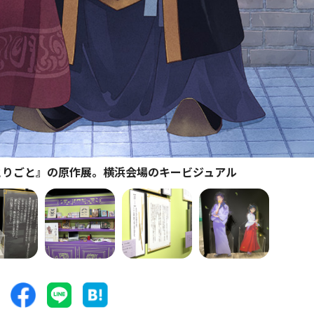
とりごと』の原作展。横浜会場のキービジュアル