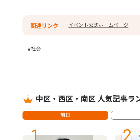
イベント公式ホームページ
関連リンク
#社会
中区・西区・南区 人気記事ラ
前日
1
2