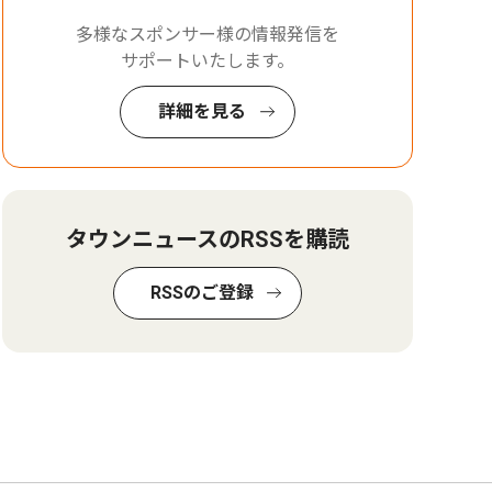
多様なスポンサー様の情報発信を
サポートいたします。
詳細を見る
タウンニュースのRSSを購読
RSSのご登録