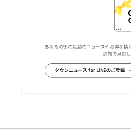
あなたの街の話題のニュースや
お得な情報
通知で見逃し
タウンニュース for LINEのご登録