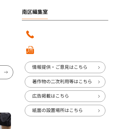
南区編集室
情報提供・ご意見はこちら
著作物の二次利用等はこちら
広告掲載はこちら
紙面の設置場所はこちら