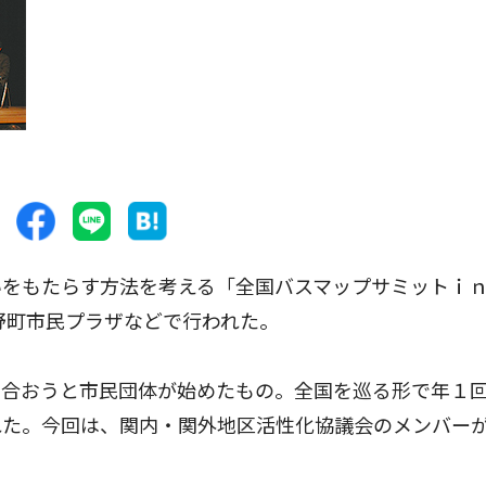
をもたらす方法を考える「全国バスマップサミットｉ
吉野町市民プラザなどで行われた。
合おうと市民団体が始めたもの。全国を巡る形で年１
れた。今回は、関内・関外地区活性化協議会のメンバー