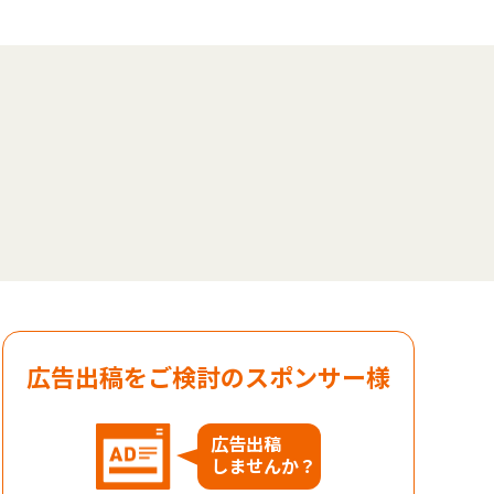
広告出稿をご検討のスポンサー様
広告出稿
しませんか？