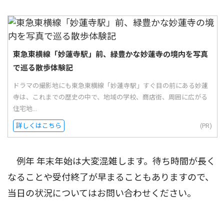
東急東横線「妙蓮寺駅」前、緑豊かな妙蓮寺の境内を写真
で巡る散歩体験記
ドラマの撮影地にも東急東横線「妙蓮寺駅」すぐ目の前にある妙蓮
寺は、これまでの歴史の中で、地域の学校、商店街、周囲に広がる
住宅地...
詳しくはこちら
(PR)
例年 年末年始は大変混雑します。待ち時間が長く
なることや受付終了が早まることもありますので、
当日の状況についてはお問い合わせください。