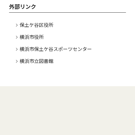
外部リンク
保土ケ谷区役所
横浜市役所
横浜市保土ケ谷スポーツセンター
横浜市立図書館