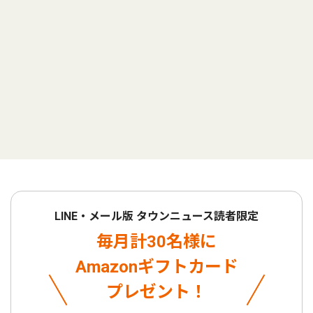
LINE・メール版 タウンニュース読者限定
毎月計30名様に
Amazonギフトカード
プレゼント！