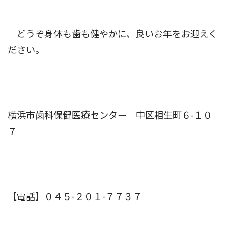
どうぞ身体も歯も健やかに、良いお年をお迎えく
ださい。
横浜市歯科保健医療センター 中区相生町６-１０
７
【電話】０４５-２０１-７７３７