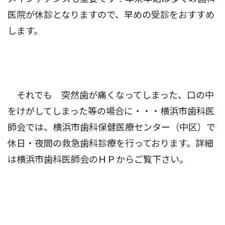
医院が休診となりますので、早めの受診をおすすめ
します。
それでも 突然歯が痛くなってしまった、口の中
をけがしてしまった等の場合に・・・横浜市歯科医
師会では、横浜市歯科保健医療センター（中区）で
休日・夜間の救急歯科診療を行っております。詳細
は横浜市歯科医師会のＨＰからご覧下さい。