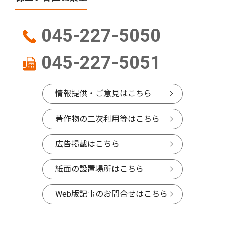
045-227-5050
045-227-5051
情報提供・ご意見はこちら
著作物の二次利用等はこちら
広告掲載はこちら
紙面の設置場所はこちら
Web版記事のお問合せはこちら