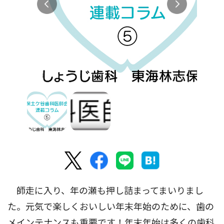
師走に入り、年の瀬も押し詰まってまいりまし
た。元気で楽しくおいしい年末年始のために、歯の
メインテナンスも重要です！年末年始は多くの歯科