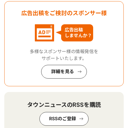
広告出稿をご検討のスポンサー様
広告出稿
しませんか？
多様なスポンサー様の情報発信を
サポートいたします。
詳細を見る
タウンニュースのRSSを購読
RSSのご登録