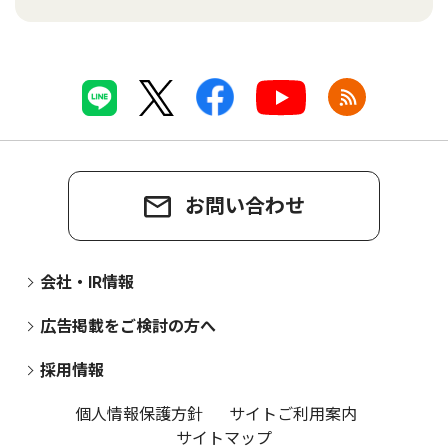
お問い合わせ
会社・IR情報
広告掲載をご検討の方へ
採用情報
個人情報保護方針
サイトご利用案内
サイトマップ