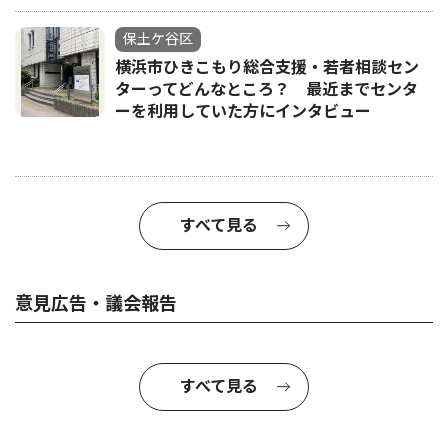
保土ケ谷区
横浜市ひきこもり総合支援・若者相談セン
ターってどんなところ？ 最近までセンタ
ーを利用していた方にインタビュー
すべて見る
意見広告・議会報告
すべて見る