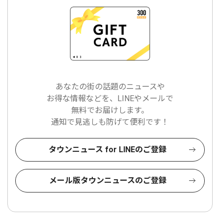
あなたの街の話題のニュースや
お得な情報などを、LINEやメールで
無料でお届けします。
通知で見逃しも防げて便利です！
タウンニュース for LINEのご登録
メール版タウンニュースのご登録