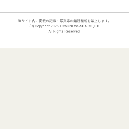
当サイト内に掲載の記事・写真等の無断転載を禁止します。
(C) Copyright
2026 TOWNNEWS-SHA CO.,LTD.
All Rights Reserved.