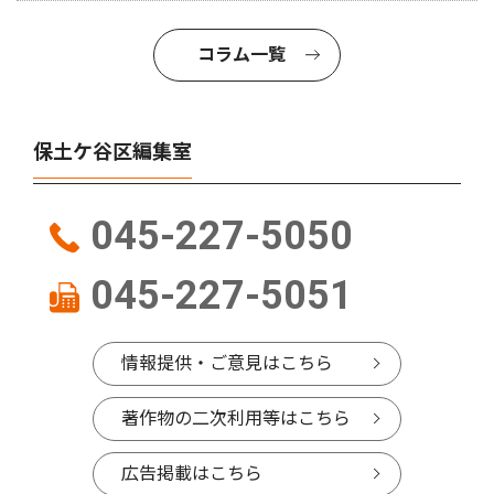
コラム一覧
保土ケ谷区編集室
045-227-5050
045-227-5051
情報提供・ご意見はこちら
著作物の二次利用等はこちら
広告掲載はこちら