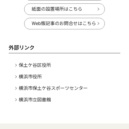
紙面の設置場所はこちら
Web版記事のお問合せはこちら
外部リンク
保土ケ谷区役所
横浜市役所
横浜市保土ケ谷スポーツセンター
横浜市立図書館