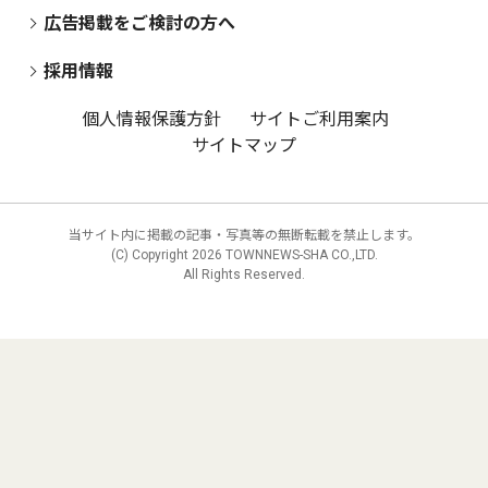
広告掲載をご検討の方へ
採用情報
個人情報保護方針
サイトご利用案内
サイトマップ
当サイト内に掲載の記事・写真等の無断転載を禁止します。
(C) Copyright
2026 TOWNNEWS-SHA CO.,LTD.
All Rights Reserved.