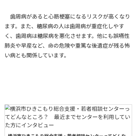
歯周病があると心筋梗塞になるリスクが高くなり
ます。また、糖尿病の人は歯周病が重症化しやす
く、歯周病は糖尿病を悪化させます。他にも誤嚥性
肺炎や早産など、命の危険や重篤な後遺症が残る怖
い病とも関係しています。