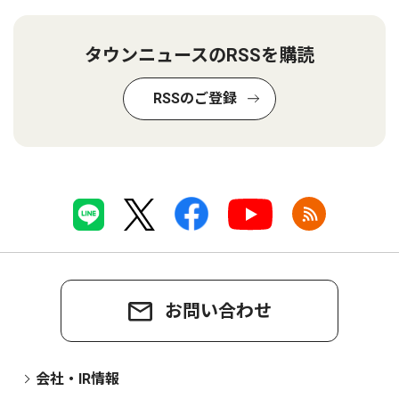
タウンニュースのRSSを購読
RSSのご登録
お問い合わせ
会社・IR情報