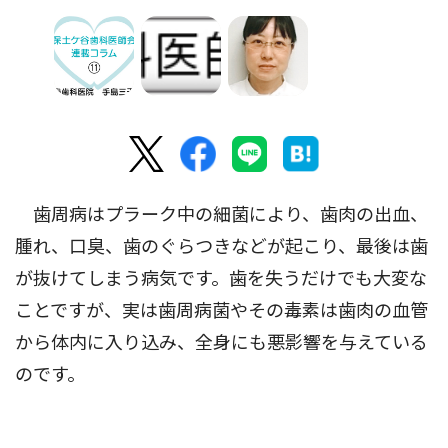
歯周病はプラーク中の細菌により、歯肉の出血、
腫れ、口臭、歯のぐらつきなどが起こり、最後は歯
が抜けてしまう病気です。歯を失うだけでも大変な
ことですが、実は歯周病菌やその毒素は歯肉の血管
から体内に入り込み、全身にも悪影響を与えている
のです。