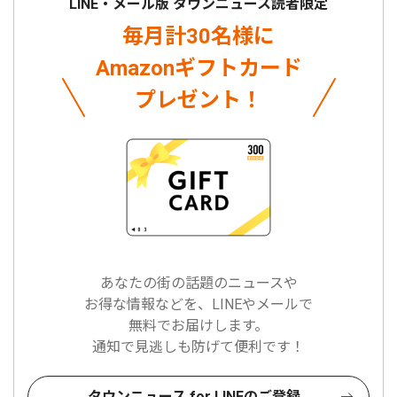
LINE・メール版 タウンニュース読者限定
毎月計30名様に
Amazonギフトカード
プレゼント！
あなたの街の話題のニュースや
お得な情報などを、LINEやメールで
無料でお届けします。
通知で見逃しも防げて便利です！
タウンニュース for LINEのご登録