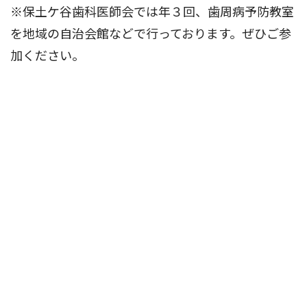
※保土ケ谷歯科医師会では年３回、歯周病予防教室
を地域の自治会館などで行っております。ぜひご参
加ください。