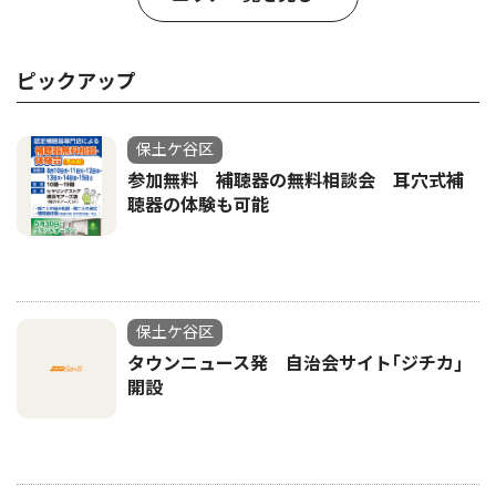
ピックアップ
保土ケ谷区
参加無料 補聴器の無料相談会 耳穴式補
聴器の体験も可能
保土ケ谷区
タウンニュース発 自治会サイト｢ジチカ｣
開設