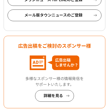
メール版タウンニュースのご登録
広告出稿をご検討のスポンサー様
広告出稿
しませんか？
多様なスポンサー様の情報発信を
サポートいたします。
詳細を見る