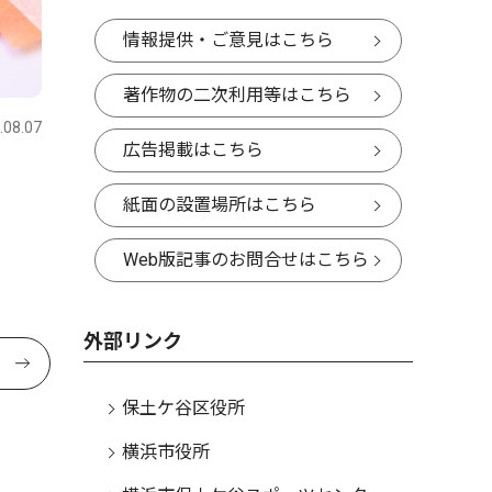
情報提供・ご意見はこちら
著作物の二次利用等はこちら
.08.07
広告掲載はこちら
紙面の設置場所はこちら
Web版記事のお問合せはこちら
外部リンク
保土ケ谷区役所
横浜市役所