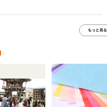
もっと見る