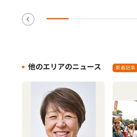
他のエリアのニュース
新着記事