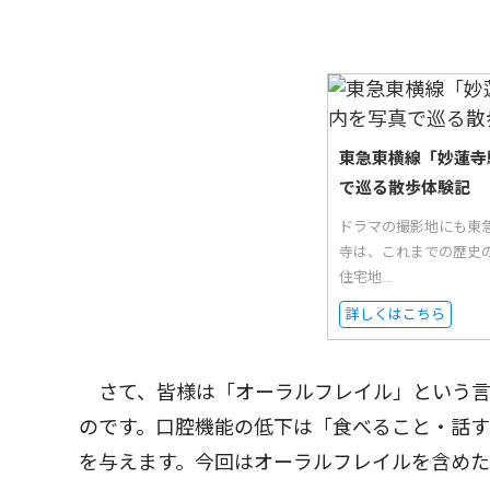
東急東横線「妙蓮寺
で巡る散歩体験記
ドラマの撮影地にも東
寺は、これまでの歴史
住宅地...
詳しくはこちら
さて、皆様は「オーラルフレイル」という言
のです。口腔機能の低下は「食べること・話
を与えます。今回はオーラルフレイルを含めた