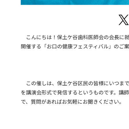
こんにちは！保土ケ谷歯科医師会の会長に就
開催する「お口の健康フェスティバル」のご案
この催しは、保土ケ谷区民の皆様にいつまで
を講演会形式で発信するというものです。講
で、質問があればお気軽にお聞きください。