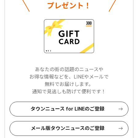
プレゼント！
あなたの街の話題のニュースや
お得な情報などを、LINEやメールで
無料でお届けします。
通知で見逃しも防げて便利です！
タウンニュース for LINEのご登録
メール版タウンニュースのご登録