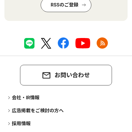
RSSのご登録
お問い合わせ
会社・IR情報
広告掲載をご検討の方へ
採用情報