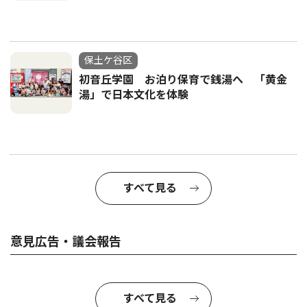
保土ケ谷区
初音丘学園 お泊り保育で銭湯へ 「黄金
湯」で日本文化を体験
すべて見る
意見広告・議会報告
すべて見る