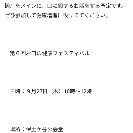
操』をメインに、口に関するお話をする予定です。
ぜひ参加して健康増進に役立ててください。
第６回お口の健康フェスティバル
日時：９月27日（木）10時〜12時
場所：保土ケ谷公会堂