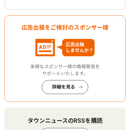
広告出稿をご検討のスポンサー様
広告出稿
しませんか？
多様なスポンサー様の情報発信を
サポートいたします。
詳細を見る
タウンニュースのRSSを購読