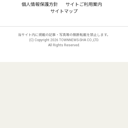
個人情報保護方針
サイトご利用案内
サイトマップ
当サイト内に掲載の記事・写真等の無断転載を禁止します。
(C) Copyright
2026 TOWNNEWS-SHA CO.,LTD.
All Rights Reserved.