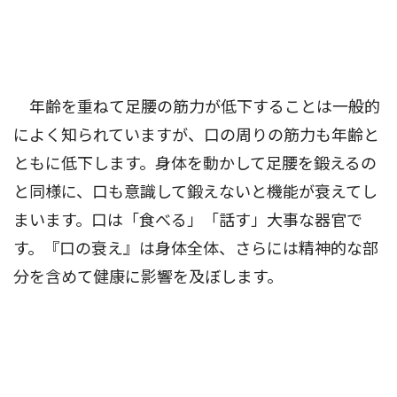
年齢を重ねて足腰の筋力が低下することは一般的
によく知られていますが、口の周りの筋力も年齢と
ともに低下します。身体を動かして足腰を鍛えるの
と同様に、口も意識して鍛えないと機能が衰えてし
まいます。口は「食べる」「話す」大事な器官で
す。『口の衰え』は身体全体、さらには精神的な部
分を含めて健康に影響を及ぼします。