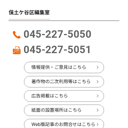
保土ケ谷区編集室
045-227-5050
045-227-5051
情報提供・ご意見はこちら
著作物の二次利用等はこちら
広告掲載はこちら
紙面の設置場所はこちら
Web版記事のお問合せはこちら