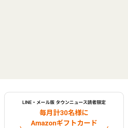
LINE・メール版 タウンニュース読者限定
毎月計30名様に
Amazonギフトカード