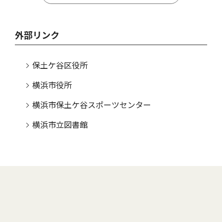
外部リンク
保土ケ谷区役所
横浜市役所
横浜市保土ケ谷スポーツセンター
横浜市立図書館