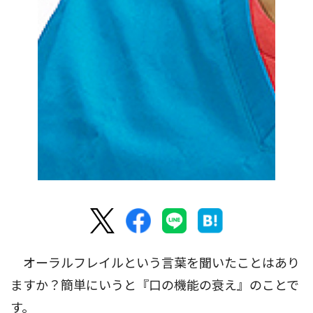
オーラルフレイルという言葉を聞いたことはあり
ますか？簡単にいうと『口の機能の衰え』のことで
す。