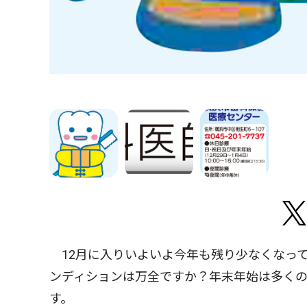
12月に入りいよいよ今年も残り少なくなっ
ンディションは万全ですか？年末年始は多く
す。