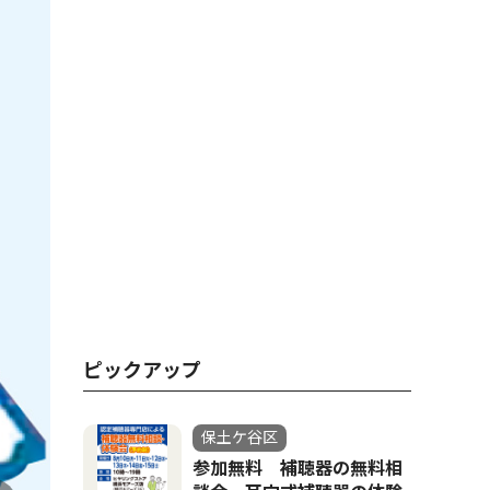
ピックアップ
保土ケ谷区
参加無料 補聴器の無料相