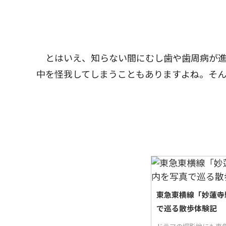
とはいえ、知らない間にむし歯や歯周病が進
中を怪我してしまうこともありますよね。そん
東急東横線「妙蓮寺
で巡る散歩体験記