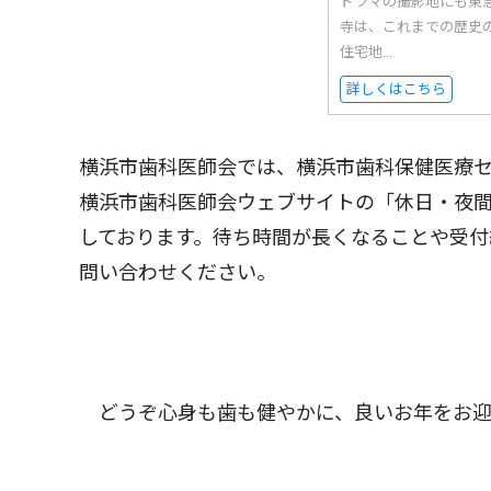
ドラマの撮影地にも東
寺は、これまでの歴史
住宅地...
詳しくはこちら
横浜市歯科医師会では、横浜市歯科保健医療
横浜市歯科医師会ウェブサイトの「休日・夜間
しております。待ち時間が長くなることや受付
問い合わせください。
どうぞ心身も歯も健やかに、良いお年をお迎