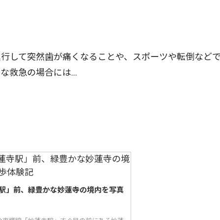
行して突然歯が痛くなることや、スポーツや転倒など
な救急の場合には…
駅」前、緑豊かな妙蓮寺の境内を写真