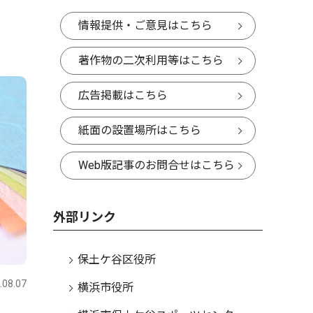
情報提供・ご意見はこちら
著作物の二次利用等はこちら
広告掲載はこちら
紙面の設置場所はこちら
Web版記事のお問合せはこちら
外部リンク
保土ケ谷区役所
.08.07
横浜市役所