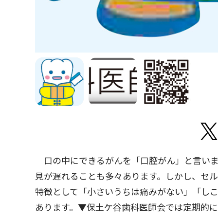
口の中にできるがんを「口腔がん」と言いま
見が遅れることも多々あります。しかし、セル
特徴として「小さいうちは痛みがない」「し
あります。▼保土ケ谷歯科医師会では定期的