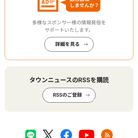
しませんか？
多様なスポンサー様の情報発信を
サポートいたします。
詳細を見る
タウンニュースのRSSを購読
RSSのご登録