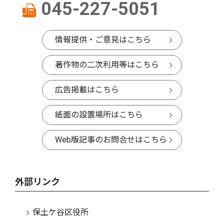
045-227-5051
情報提供・ご意見はこちら
著作物の二次利用等はこちら
広告掲載はこちら
紙面の設置場所はこちら
Web版記事のお問合せはこちら
外部リンク
保土ケ谷区役所