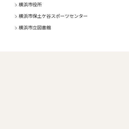
横浜市役所
横浜市保土ケ谷スポーツセンター
横浜市立図書館