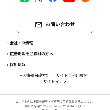
お問い合わせ
会社・IR情報
広告掲載をご検討の方へ
採用情報
個人情報保護方針
サイトご利用案内
サイトマップ
当サイト内に掲載の記事・写真等の無断転載を禁止します。
(C) Copyright
2026 TOWNNEWS-SHA CO.,LTD.