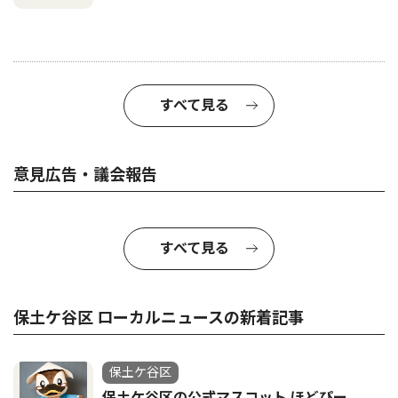
すべて見る
意見広告・議会報告
すべて見る
保土ケ谷区 ローカルニュースの新着記事
保土ケ谷区
保土ケ谷区の公式マスコット ほどぴー