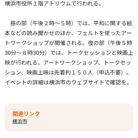
横浜市役所１階アトリウムで行われる。
昼の部（午後２時〜５時）では、平和に関する絵
本などの読み聞かせのほか、フェルトを使ったアー
トワークショップが開催される。夜の部（午後５時
30分〜８時30分）では、トークセッションと映画上
映が行われる。アートワークショップ、トークセッ
ション、映画上映は先着約１５０人（申込不要）。
イベントの詳細は横浜市のウェブサイトで確認を。
関連リンク
横浜市