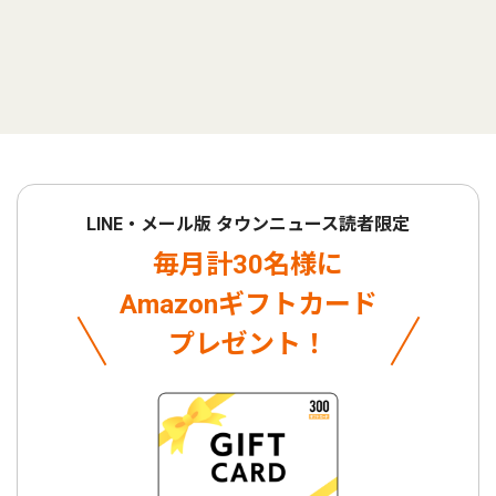
LINE・メール版 タウンニュース読者限定
毎月計30名様に
Amazonギフトカード
プレゼント！