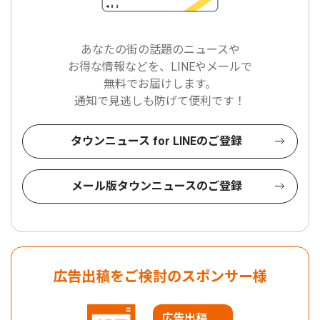
あなたの街の話題のニュースや
お得な情報などを、LINEやメールで
無料でお届けします。
通知で見逃しも防げて便利です！
タウンニュース for LINEのご登録
メール版タウンニュースのご登録
広告出稿をご検討のスポンサー様
広告出稿