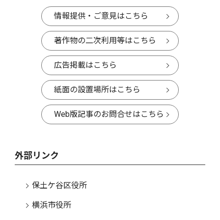
情報提供・ご意見はこちら
著作物の二次利用等はこちら
広告掲載はこちら
紙面の設置場所はこちら
Web版記事のお問合せはこちら
外部リンク
保土ケ谷区役所
横浜市役所