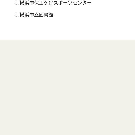
横浜市保土ケ谷スポーツセンター
横浜市立図書館