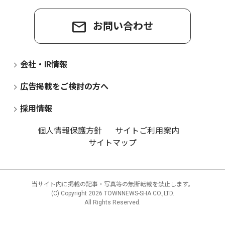
お問い合わせ
会社・IR情報
広告掲載をご検討の方へ
採用情報
個人情報保護方針
サイトご利用案内
サイトマップ
当サイト内に掲載の記事・写真等の無断転載を禁止します。
(C) Copyright
2026 TOWNNEWS-SHA CO.,LTD.
All Rights Reserved.