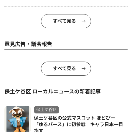
すべて見る
意見広告・議会報告
すべて見る
保土ケ谷区 ローカルニュースの新着記事
保土ケ谷区
保土ケ谷区の公式マスコット ほどぴー
「ゆるバース」に初参戦 キャラ日本一目
指す