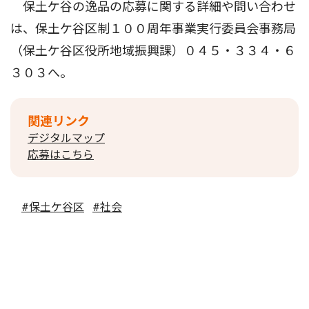
保土ケ谷の逸品の応募に関する詳細や問い合わせ
は、保土ケ谷区制１００周年事業実行委員会事務局
（保土ケ谷区役所地域振興課）０４５・３３４・６
３０３へ。
関連リンク
デジタルマップ
応募はこちら
#保土ケ谷区
#社会