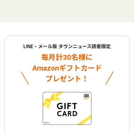
LINE・メール版 タウンニュース読者限定
毎月計30名様に
Amazonギフトカード
プレゼント！