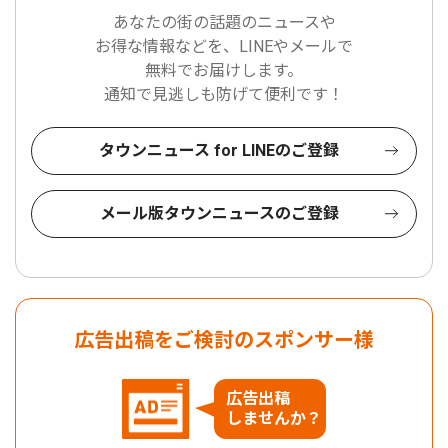
あなたの街の話題のニュースや
お得な情報などを、LINEやメールで
無料でお届けします。
通知で見逃しも防げて便利です！
タウンニュース for LINEのご登録
メール版タウンニュースのご登録
広告出稿をご検討のスポンサー様
広告出稿
しませんか？