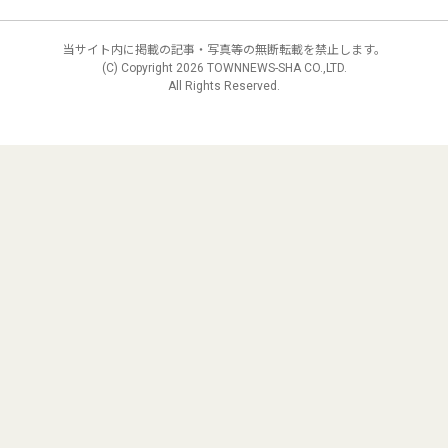
当サイト内に掲載の記事・写真等の無断転載を禁止します。
(C) Copyright
2026 TOWNNEWS-SHA CO.,LTD.
All Rights Reserved.