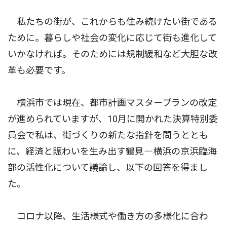
私たちの街が、これからも住み続けたい街である
ために。暮らしや社会の変化に応じて街も進化して
いかなければ。そのためには規制緩和など大胆な改
革も必要です。
横浜市では現在、都市計画マスタープランの改定
が進められていますが、10月に開かれた決算特別委
員会で私は、街づくりの新たな指針を問うととも
に、経済と賑わいを生み出す鶴見―横浜の京浜臨海
部の活性化について議論し、以下の回答を得まし
た。
コロナ以降、生活様式や働き方の多様化に合わ