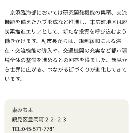
京浜臨海部においては研究開発機能の集積、交流
機能を備えたハブ形成など推進し、末広町地区は脱
炭素推進エリアとして、新たな投資を呼び込むよう
働きかけます。副市長からは、規制緩和による滞
在・交流機能の導入や、交通機関の充実など都市環
境全体の整備を進めるとの回答を得ました。鶴見か
ら世界に広がる、つながる街づくりが進化してきて
います。
東みちよ
鶴見区豊岡町２２-２３
TEL:045-571-7781