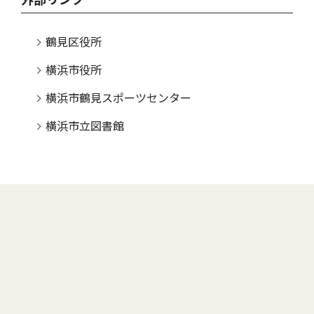
鶴見区役所
横浜市役所
横浜市鶴見スポーツセンター
横浜市立図書館