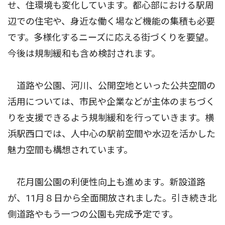
せ、住環境も変化しています。都心部における駅周
辺での住宅や、身近な働く場など機能の集積も必要
です。多様化するニーズに応える街づくりを要望。
今後は規制緩和も含め検討されます。
道路や公園、河川、公開空地といった公共空間の
活用については、市民や企業などが主体のまちづく
りを支援できるよう規制緩和を行っていきます。横
浜駅西口では、人中心の駅前空間や水辺を活かした
魅力空間も構想されています。
花月園公園の利便性向上も進めます。新設道路
が、11月８日から全面開放されました。引き続き北
側道路やもう一つの公園も完成予定です。