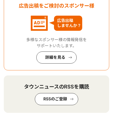
広告出稿をご検討のスポンサー様
広告出稿
しませんか？
多様なスポンサー様の情報発信を
サポートいたします。
詳細を見る
タウンニュースのRSSを購読
RSSのご登録