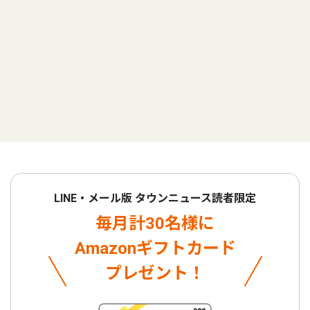
LINE・メール版 タウンニュース読者限定
毎月計30名様に
Amazonギフトカード
プレゼント！