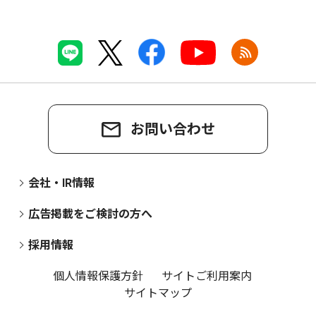
お問い合わせ
会社・IR情報
広告掲載をご検討の方へ
採用情報
個人情報保護方針
サイトご利用案内
サイトマップ