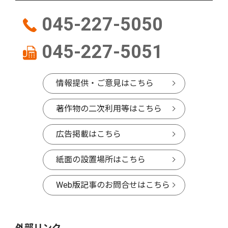
045-227-5050
045-227-5051
情報提供・ご意見はこちら
著作物の二次利用等はこちら
広告掲載はこちら
紙面の設置場所はこちら
Web版記事のお問合せはこちら
外部リンク