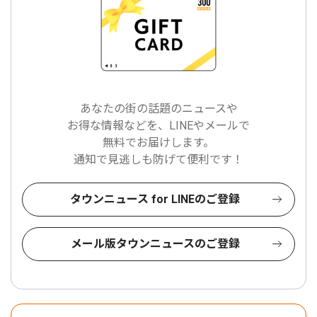
あなたの街の話題のニュースや
お得な情報などを、LINEやメールで
無料でお届けします。
通知で見逃しも防げて便利です！
タウンニュース for LINEのご登録
メール版タウンニュースのご登録