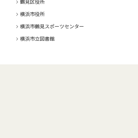
鶴見区役所
横浜市役所
横浜市鶴見スポーツセンター
横浜市立図書館