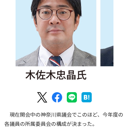
現在開会中の神奈川県議会でこのほど、今年度の
各議員の所属委員会の構成が決まった。