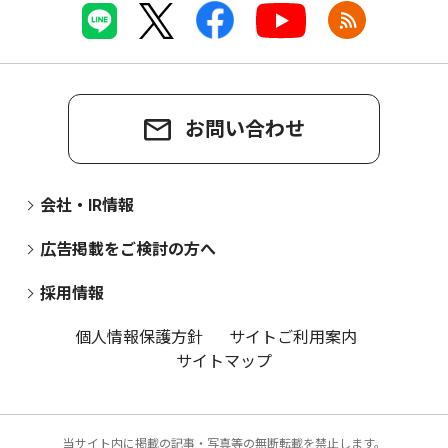
お問い合わせ
会社・IR情報
広告掲載をご検討の方へ
採用情報
個人情報保護方針
サイトご利用案内
サイトマップ
当サイト内に掲載の記事・写真等の無断転載を禁止します。