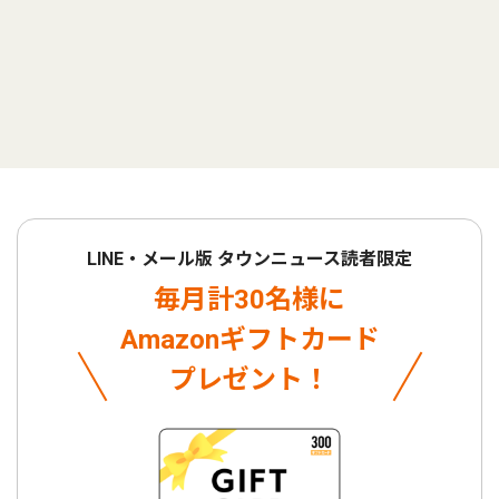
LINE・メール版 タウンニュース読者限定
毎月計30名様に
Amazonギフトカード
プレゼント！