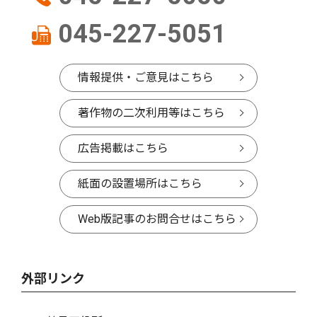
045-227-5051
情報提供・ご意見はこちら
著作物の二次利用等はこちら
広告掲載はこちら
紙面の設置場所はこちら
Web版記事のお問合せはこちら
外部リンク