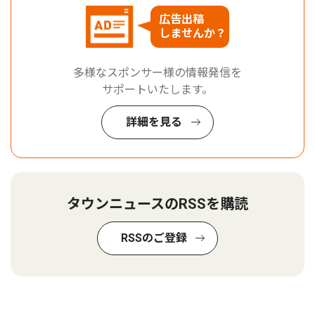
広告出稿
しませんか？
多様なスポンサー様の情報発信を
サポートいたします。
詳細を見る
タウンニュースのRSSを購読
RSSのご登録