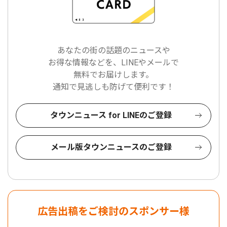
あなたの街の話題のニュースや
お得な情報などを、LINEやメールで
無料でお届けします。
通知で見逃しも防げて便利です！
タウンニュース for LINEのご登録
メール版タウンニュースのご登録
広告出稿をご検討のスポンサー様