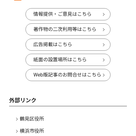
情報提供・ご意見はこちら
著作物の二次利用等はこちら
広告掲載はこちら
紙面の設置場所はこちら
Web版記事のお問合せはこちら
外部リンク
鶴見区役所
横浜市役所