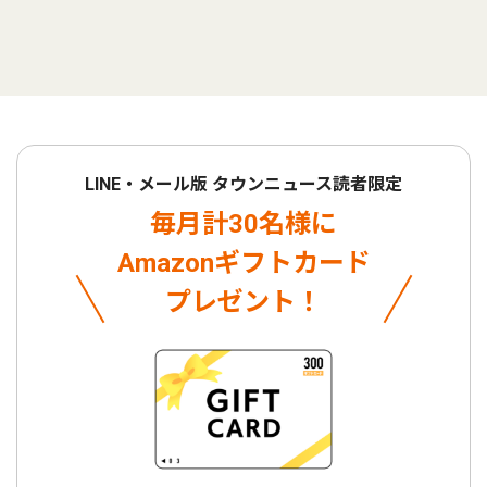
LINE・メール版 タウンニュース読者限定
毎月計30名様に
Amazonギフトカード
プレゼント！