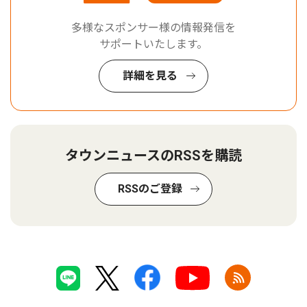
多様なスポンサー様の情報発信を
サポートいたします。
詳細を見る
タウンニュースのRSSを購読
RSSのご登録