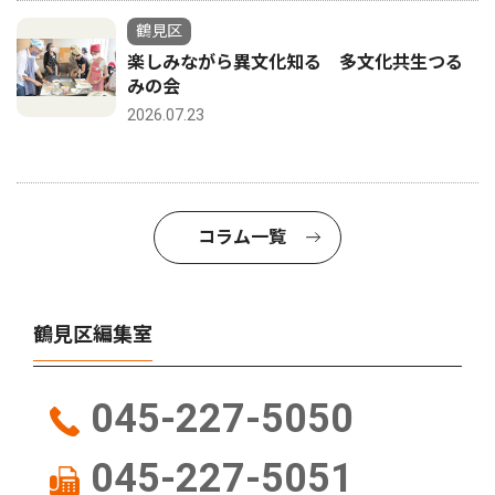
鶴見区
楽しみながら異文化知る 多文化共生つる
みの会
2026.07.23
コラム一覧
鶴見区編集室
045-227-5050
045-227-5051