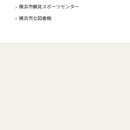
横浜市鶴見スポーツセンター
横浜市立図書館