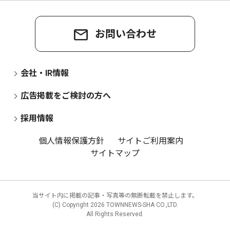
お問い合わせ
会社・IR情報
広告掲載をご検討の方へ
採用情報
個人情報保護方針
サイトご利用案内
サイトマップ
当サイト内に掲載の記事・写真等の無断転載を禁止します。
(C) Copyright
2026 TOWNNEWS-SHA CO.,LTD.
All Rights Reserved.