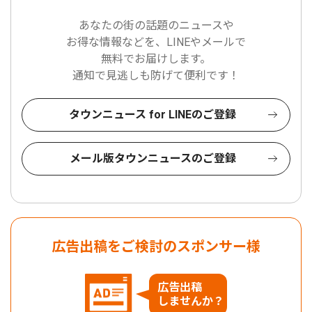
あなたの街の話題のニュースや
お得な情報などを、LINEやメールで
無料でお届けします。
通知で見逃しも防げて便利です！
タウンニュース for LINEのご登録
メール版タウンニュースのご登録
広告出稿をご検討のスポンサー様
広告出稿
しませんか？