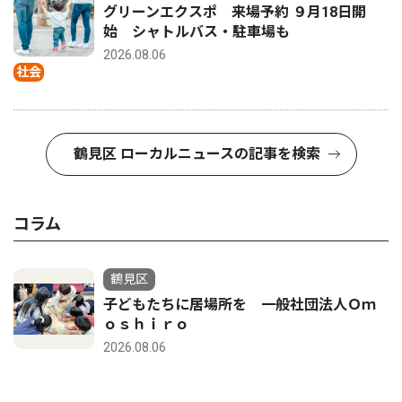
グリーンエクスポ 来場予約 ９月18日開
始 シャトルバス・駐車場も
2026.08.06
社会
鶴見区 ローカルニュースの記事を検索
コラム
鶴見区
子どもたちに居場所を 一般社団法人Ｏｍ
ｏｓｈｉｒｏ
2026.08.06