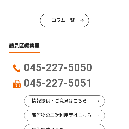
コラム一覧
鶴見区編集室
045-227-5050
045-227-5051
情報提供・ご意見はこちら
著作物の二次利用等はこちら