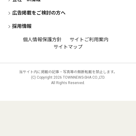
広告掲載をご検討の方へ
採用情報
個人情報保護方針
サイトご利用案内
サイトマップ
当サイト内に掲載の記事・写真等の無断転載を禁止します。
(C) Copyright
2026 TOWNNEWS-SHA CO.,LTD.
All Rights Reserved.