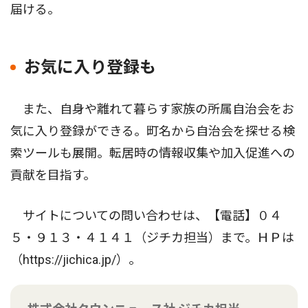
届ける。
お気に入り登録も
また、自身や離れて暮らす家族の所属自治会をお
気に入り登録ができる。町名から自治会を探せる検
索ツールも展開。転居時の情報収集や加入促進への
貢献を目指す。
サイトについての問い合わせは、【電話】０４
５・９１３・４１４１（ジチカ担当）まで。ＨＰは
（https://jichica.jp/）。