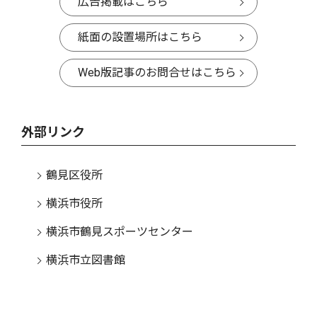
広告掲載はこちら
紙面の設置場所はこちら
Web版記事のお問合せはこちら
外部リンク
鶴見区役所
横浜市役所
横浜市鶴見スポーツセンター
横浜市立図書館