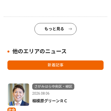
もっと見る
他のエリアのニュース
新着記事
さがみはら中央区・緑区
2026.08.06
相模原グリーンＲＣ
社会