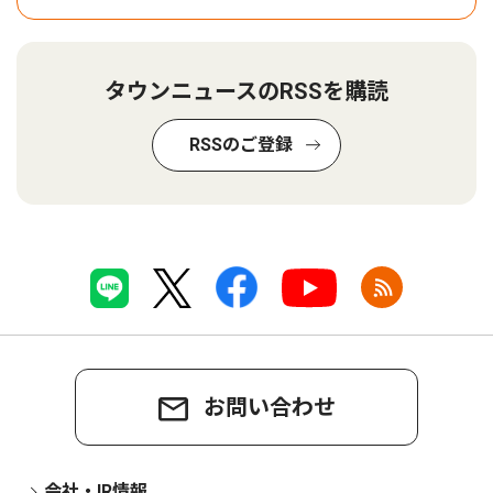
タウンニュースのRSSを購読
RSSのご登録
お問い合わせ
会社・IR情報