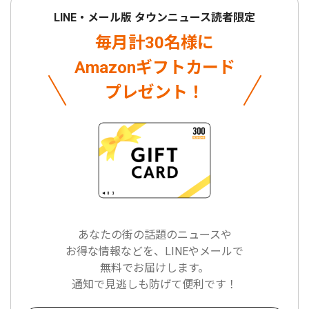
LINE・メール版 タウンニュース読者限定
毎月計30名様に
Amazonギフトカード
プレゼント！
あなたの街の話題のニュースや
お得な情報などを、LINEやメールで
無料でお届けします。
通知で見逃しも防げて便利です！