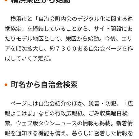
横浜栄区から始動
横浜市と「自治会町内会のデジタル化に関する連
携協定」を締結していることから、サイト開設にあ
たりモデル地区として、栄区から始動。今後、エリ
アを順次拡大し、約７３００ある自治会ページを作
成していく予定だ。
町名から自治会検索
ページには自治会紹介のほか、災害・防犯、「広
報よこはま」などの行政広報紙、ごみ収集曜日検
索、ウェブ版タウンニュースの情報も掲載。新着情
報を通知する機能も備え、暮らしに密着した情報を