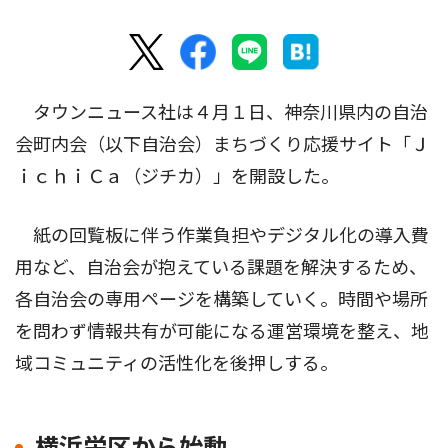
タウンニュース社は４月１日、神奈川県内の自治
会町内会（以下自治会）まちづくり応援サイト「Ｊ
ｉｃｈｉＣａ（ジチカ）」を開設した。
紙の回覧板に伴う作業負担やデジタル化の導入費
用など、自治会が抱えている課題を解決するため、
各自治会の専用ページを構築していく。時間や場所
を問わず情報共有が可能になる運営環境を整え、地
域コミュニティの活性化を後押しする。