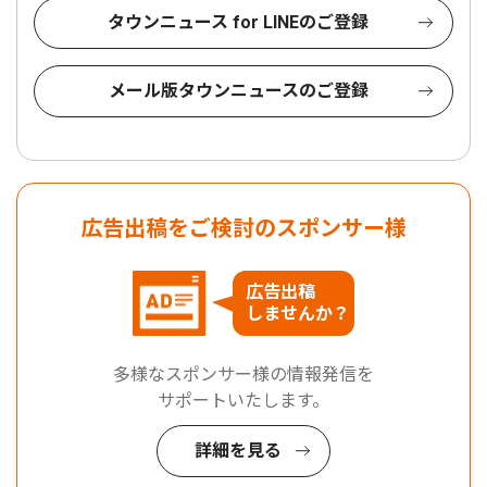
タウンニュース for LINEのご登録
メール版タウンニュースのご登録
広告出稿をご検討のスポンサー様
広告出稿
しませんか？
多様なスポンサー様の情報発信を
サポートいたします。
詳細を見る