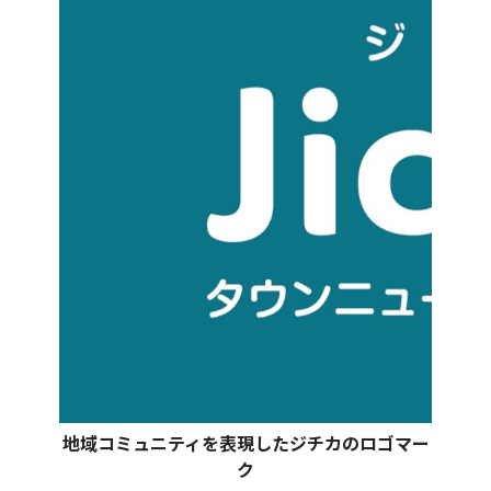
地域コミュニティを表現したジチカのロゴマー
ク