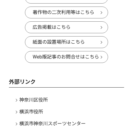
著作物の二次利用等はこちら
広告掲載はこちら
紙面の設置場所はこちら
Web版記事のお問合せはこちら
外部リンク
神奈川区役所
横浜市役所
横浜市神奈川スポーツセンター