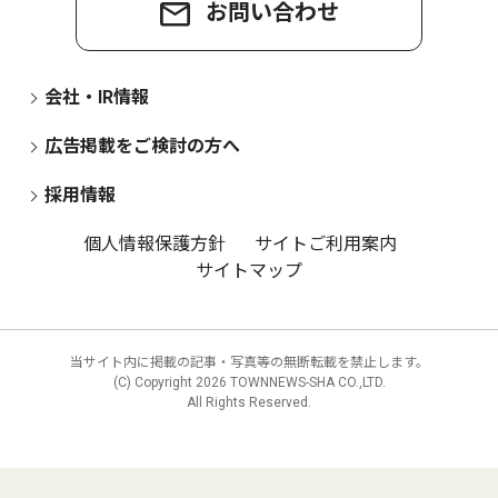
お問い合わせ
会社・IR情報
広告掲載をご検討の方へ
採用情報
個人情報保護方針
サイトご利用案内
サイトマップ
当サイト内に掲載の記事・写真等の無断転載を禁止します。
(C) Copyright
2026 TOWNNEWS-SHA CO.,LTD.
All Rights Reserved.