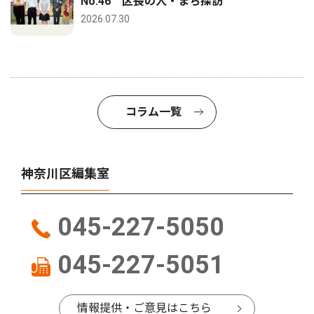
No.46 区長の人・まち探訪
2026.07.30
コラム一覧
神奈川区編集室
045-227-5050
045-227-5051
情報提供・ご意見はこちら