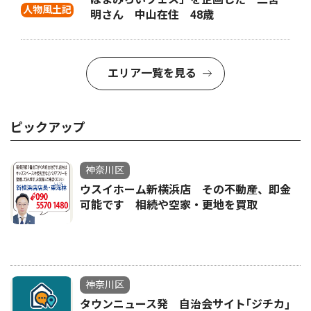
人物風土記
明さん 中山在住 48歳
エリア一覧を見る
ピックアップ
神奈川区
ウスイホーム新横浜店 その不動産、即金
可能です 相続や空家・更地を買取
神奈川区
タウンニュース発 自治会サイト｢ジチカ｣