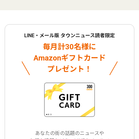
LINE・メール版 タウンニュース読者限定
毎月計30名様に
Amazonギフトカード
プレゼント！
あなたの街の話題のニュースや