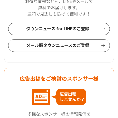
お得な情報などを、LINEやメールで
無料でお届けします。
通知で見逃しも防げて便利です！
タウンニュース for LINEのご登録
メール版タウンニュースのご登録
広告出稿をご検討のスポンサー様
広告出稿
しませんか？
多様なスポンサー様の情報発信を