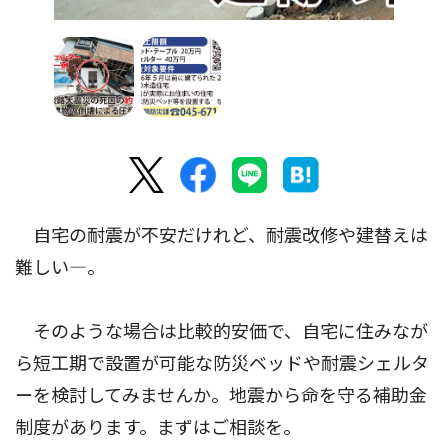
自宅の耐震が不安だけれど、耐震改修や建替えは
難しい―。
そのような場合は比較的安価で、自宅に住みなが
ら短工期で設置が可能な防災ベッドや耐震シェルタ
ーを検討してみませんか。地震から命を守る補助金
制度があります。まずはご相談を。