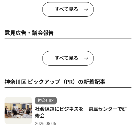
すべて見る
意見広告・議会報告
すべて見る
神奈川区 ピックアップ（PR）の新着記事
神奈川区
社会課題にビジネスを 県民センターで研
修会
2026.08.06