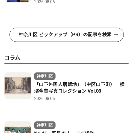
2026.08.06
神奈川区 ピックアップ（PR）の記事を検索
コラム
神奈川区
「山下外国人居留地」（中区山下町） 横
濱今昔写真コレクション Vol.03
2026.08.06
神奈川区