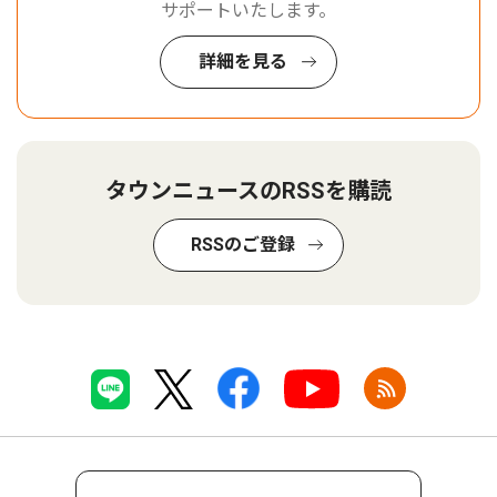
サポートいたします。
詳細を見る
タウンニュースのRSSを購読
RSSのご登録