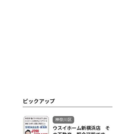
ピックアップ
神奈川区
ウスイホーム新横浜店 そ