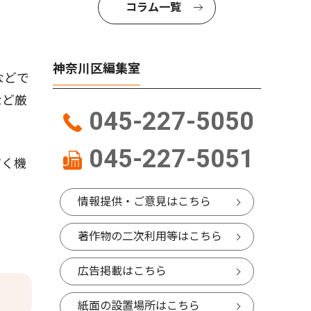
コラム一覧
神奈川区編集室
などで
など厳
045-227-5050
045-227-5051
だく機
情報提供・ご意見はこちら
著作物の二次利用等はこちら
広告掲載はこちら
紙面の設置場所はこちら