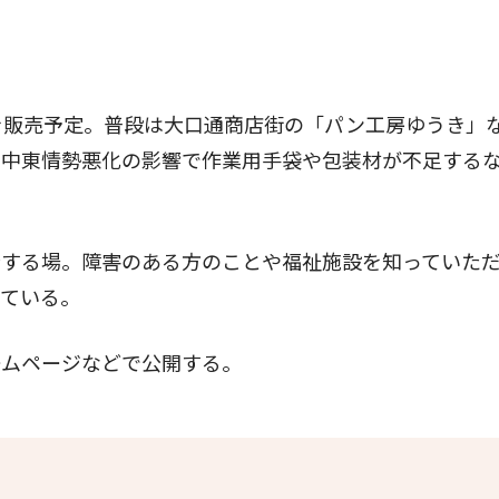
販売予定。普段は大口通商店街の「パン工房ゆうき」
、中東情勢悪化の影響で作業用手袋や包装材が不足する
する場。障害のある方のことや福祉施設を知っていた
している。
ムページなどで公開する。