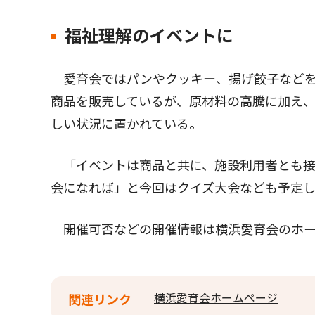
福祉理解のイベントに
愛育会ではパンやクッキー、揚げ餃子などを
商品を販売しているが、原材料の高騰に加え
しい状況に置かれている。
「イベントは商品と共に、施設利用者とも接
会になれば」と今回はクイズ大会なども予定
開催可否などの開催情報は横浜愛育会のホー
横浜愛育会ホームページ
関連リンク