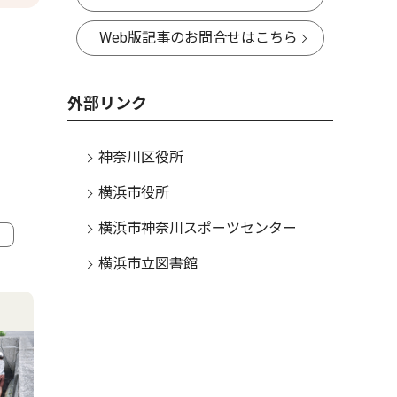
Web版記事のお問合せはこちら
外部リンク
神奈川区役所
横浜市役所
横浜市神奈川スポーツセンター
横浜市立図書館
4
5