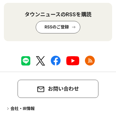
タウンニュースのRSSを購読
RSSのご登録
お問い合わせ
会社・IR情報