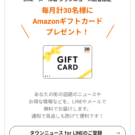
毎月計30名様に
Amazonギフトカード
プレゼント！
あなたの街の話題のニュースや
お得な情報などを、LINEやメールで
無料でお届けします。
通知で見逃しも防げて便利です！
タウンニュース for LINEのご登録