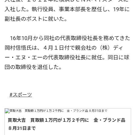
入社した。執行役員、事業本部長を歴任し、19年に
副社長のポストに就いた。
16年10月から同社の代表取締役社長を務めてきた
岡村信悟氏は、４月１日付で親会社の（株）ディ
ー・エヌ・エーの代表取締役社長に就任。同日に球
団の取締役を退任した。
#スポーツ
買取大吉 買取額１万円が１万２千円に 金・ブランド品
８月31日まで