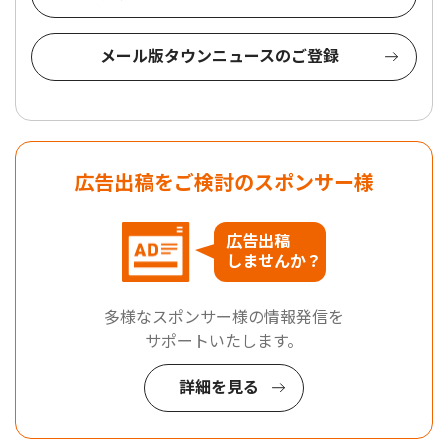
メール版タウンニュースのご登録
広告出稿をご検討のスポンサー様
広告出稿
しませんか？
多様なスポンサー様の情報発信を
サポートいたします。
詳細を見る