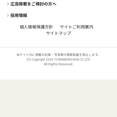
広告掲載をご検討の方へ
採用情報
個人情報保護方針
サイトご利用案内
サイトマップ
当サイト内に掲載の記事・写真等の無断転載を禁止します。
(C) Copyright
2026 TOWNNEWS-SHA CO.,LTD.
All Rights Reserved.