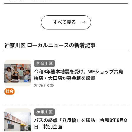
すべて見る
神奈川区 ローカルニュースの新着記事
神奈川区
令和8年熊本地震を受け、WEショップ六角
橋店・大口店が募金箱を設置
2026.08.08
社会
神奈川区
バスの終点「八反橋」を探訪 令和8年8月8
日 特別企画