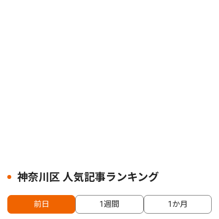
神奈川区 人気記事ランキング
前日
1週間
1か月