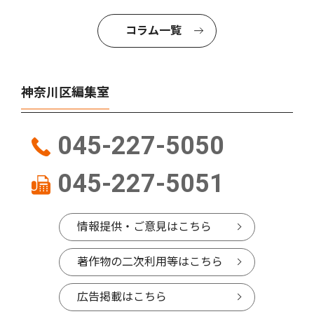
コラム一覧
神奈川区編集室
045-227-5050
045-227-5051
情報提供・ご意見はこちら
著作物の二次利用等はこちら
広告掲載はこちら