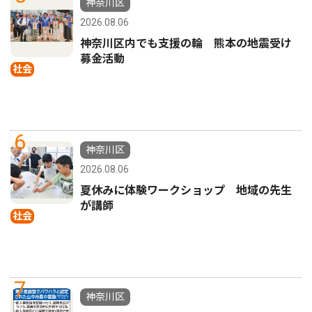
神奈川区
2026.08.06
神奈川区内でも支援の輪 熊本の地震受け
募金活動
社会
6
神奈川区
2026.08.06
夏休みに体験ワークショップ 地域の先生
が講師
社会
7
神奈川区