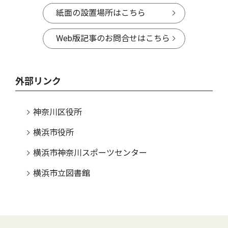
紙面の設置場所はこちら
Web版記事のお問合せはこちら
外部リンク
神奈川区役所
横浜市役所
横浜市神奈川スポーツセンター
横浜市立図書館