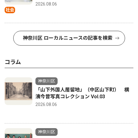
2026.08.06
社会
神奈川区 ローカルニュースの記事を検索
コラム
神奈川区
「山下外国人居留地」（中区山下町） 横
濱今昔写真コレクション Vol.03
2026.08.06
神奈川区