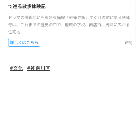
で巡る散歩体験記
ドラマの撮影地にも東急東横線「妙蓮寺駅」すぐ目の前にある妙蓮
寺は、これまでの歴史の中で、地域の学校、商店街、周囲に広がる
住宅地...
詳しくはこちら
(PR)
#文化
#神奈川区