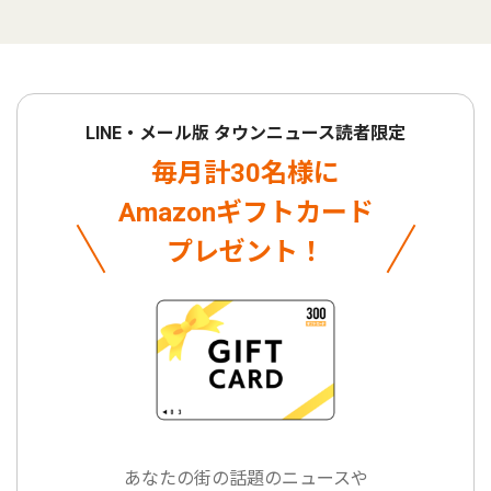
LINE・メール版 タウンニュース読者限定
毎月計30名様に
Amazonギフトカード
プレゼント！
あなたの街の話題のニュースや