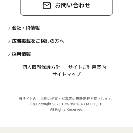
お問い合わせ
会社・IR情報
広告掲載をご検討の方へ
採用情報
個人情報保護方針
サイトご利用案内
サイトマップ
当サイト内に掲載の記事・写真等の無断転載を禁止します。
(C) Copyright
2026 TOWNNEWS-SHA CO.,LTD.
All Rights Reserved.