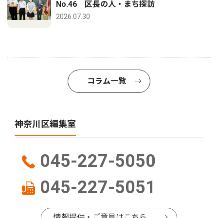
No.46 区長の人・まち探訪
2026.07.30
コラム一覧
神奈川区編集室
045-227-5050
045-227-5051
情報提供・ご意見はこちら