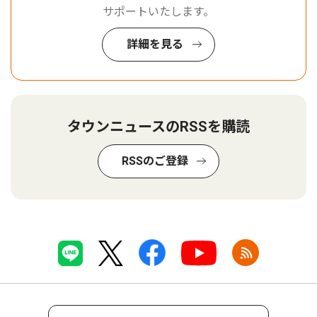
サポートいたします。
詳細を見る
タウンニュースのRSSを購読
RSSのご登録