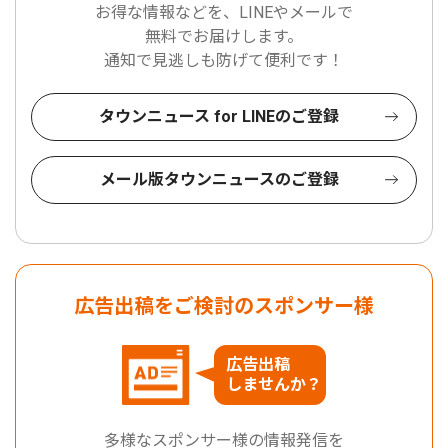
お得な情報などを、LINEやメールで
無料でお届けします。
通知で見逃しも防げて便利です！
タウンニュース for LINEのご登録
メール版タウンニュースのご登録
広告出稿をご検討のスポンサー様
広告出稿
しませんか？
多様なスポンサー様の情報発信を