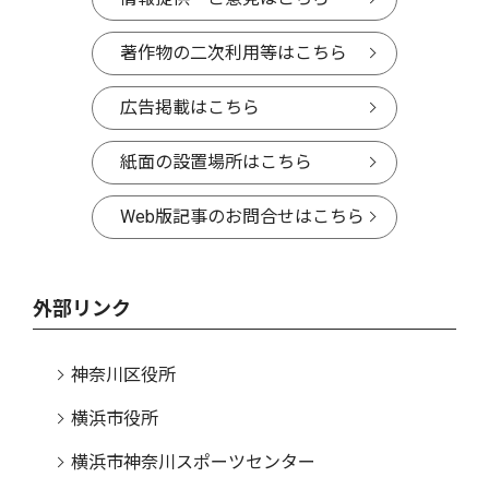
著作物の二次利用等はこちら
広告掲載はこちら
紙面の設置場所はこちら
Web版記事のお問合せはこちら
外部リンク
神奈川区役所
横浜市役所
横浜市神奈川スポーツセンター