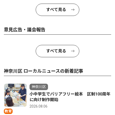
すべて見る
意見広告・議会報告
すべて見る
神奈川区 ローカルニュースの新着記事
神奈川区
小中学生でバリアフリー絵本 区制100周年
に向け制作開始
2026.08.06
教育