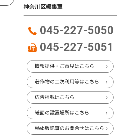
神奈川区編集室
045-227-5050
045-227-5051
情報提供・ご意見はこちら
著作物の二次利用等はこちら
広告掲載はこちら
紙面の設置場所はこちら
Web版記事のお問合せはこちら