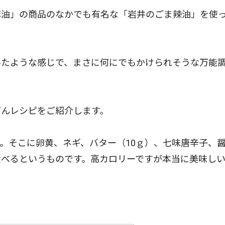
油」の商品のなかでも有名な「岩井のごま辣油」を使
たような感じで、まさに何にでもかけられそうな万能
んレシピをご紹介します。
。そこに卵黄、ネギ、バター（10ｇ）、七味唐辛子、
食べるというものです。高カロリーですが本当に美味し