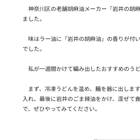
神奈川区の老舗胡麻油メーカー「岩井の胡麻
ました。
味はラー油に「岩井の胡麻油」の香りが付い
でした。
私が一週間かけて編み出したおすすめのうど
まず、冷凍うどんを温め、麺を器に出します
入れ、最後に岩井のごま辣油をかけ、混ぜて
で、ぜひやってみてください。