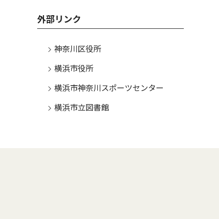
外部リンク
神奈川区役所
横浜市役所
横浜市神奈川スポーツセンター
横浜市立図書館