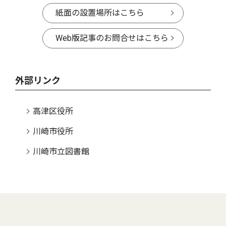
紙面の設置場所はこちら
Web版記事のお問合せはこちら
外部リンク
高津区役所
川崎市役所
川崎市立図書館