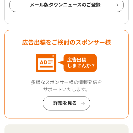
メール版タウンニュースのご登録
広告出稿をご検討のスポンサー様
広告出稿
しませんか？
多様なスポンサー様の情報発信を
サポートいたします。
詳細を見る