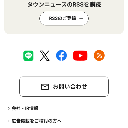
タウンニュースのRSSを購読
RSSのご登録
お問い合わせ
会社・IR情報
広告掲載をご検討の方へ