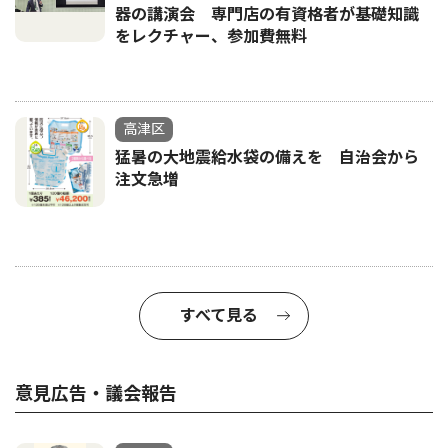
器の講演会 専門店の有資格者が基礎知識
をレクチャー、参加費無料
高津区
猛暑の大地震給水袋の備えを 自治会から
注文急増
すべて見る
意見広告・議会報告