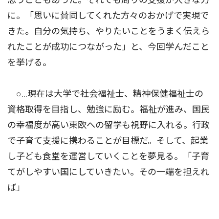
に。「思いに賛同してくれた方々のおかげで実現で
きた。自分の気持ち、やりたいことをうまく伝えら
れたことが成功につながった」と、今回学んだこと
を挙げる。
○...現在は大学で社会福祉士、精神保健福祉士の
資格取得を目指し、勉強に励む。福祉が進み、国民
の幸福度が高い東欧への留学も視野に入れる。行政
で子育て支援に携わることが目標だ。そして、起業
し子ども食堂を運営していくことを夢見る。「子育
てがしやすい国にしていきたい。その一端を担えれ
ば」