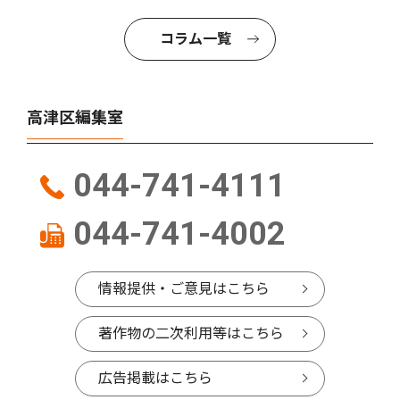
コラム一覧
高津区編集室
044-741-4111
044-741-4002
情報提供・ご意見はこちら
著作物の二次利用等はこちら
広告掲載はこちら