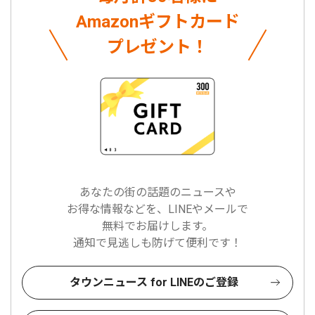
Amazonギフトカード
プレゼント！
あなたの街の話題のニュースや
お得な情報などを、LINEやメールで
無料でお届けします。
通知で見逃しも防げて便利です！
タウンニュース for LINEのご登録