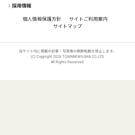
採用情報
個人情報保護方針
サイトご利用案内
サイトマップ
当サイト内に掲載の記事・写真等の無断転載を禁止します。
(C) Copyright
2026 TOWNNEWS-SHA CO.,LTD.
All Rights Reserved.