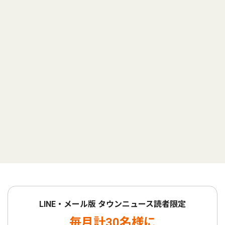
LINE・メール版 タウンニュース読者限定
毎月計30名様に