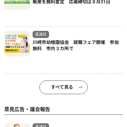
動産を無料査定 応募締切は８月31日
高津区
川崎市幼稚園協会 就職フェア開催 参加
無料 市内３カ所で
すべて見る
意見広告・議会報告
高津区