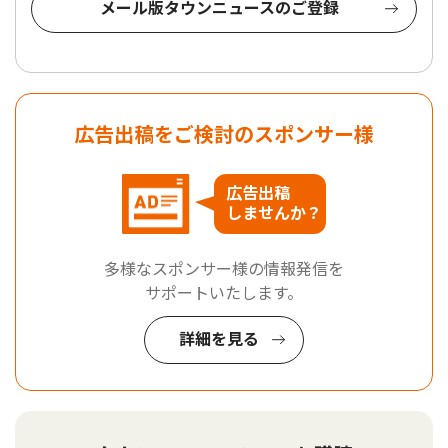
メール版タウンニュースのご登録
広告出稿をご検討のスポンサー様
広告出稿
しませんか？
多様なスポンサー様の情報発信を
サポートいたします。
詳細を見る