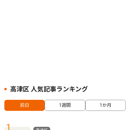
高津区 人気記事ランキング
前日
1週間
1か月
1