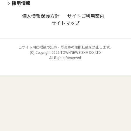
採用情報
個人情報保護方針
サイトご利用案内
サイトマップ
当サイト内に掲載の記事・写真等の無断転載を禁止します。
(C) Copyright
2026 TOWNNEWS-SHA CO.,LTD.
All Rights Reserved.