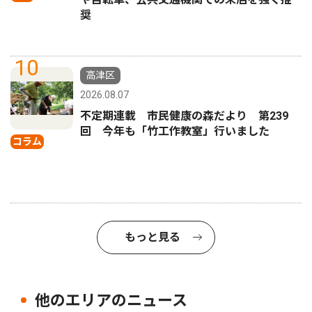
奨
10
高津区
2026.08.07
不定期連載 市民健康の森だより 第239
回 今年も「竹工作教室」行いました
コラム
もっと見る
他のエリアのニュース