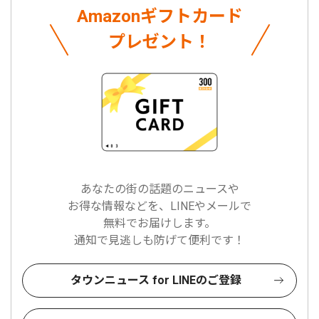
Amazonギフトカード
プレゼント！
あなたの街の話題のニュースや
お得な情報などを、LINEやメールで
無料でお届けします。
通知で見逃しも防げて便利です！
タウンニュース for LINEのご登録