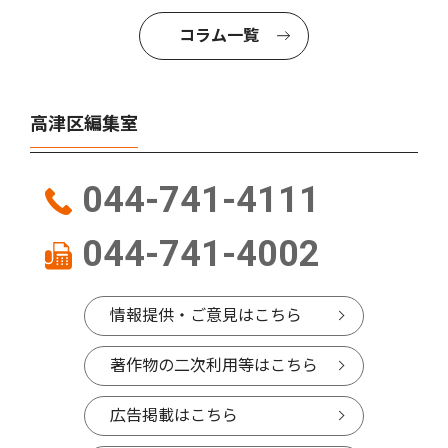
コラム一覧
高津区編集室
044-741-4111
044-741-4002
情報提供・ご意見はこちら
著作物の二次利用等はこちら
広告掲載はこちら