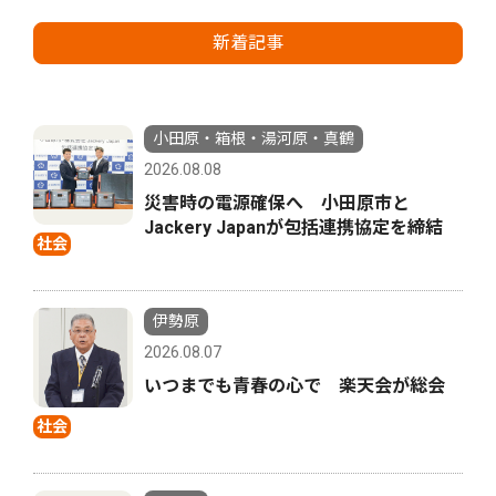
新着記事
小田原・箱根・湯河原・真鶴
2026.08.08
災害時の電源確保へ 小田原市と
Jackery Japanが包括連携協定を締結
社会
伊勢原
2026.08.07
いつまでも青春の心で 楽天会が総会
社会