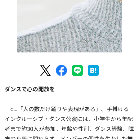
ダンスで心の開放を
○…「人の数だけ踊りや表現がある」。手掛ける
インクルーシブ・ダンス公演には、小学生から年配
者まで約30人が参加。年齢や性別、ダンス経験、障
害の有無に関わらず、メンバーの個性を生かした舞