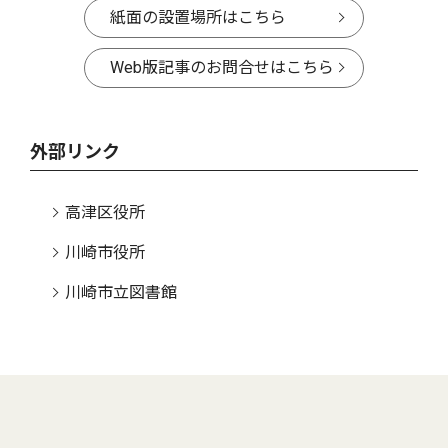
紙面の設置場所はこちら
Web版記事のお問合せはこちら
外部リンク
高津区役所
川崎市役所
川崎市立図書館