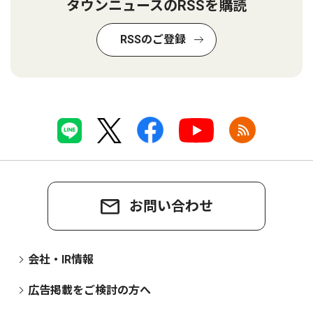
タウンニュースのRSSを購読
RSSのご登録
お問い合わせ
会社・IR情報
広告掲載をご検討の方へ