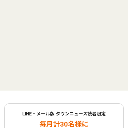
LINE・メール版 タウンニュース読者限定
毎月計30名様に