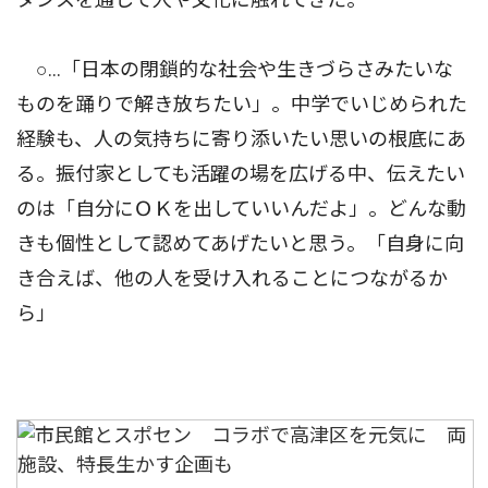
○…「日本の閉鎖的な社会や生きづらさみたいな
ものを踊りで解き放ちたい」。中学でいじめられた
経験も、人の気持ちに寄り添いたい思いの根底にあ
る。振付家としても活躍の場を広げる中、伝えたい
のは「自分にＯＫを出していいんだよ」。どんな動
きも個性として認めてあげたいと思う。「自身に向
き合えば、他の人を受け入れることにつながるか
ら」