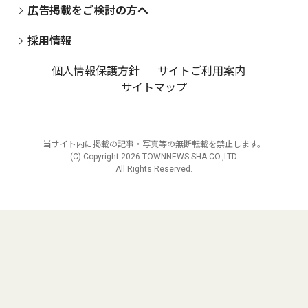
広告掲載をご検討の方へ
採用情報
個人情報保護方針
サイトご利用案内
サイトマップ
当サイト内に掲載の記事・写真等の無断転載を禁止します。
(C) Copyright
2026 TOWNNEWS-SHA CO.,LTD.
All Rights Reserved.