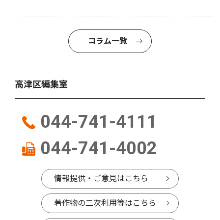
コラム一覧
高津区編集室
044-741-4111
044-741-4002
情報提供・ご意見はこちら
著作物の二次利用等はこちら