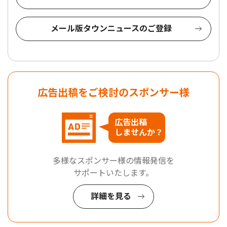
メール版タウンニュースのご登録
広告出稿をご検討のスポンサー様
広告出稿
しませんか？
多様なスポンサー様の情報発信を
サポートいたします。
詳細を見る