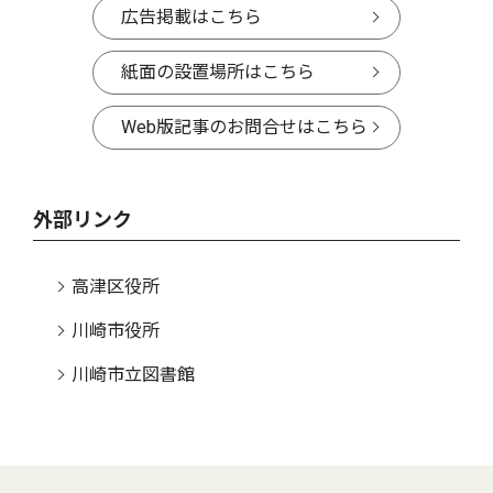
広告掲載はこちら
紙面の設置場所はこちら
Web版記事のお問合せはこちら
外部リンク
高津区役所
川崎市役所
川崎市立図書館