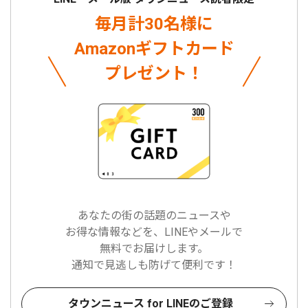
毎月計30名様に
Amazonギフトカード
プレゼント！
あなたの街の話題のニュースや
お得な情報などを、LINEやメールで
無料でお届けします。
通知で見逃しも防げて便利です！
タウンニュース for LINEのご登録