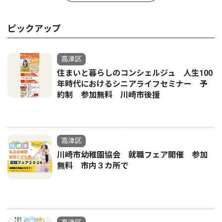
ピックアップ
高津区
住まいと暮らしのコンシェルジュ 人生100
年時代におけるシニアライフセミナー 予
約制 参加無料 川崎市後援
高津区
川崎市幼稚園協会 就職フェア開催 参加
無料 市内３カ所で