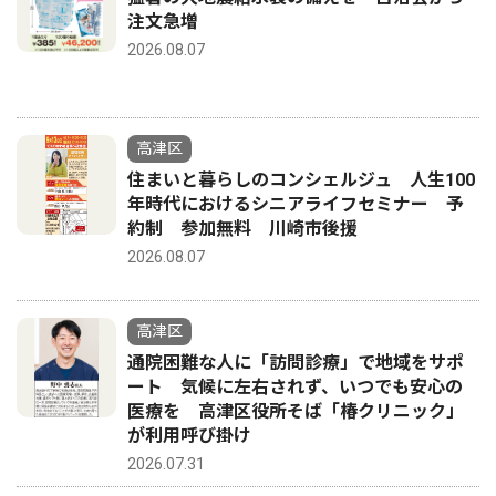
注文急増
2026.08.07
高津区
住まいと暮らしのコンシェルジュ 人生100
年時代におけるシニアライフセミナー 予
約制 参加無料 川崎市後援
2026.08.07
高津区
通院困難な人に「訪問診療」で地域をサポ
ート 気候に左右されず、いつでも安心の
医療を 高津区役所そば「椿クリニック」
が利用呼び掛け
2026.07.31