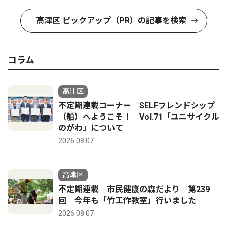
高津区 ピックアップ（PR）の記事を検索
コラム
高津区
不定期連載コーナー SELFフレンドシップ
（船）へようこそ！ Vol.71「ユニサイクル
のがわ」について
2026.08.07
高津区
不定期連載 市民健康の森だより 第239
回 今年も「竹工作教室」行いました
2026.08.07