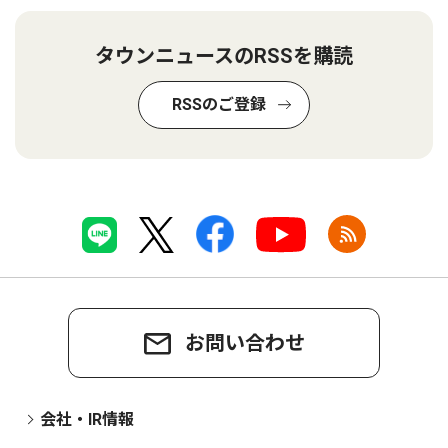
タウンニュースのRSSを購読
RSSのご登録
お問い合わせ
会社・IR情報