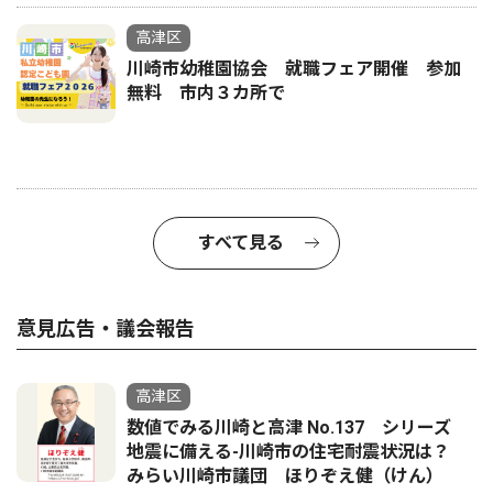
高津区
川崎市幼稚園協会 就職フェア開催 参加
無料 市内３カ所で
すべて見る
意見広告・議会報告
高津区
数値でみる川崎と高津 No.137 シリーズ
地震に備える-川崎市の住宅耐震状況は？
みらい川崎市議団 ほりぞえ健（けん）