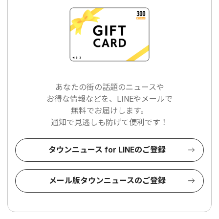
あなたの街の話題のニュースや
お得な情報などを、LINEやメールで
無料でお届けします。
通知で見逃しも防げて便利です！
タウンニュース for LINEのご登録
メール版タウンニュースのご登録