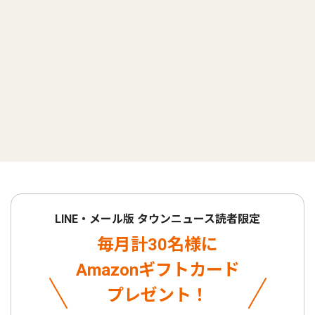
LINE・メール版 タウンニュース読者限定
毎月計30名様に
Amazonギフトカード
プレゼント！