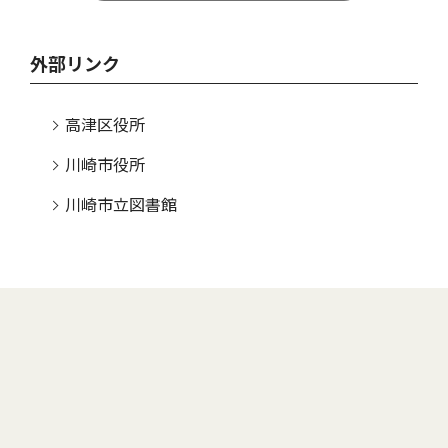
外部リンク
高津区役所
川崎市役所
川崎市立図書館