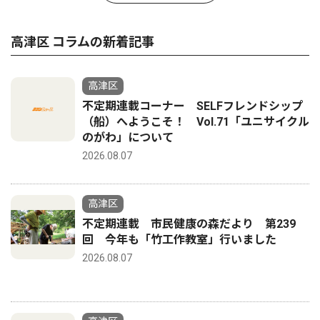
高津区 コラムの新着記事
高津区
不定期連載コーナー SELFフレンドシップ
（船）へようこそ！ Vol.71「ユニサイクル
のがわ」について
2026.08.07
高津区
不定期連載 市民健康の森だより 第239
回 今年も「竹工作教室」行いました
2026.08.07