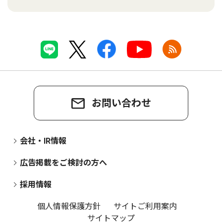
お問い合わせ
会社・IR情報
広告掲載をご検討の方へ
採用情報
個人情報保護方針
サイトご利用案内
サイトマップ