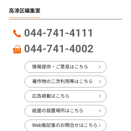
高津区編集室
044-741-4111
044-741-4002
情報提供・ご意見はこちら
著作物の二次利用等はこちら
広告掲載はこちら
紙面の設置場所はこちら
Web版記事のお問合せはこちら