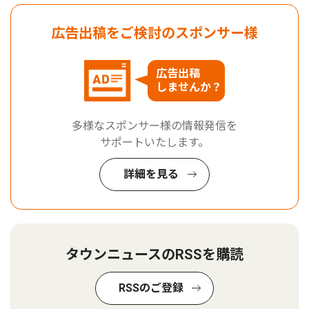
広告出稿をご検討のスポンサー様
広告出稿
しませんか？
多様なスポンサー様の情報発信を
サポートいたします。
詳細を見る
タウンニュースのRSSを購読
RSSのご登録