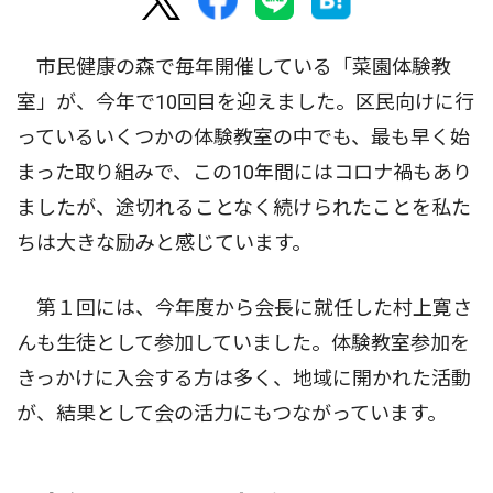
市民健康の森で毎年開催している「菜園体験教
室」が、今年で10回目を迎えました。区民向けに行
っているいくつかの体験教室の中でも、最も早く始
まった取り組みで、この10年間にはコロナ禍もあり
ましたが、途切れることなく続けられたことを私た
ちは大きな励みと感じています。
第１回には、今年度から会長に就任した村上寛さ
んも生徒として参加していました。体験教室参加を
きっかけに入会する方は多く、地域に開かれた活動
が、結果として会の活力にもつながっています。