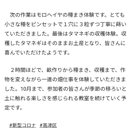
次の作業はモロヘイヤの種まき体験です。とても
小さな種をピンセットで１穴に３粒ずつ丁寧に蒔い
ていただきました。最後はタマネギの収穫体験。収
穫したタマネギはそのままお土産となり、皆さんに
喜んでいただけたようです。
２時間ほどで、畝作りから種まき、収穫まで、作
物を変えながら一連の畑仕事を体験していただきま
した。10月まで、参加者の皆さんが季節の移ろいと
土に触れる楽しさを感じられる教室を続けていく予
定です。
#新型コロナ
#高津区