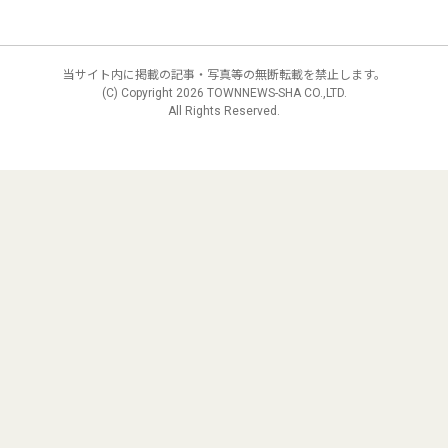
当サイト内に掲載の記事・写真等の無断転載を禁止します。
(C) Copyright
2026 TOWNNEWS-SHA CO.,LTD.
All Rights Reserved.