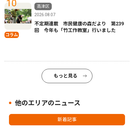
10
高津区
2026.08.07
不定期連載 市民健康の森だより 第239
回 今年も「竹工作教室」行いました
コラム
もっと見る
他のエリアのニュース
新着記事