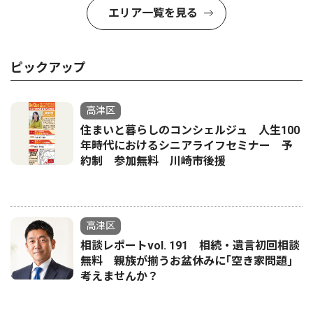
エリア一覧を見る
ピックアップ
高津区
住まいと暮らしのコンシェルジュ 人生100
年時代におけるシニアライフセミナー 予
約制 参加無料 川崎市後援
高津区
相談レポートvol. 191 相続・遺言初回相談
無料 親族が揃うお盆休みに｢空き家問題｣
考えませんか？