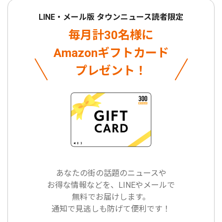
LINE・メール版 タウンニュース読者限定
毎月計30名様に
Amazonギフトカード
プレゼント！
あなたの街の話題のニュースや
お得な情報などを、LINEやメールで
無料でお届けします。
通知で見逃しも防げて便利です！