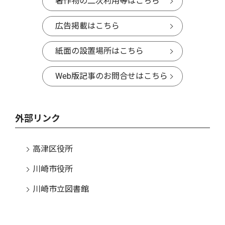
著作物の二次利用等はこちら
広告掲載はこちら
紙面の設置場所はこちら
Web版記事のお問合せはこちら
外部リンク
高津区役所
川崎市役所
川崎市立図書館