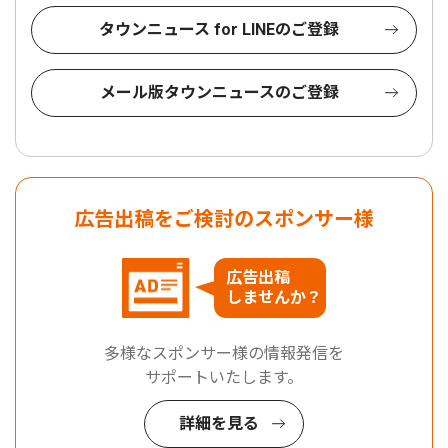
タウンニュース for LINEのご登録
メール版タウンニュースのご登録
広告出稿をご検討のスポンサー様
広告出稿
しませんか？
多様なスポンサー様の情報発信を
サポートいたします。
詳細を見る