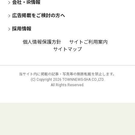
会社・IR情報
広告掲載をご検討の方へ
採用情報
個人情報保護方針
サイトご利用案内
サイトマップ
当サイト内に掲載の記事・写真等の無断転載を禁止します。
(C) Copyright
2026 TOWNNEWS-SHA CO.,LTD.
All Rights Reserved.