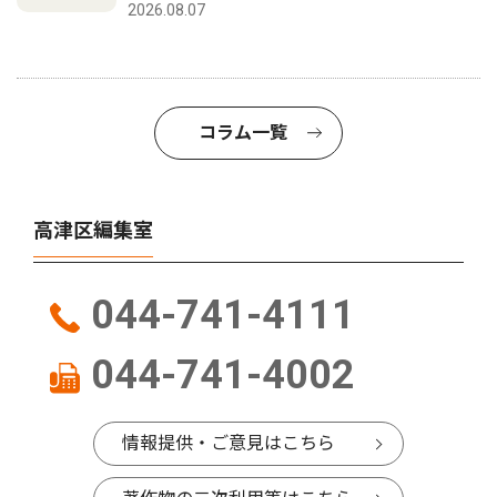
2026.08.07
コラム一覧
高津区編集室
044-741-4111
044-741-4002
情報提供・ご意見はこちら