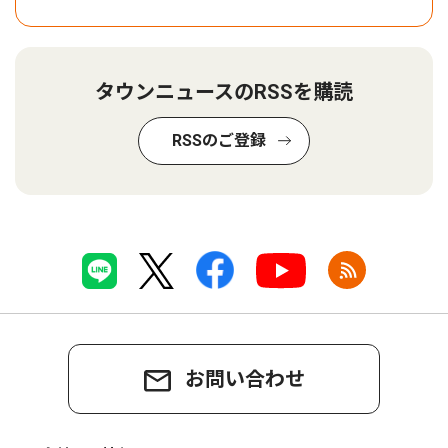
タウンニュースのRSSを購読
RSSのご登録
お問い合わせ