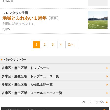
3月22日
フロンタウン生田
地域とふれあい１周年
社会
24日に記念イベントも
3月22日
1
2
3
4
次へ
多摩区・麻生区版 トップページ
多摩区・麻生区版 トップニュース一覧
多摩区・麻生区版 人物風土記一覧
多摩区・麻生区版 ローカルニュース一覧
ページトップへ