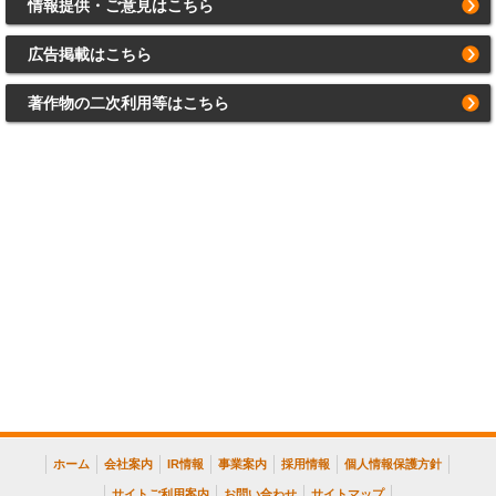
情報提供・ご意見はこちら
広告掲載はこちら
著作物の二次利用等はこちら
ホーム
会社案内
IR情報
事業案内
採用情報
個人情報保護方針
サイトご利用案内
お問い合わせ
サイトマップ