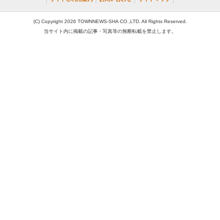
(C) Copyright 2026 TOWNNEWS-SHA CO.,LTD. All Rights Reserved.
当サイト内に掲載の記事・写真等の無断転載を禁止します。