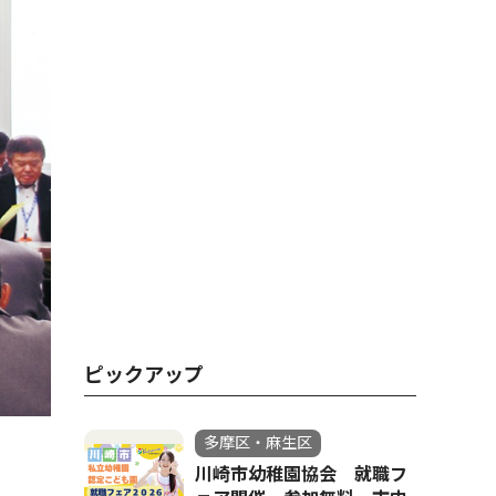
ピックアップ
多摩区・麻生区
川崎市幼稚園協会 就職フ