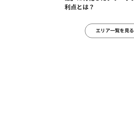
利点とは？
エリア一覧を見る