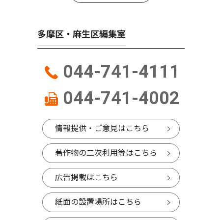
多摩区・麻生区編集室
044-741-4111
044-741-4002
情報提供・ご意見はこちら
著作物の二次利用等はこちら
広告掲載はこちら
紙面の設置場所はこちら