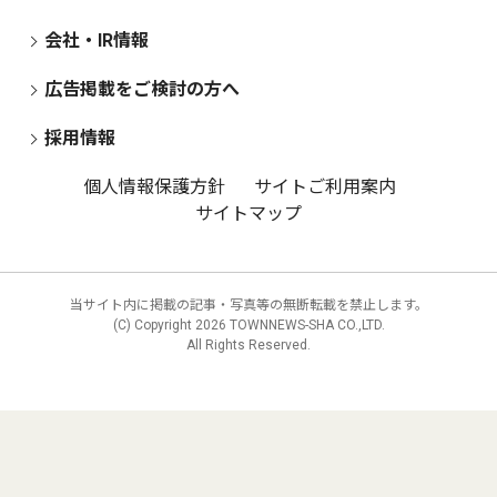
会社・IR情報
広告掲載をご検討の方へ
採用情報
個人情報保護方針
サイトご利用案内
サイトマップ
当サイト内に掲載の記事・写真等の無断転載を禁止します。
(C) Copyright
2026 TOWNNEWS-SHA CO.,LTD.
All Rights Reserved.