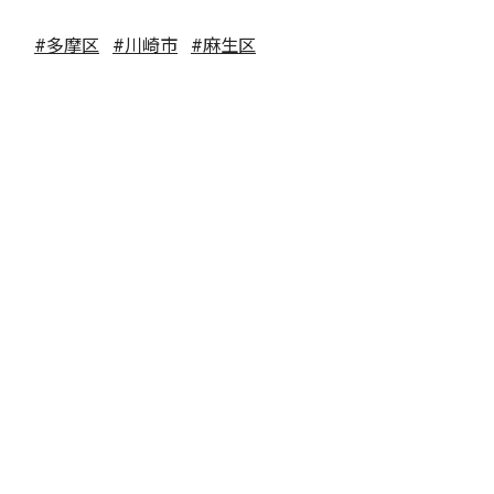
#多摩区
#川崎市
#麻生区