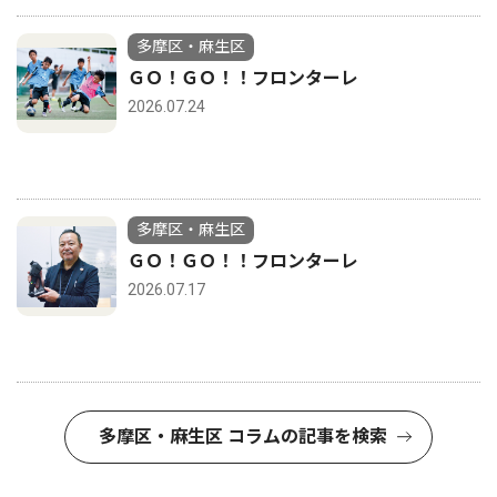
多摩区・麻生区
ＧＯ！ＧＯ！！フロンターレ
2026.07.24
多摩区・麻生区
ＧＯ！ＧＯ！！フロンターレ
2026.07.17
多摩区・麻生区 コラムの記事を検索