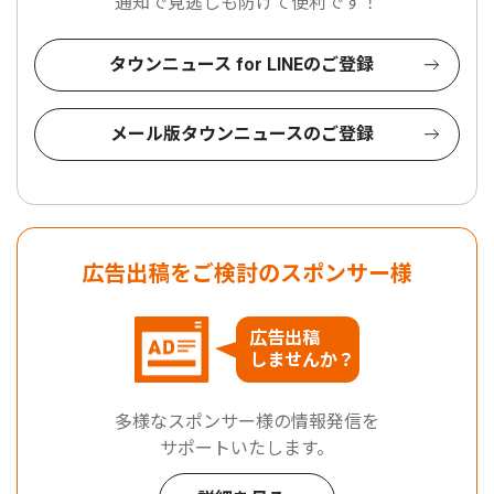
通知で見逃しも防げて便利です！
タウンニュース for LINEのご登録
メール版タウンニュースのご登録
広告出稿をご検討のスポンサー様
広告出稿
しませんか？
多様なスポンサー様の情報発信を
サポートいたします。