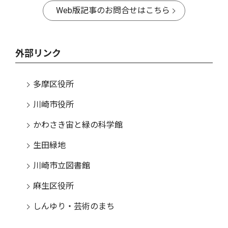
Web版記事のお問合せはこちら
外部リンク
多摩区役所
川崎市役所
かわさき宙と緑の科学館
生田緑地
川崎市立図書館
麻生区役所
しんゆり・芸術のまち