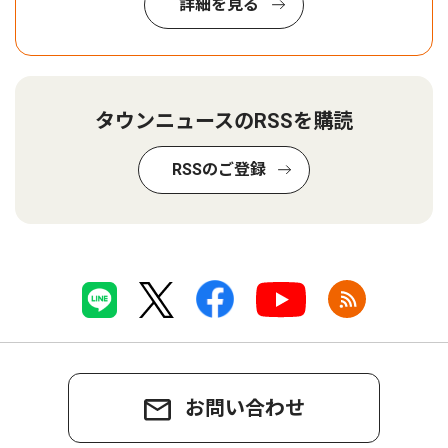
詳細を見る
タウンニュースのRSSを購読
RSSのご登録
お問い合わせ