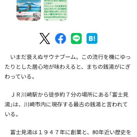
いまだ衰えぬサウナブーム。この流行を機にゆっ
たりとした居心地が味わえると、まちの銭湯がにぎ
わっている。
ＪＲ川崎駅から徒歩約７分の場所にある｢富士見
湯｣は、川崎市内に現存する最古の銭湯と言われて
いる。
富士見湯は１９４７年に創業と、80年近い歴史を