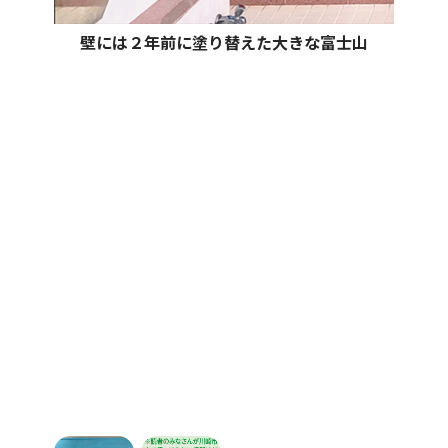
壁には２年前に塗り替えた大きな富士山