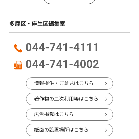
多摩区・麻生区編集室
044-741-4111
044-741-4002
情報提供・ご意見はこちら
著作物の二次利用等はこちら
広告掲載はこちら
紙面の設置場所はこちら