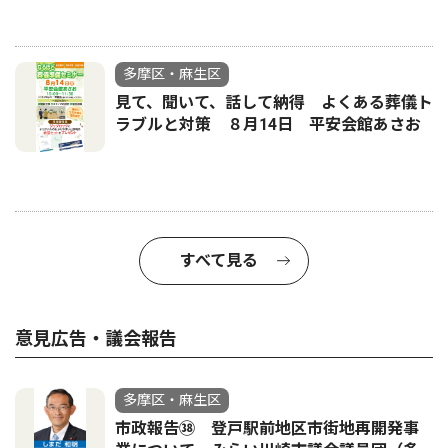
多摩区・麻生区
見て、聞いて、話して納得 よくある葬儀ト
ラブルと対策 ８月14日 平安会館あさお
すべて見る
意見広告・議会報告
多摩区・麻生区
市政報告㊳ 登戸駅前地区市街地再開発事