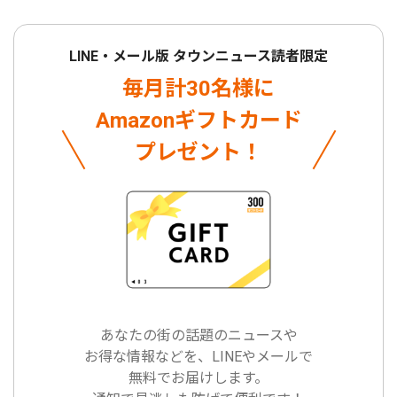
LINE・メール版 タウンニュース読者限定
毎月計30名様に
Amazonギフトカード
プレゼント！
あなたの街の話題のニュースや
お得な情報などを、LINEやメールで
無料でお届けします。