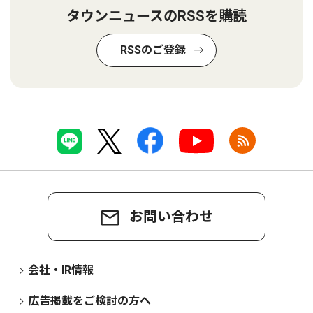
タウンニュースのRSSを購読
RSSのご登録
お問い合わせ
会社・IR情報
広告掲載をご検討の方へ