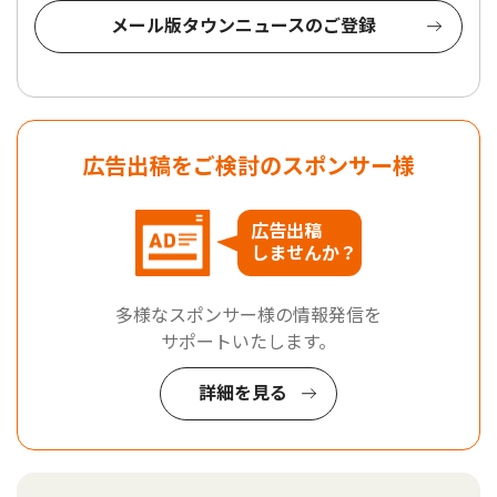
メール版タウンニュースのご登録
広告出稿をご検討のスポンサー様
広告出稿
しませんか？
多様なスポンサー様の情報発信を
サポートいたします。
詳細を見る