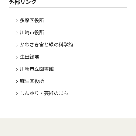
外部リンク
多摩区役所
川崎市役所
かわさき宙と緑の科学館
生田緑地
川崎市立図書館
麻生区役所
しんゆり・芸術のまち