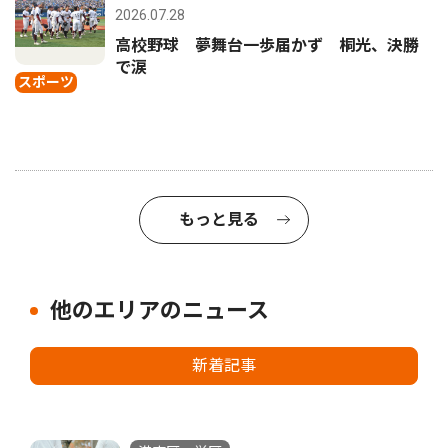
2026.07.28
高校野球 夢舞台一歩届かず 桐光、決勝
で涙
スポーツ
もっと見る
他のエリアのニュース
新着記事