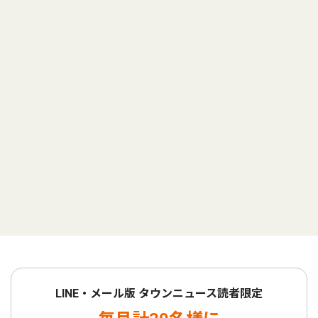
LINE・メール版 タウンニュース読者限定