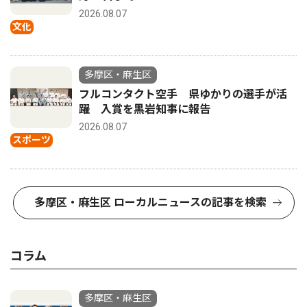
2026.08.07
文化
多摩区・麻生区
フルコンタクト空手 県ゆかりの選手が活
躍 入賞を黒岩知事に報告
2026.08.07
スポーツ
多摩区・麻生区 ローカルニュースの記事を検索
コラム
多摩区・麻生区