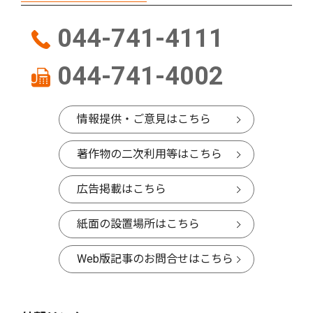
044-741-4111
044-741-4002
情報提供・ご意見はこちら
著作物の二次利用等はこちら
広告掲載はこちら
紙面の設置場所はこちら
Web版記事のお問合せはこちら