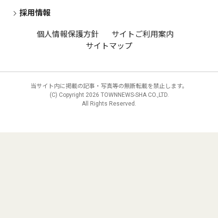
採用情報
個人情報保護方針
サイトご利用案内
サイトマップ
当サイト内に掲載の記事・写真等の無断転載を禁止します。
(C) Copyright
2026 TOWNNEWS-SHA CO.,LTD.
All Rights Reserved.