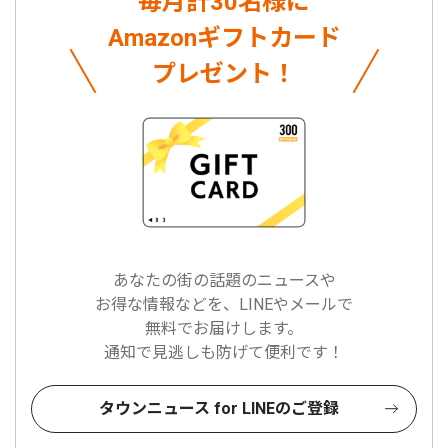
毎月計30名様に
Amazonギフトカード
プレゼント！
あなたの街の話題のニュースや
お得な情報などを、LINEやメールで
無料でお届けします。
通知で見逃しも防げて便利です！
タウンニュース for LINEのご登録