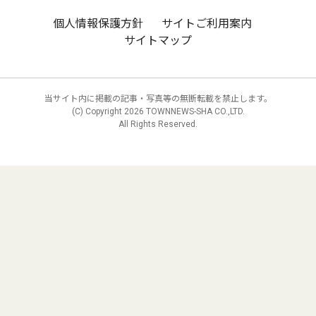
個人情報保護方針
サイトご利用案内
サイトマップ
当サイト内に掲載の記事・写真等の無断転載を禁止します。
(C) Copyright
2026 TOWNNEWS-SHA CO.,LTD.
All Rights Reserved.