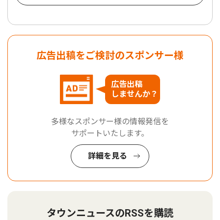
広告出稿をご検討のスポンサー様
広告出稿
しませんか？
多様なスポンサー様の情報発信を
サポートいたします。
詳細を見る
タウンニュースのRSSを購読