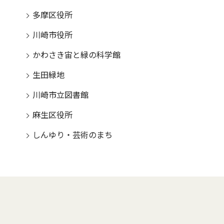
多摩区役所
川崎市役所
かわさき宙と緑の科学館
生田緑地
川崎市立図書館
麻生区役所
しんゆり・芸術のまち