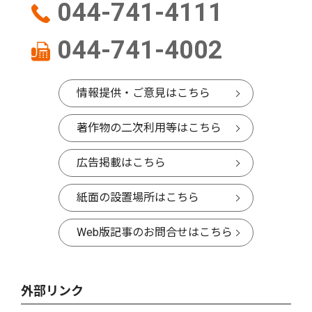
044-741-4111
044-741-4002
情報提供・ご意見はこちら
著作物の二次利用等はこちら
広告掲載はこちら
紙面の設置場所はこちら
Web版記事のお問合せはこちら
外部リンク