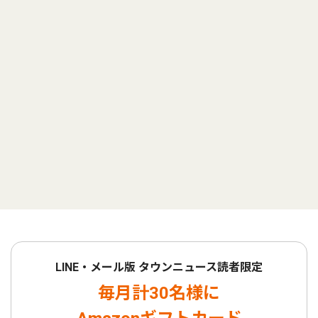
LINE・メール版 タウンニュース読者限定
毎月計30名様に