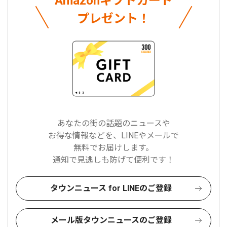
Amazonギフトカード
プレゼント！
あなたの街の話題のニュースや
お得な情報などを、LINEやメールで
無料でお届けします。
通知で見逃しも防げて便利です！
タウンニュース for LINEのご登録
メール版タウンニュースのご登録