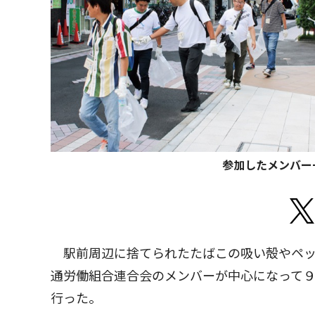
参加したメンバー
駅前周辺に捨てられたたばこの吸い殻やペッ
通労働組合連合会のメンバーが中心になって
行った。