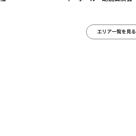
エリア一覧を見る