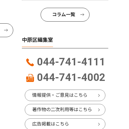
コラム一覧
中原区編集室
044-741-4111
044-741-4002
情報提供・ご意見はこちら
著作物の二次利用等はこちら
広告掲載はこちら