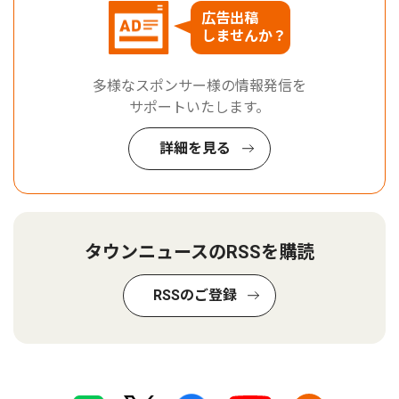
広告出稿
しませんか？
多様なスポンサー様の情報発信を
サポートいたします。
詳細を見る
タウンニュースのRSSを購読
RSSのご登録