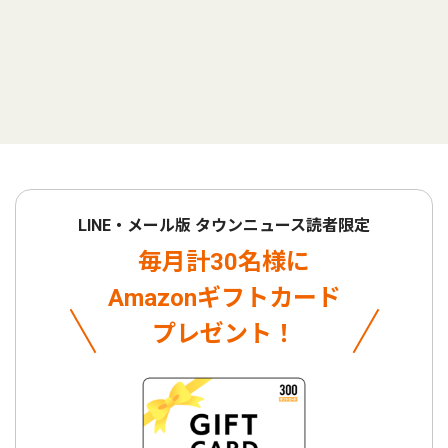
LINE・メール版 タウンニュース読者限定
毎月計30名様に
Amazonギフトカード
プレゼント！