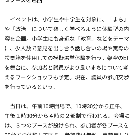
３ブースを巡回
イベントは、小学生や中学生を対象に、「まち」
や「政治」について楽しく学べるように体験型の内
容を企画。小学生にも身近な「教育」などをテーマ
に、少人数で意見を出し合う話し合いの場や実際の
投票箱を使用しての模擬選挙体験を行う。架空の町
を舞台に、参加者と議員がより良いまちについて考
えるワークショップも予定。現在、議員の参加交渉
を行っているという。
当日は、午前10時開場で、10時30分から正午、
午後１時30分から４時の２部制で行われる。会場に
は、３つのブースが設けられ、参加者が各ブースを