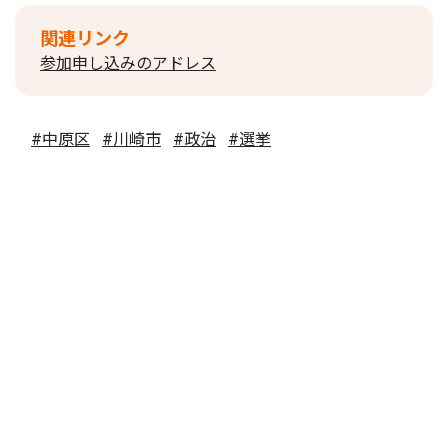
関連リンク
参加申し込みのアドレス
#中原区
#川崎市
#政治
#選挙