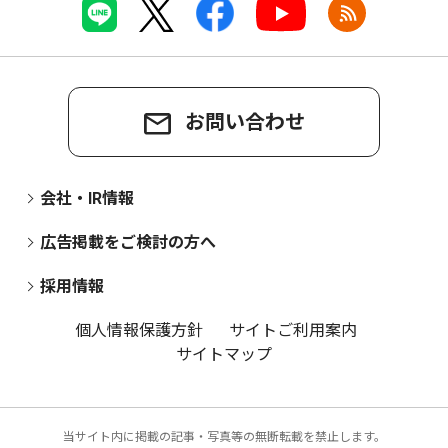
お問い合わせ
会社・IR情報
広告掲載をご検討の方へ
採用情報
個人情報保護方針
サイトご利用案内
サイトマップ
当サイト内に掲載の記事・写真等の無断転載を禁止します。