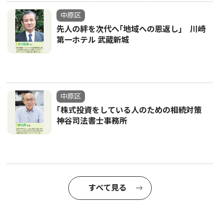
中原区
先人の絆を次代へ｢地域への恩返し｣ 川崎
第一ホテル 武蔵新城
中原区
｢株式投資をしている人のための相続対策
神谷司法書士事務所
すべて見る