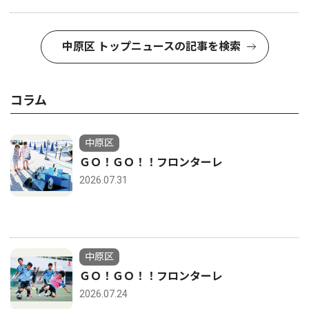
中原区 トップニュースの記事を検索
コラム
中原区
ＧＯ！ＧＯ！！フロンターレ
2026.07.31
中原区
ＧＯ！ＧＯ！！フロンターレ
2026.07.24