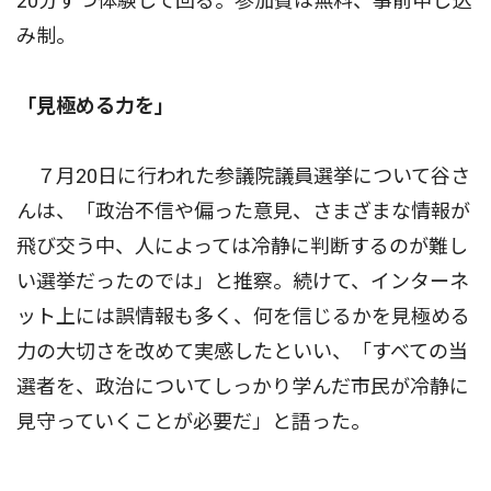
20分ずつ体験して回る。参加費は無料、事前申し込
み制。
「見極める力を」
７月20日に行われた参議院議員選挙について谷さ
んは、「政治不信や偏った意見、さまざまな情報が
飛び交う中、人によっては冷静に判断するのが難し
い選挙だったのでは」と推察。続けて、インターネ
ット上には誤情報も多く、何を信じるかを見極める
力の大切さを改めて実感したといい、「すべての当
選者を、政治についてしっかり学んだ市民が冷静に
見守っていくことが必要だ」と語った。