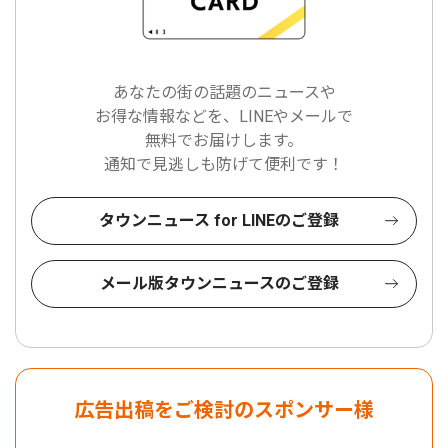
あなたの街の話題のニュースや
お得な情報などを、LINEやメールで
無料でお届けします。
通知で見逃しも防げて便利です！
タウンニュース for LINEのご登録
メール版タウンニュースのご登録
広告出稿をご検討のスポンサー様