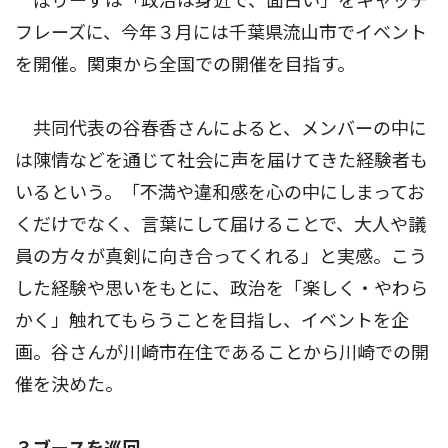
ぽりーずは「政治は身近で、面白い」をキャッチ
フレーズに、今年３月には千葉県流山市でイベント
を開催。関東から全国での開催を目指す。
共同代表の谷春香さんによると、メンバーの中に
は陳情などを通じて社会に声を届けてきた経験者も
いるという。「不満や違和感を心の中にしまってお
くだけでなく、言葉にして届けることで、大人や議
員の方々が真剣に向き合ってくれる」と実感。こう
した経験や思いをもとに、政治を「楽しく・やわら
かく」触れてもらうことを目指し、イベントを企
画。谷さんが川崎市在住であることから川崎での開
催を決めた。