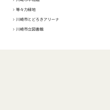
等々力緑地
川崎市とどろきアリーナ
川崎市立図書館