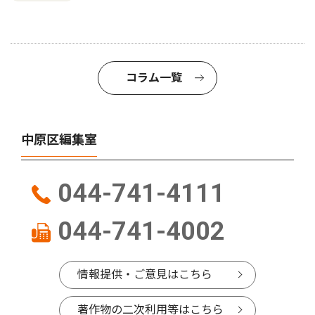
コラム一覧
中原区編集室
044-741-4111
044-741-4002
情報提供・ご意見はこちら
著作物の二次利用等はこちら