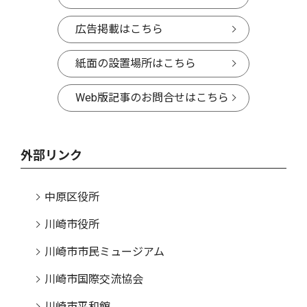
広告掲載はこちら
紙面の設置場所はこちら
Web版記事のお問合せはこちら
外部リンク
中原区役所
川崎市役所
川崎市市民ミュージアム
川崎市国際交流協会
川崎市平和館