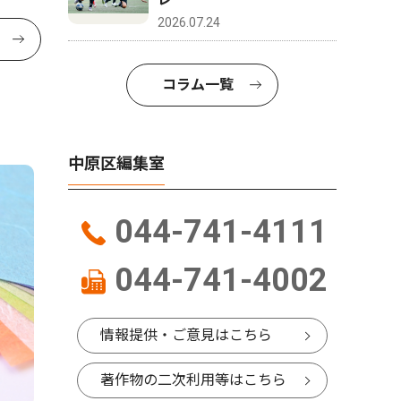
2026.07.24
コラム一覧
中原区編集室
044-741-4111
044-741-4002
情報提供・ご意見はこちら
著作物の二次利用等はこちら