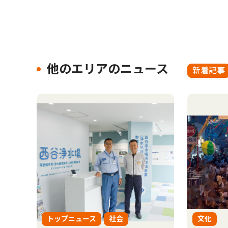
他のエリアのニュース
新着記事
トップニュース
社会
文化