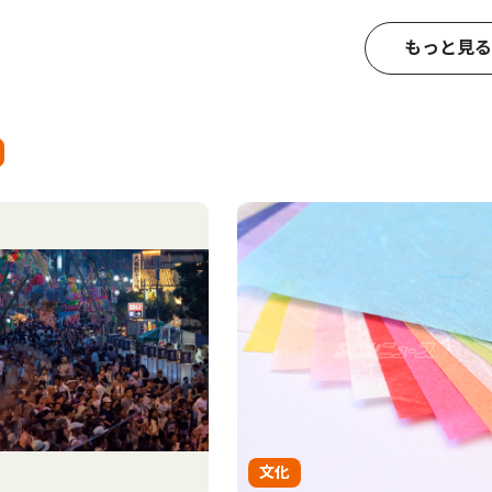
もっと見る
文化