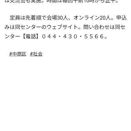
は交流会も実施。時間は毎回午前10時から正午。
定員は先着順で会場30人、オンライン20人。申込
みは同センターのウェブサイト。問い合わせは同セ
ンター【電話】０４４・４３０・５５６６。
#中原区
#社会