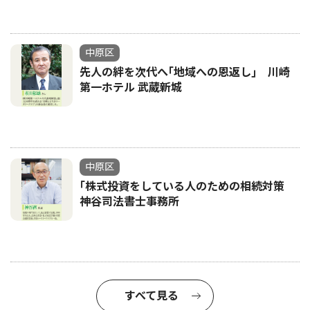
中原区
先人の絆を次代へ｢地域への恩返し｣ 川崎
第一ホテル 武蔵新城
中原区
｢株式投資をしている人のための相続対策
神谷司法書士事務所
すべて見る