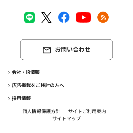
お問い合わせ
会社・IR情報
広告掲載をご検討の方へ
採用情報
個人情報保護方針
サイトご利用案内
サイトマップ