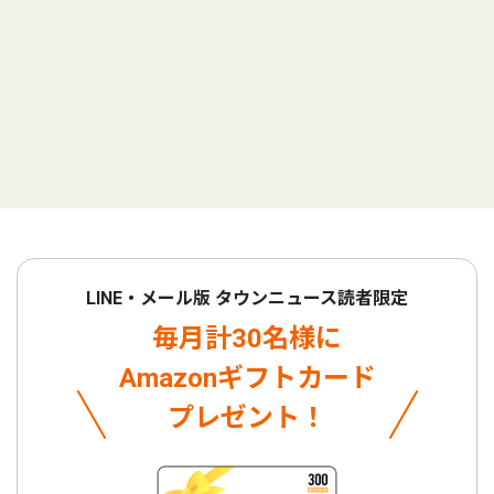
LINE・メール版 タウンニュース読者限定
毎月計30名様に
Amazonギフトカード
プレゼント！