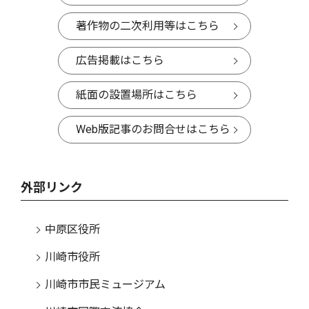
著作物の二次利用等はこちら
広告掲載はこちら
紙面の設置場所はこちら
Web版記事のお問合せはこちら
外部リンク
中原区役所
川崎市役所
川崎市市民ミュージアム