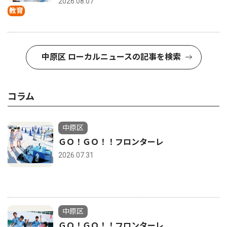
2026.08.07
教育
中原区 ローカルニュースの記事を検索
コラム
中原区
ＧＯ！ＧＯ！！フロンターレ
2026.07.31
中原区
ＧＯ！ＧＯ！！フロンターレ