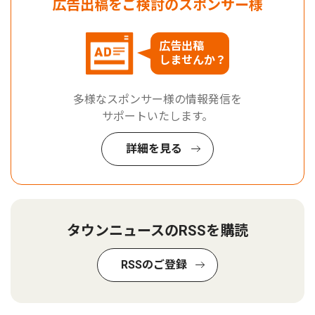
広告出稿をご検討のスポンサー様
広告出稿
しませんか？
多様なスポンサー様の情報発信を
サポートいたします。
詳細を見る
タウンニュースのRSSを購読
RSSのご登録