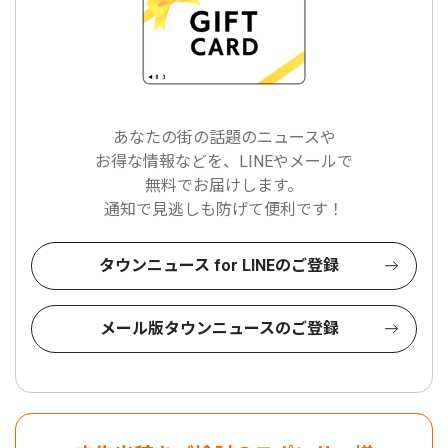
あなたの街の話題のニュースや
お得な情報などを、LINEやメールで
無料でお届けします。
通知で見逃しも防げて便利です！
タウンニュース for LINEのご登録
メール版タウンニュースのご登録