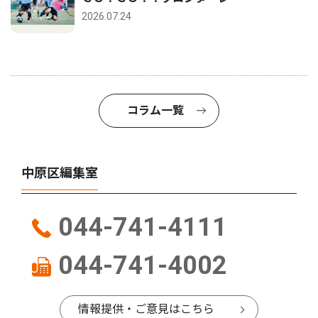
2026.07.24
コラム一覧
中原区編集室
044-741-4111
044-741-4002
情報提供・ご意見はこちら