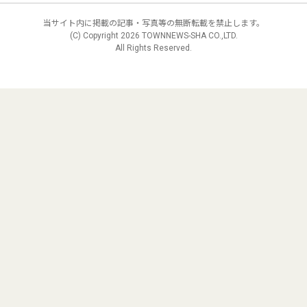
当サイト内に掲載の記事・写真等の無断転載を禁止します。
(C) Copyright
2026 TOWNNEWS-SHA CO.,LTD.
All Rights Reserved.