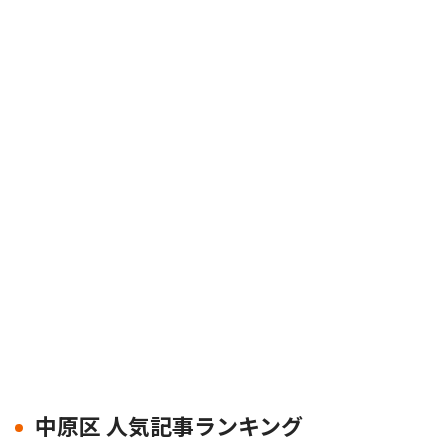
中原区 人気記事ランキング