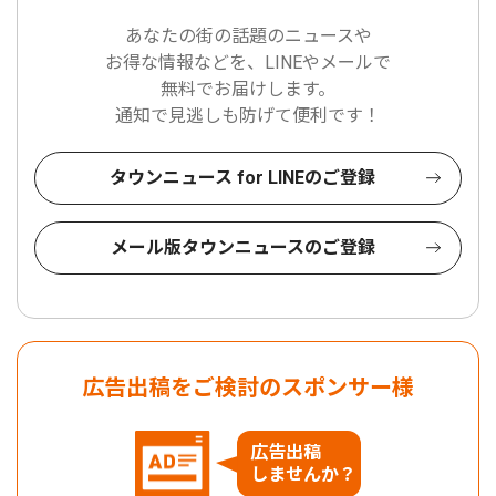
あなたの街の話題のニュースや
お得な情報などを、LINEやメールで
無料でお届けします。
通知で見逃しも防げて便利です！
タウンニュース for LINEのご登録
メール版タウンニュースのご登録
広告出稿をご検討のスポンサー様
広告出稿
しませんか？