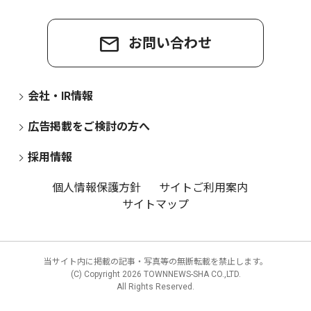
お問い合わせ
会社・IR情報
広告掲載をご検討の方へ
採用情報
個人情報保護方針
サイトご利用案内
サイトマップ
当サイト内に掲載の記事・写真等の無断転載を禁止します。
(C) Copyright
2026 TOWNNEWS-SHA CO.,LTD.
All Rights Reserved.