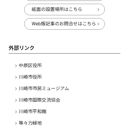
紙面の設置場所はこちら
Web版記事のお問合せはこちら
外部リンク
中原区役所
川崎市役所
川崎市市民ミュージアム
川崎市国際交流協会
川崎市平和館
等々力緑地