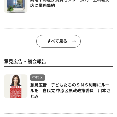
店に業務集約
すべて見る
意見広告・議会報告
中原区
意見広告 子どもたちのＳＮＳ利用にルー
ルを 自民党 中原区県政政策委員 川本さ
とみ