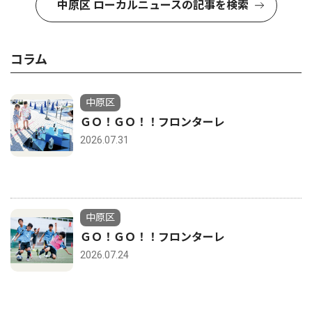
中原区 ローカルニュースの記事を検索
コラム
中原区
ＧＯ！ＧＯ！！フロンターレ
2026.07.31
中原区
ＧＯ！ＧＯ！！フロンターレ
2026.07.24