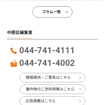
コラム一覧
中原区編集室
044-741-4111
044-741-4002
情報提供・ご意見はこちら
著作物の二次利用等はこちら
広告掲載はこちら