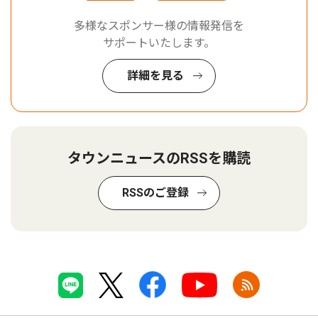
多様なスポンサー様の情報発信を
サポートいたします。
詳細を見る
タウンニュースのRSSを購読
RSSのご登録