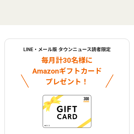
LINE・メール版 タウンニュース読者限定
毎月計30名様に
Amazonギフトカード
プレゼント！