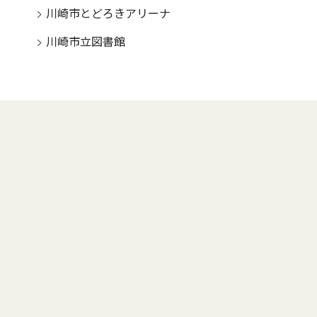
川崎市とどろきアリーナ
川崎市立図書館