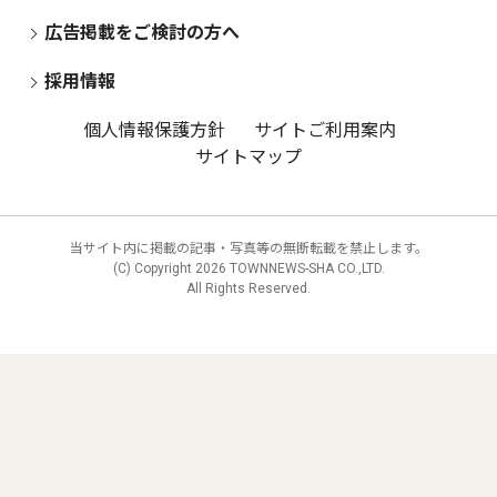
広告掲載をご検討の方へ
採用情報
個人情報保護方針
サイトご利用案内
サイトマップ
当サイト内に掲載の記事・写真等の無断転載を禁止します。
(C) Copyright
2026 TOWNNEWS-SHA CO.,LTD.
All Rights Reserved.