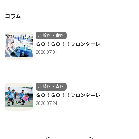
コラム
川崎区・幸区
ＧＯ！ＧＯ！！フロンターレ
2026.07.31
川崎区・幸区
ＧＯ！ＧＯ！！フロンターレ
2026.07.24