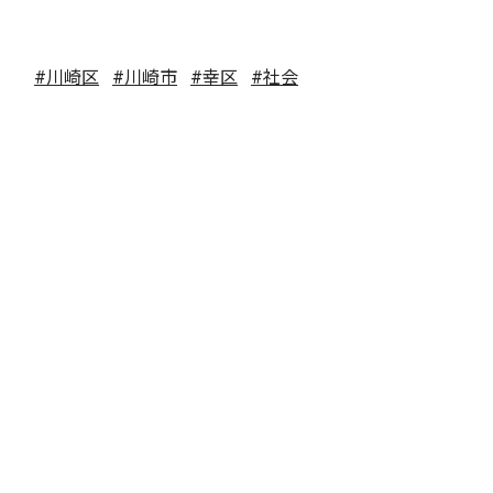
#川崎区
#川崎市
#幸区
#社会