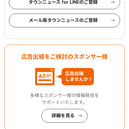
タウンニュース for LINEのご登録
メール版タウンニュースのご登録
広告出稿をご検討のスポンサー様
広告出稿
しませんか？
多様なスポンサー様の情報発信を
サポートいたします。
詳細を見る