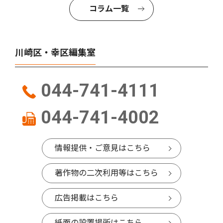
コラム一覧
川崎区・幸区編集室
044-741-4111
044-741-4002
情報提供・ご意見はこちら
著作物の二次利用等はこちら
広告掲載はこちら
紙面の設置場所はこちら