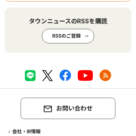
タウンニュースのRSSを購読
RSSのご登録
お問い合わせ
会社・IR情報