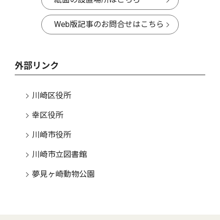
Web版記事のお問合せはこちら
外部リンク
川崎区役所
幸区役所
川崎市役所
川崎市立図書館
夢見ヶ崎動物公園