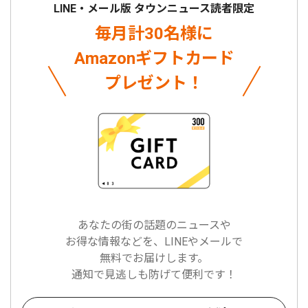
LINE・メール版 タウンニュース読者限定
毎月計30名様に
Amazonギフトカード
プレゼント！
あなたの街の話題のニュースや
お得な情報などを、LINEやメールで
無料でお届けします。
通知で見逃しも防げて便利です！