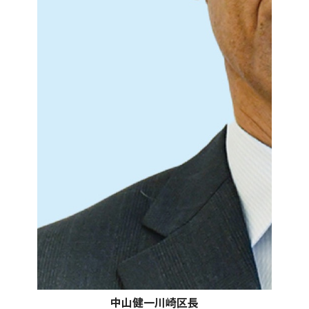
中山健一川崎区長