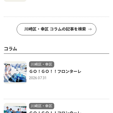
川崎区・幸区 コラムの記事を検索
コラム
川崎区・幸区
ＧＯ！ＧＯ！！フロンターレ
2026.07.31
川崎区・幸区