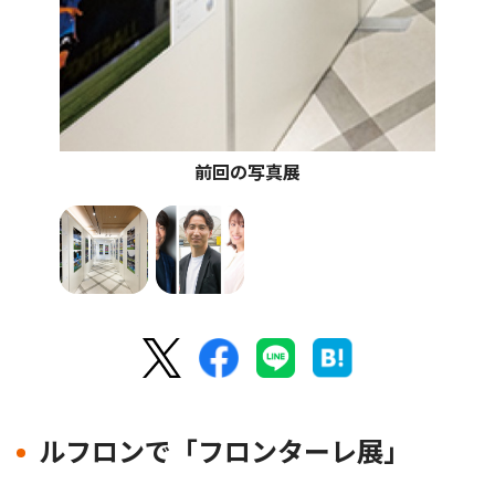
前回の写真展
ルフロンで「フロンターレ展」