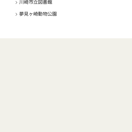
川崎市立図書館
夢見ヶ崎動物公園