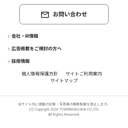
お問い合わせ
会社・IR情報
広告掲載をご検討の方へ
採用情報
個人情報保護方針
サイトご利用案内
サイトマップ
当サイト内に掲載の記事・写真等の無断転載を禁止します。
(C) Copyright
2026 TOWNNEWS-SHA CO.,LTD.
All Rights Reserved.