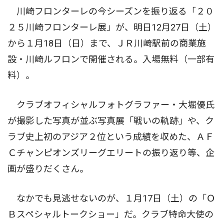
川崎フロンターレの今シーズンを振り返る「２０
２５川崎フロンターレ展」が、明日12月27日（土）
から１月18日（日）まで、ＪＲ川崎駅前の商業施
設・川崎ルフロンで開催される。入場無料（一部有
料）。
クラブオフィシャルフォトグラファー・大堀優氏
が撮影した写真が並ぶ写真展「戦いの軌跡」や、ク
ラブ史上初のアジア２位という成績を収めた、ＡＦ
Ｃチャンピオンズリーグエリートの振り返り等、企
画が盛りだくさん。
なかでも見逃せないのが、１月17日（土）の「Ｏ
Ｂスペシャルトークショー」だ。クラブ特命大使の