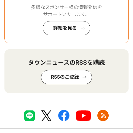
多様なスポンサー様の情報発信を
サポートいたします。
詳細を見る
タウンニュースのRSSを購読
RSSのご登録