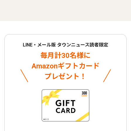
LINE・メール版 タウンニュース読者限定
毎月計30名様に
Amazonギフトカード
プレゼント！