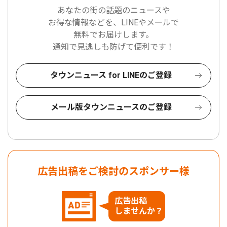
あなたの街の話題のニュースや
お得な情報などを、LINEやメールで
無料でお届けします。
通知で見逃しも防げて便利です！
タウンニュース for LINEのご登録
メール版タウンニュースのご登録
広告出稿をご検討のスポンサー様
広告出稿
しませんか？