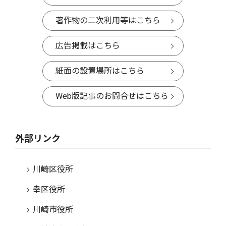
著作物の二次利用等はこちら
広告掲載はこちら
紙面の設置場所はこちら
Web版記事のお問合せはこちら
外部リンク
川崎区役所
幸区役所
川崎市役所