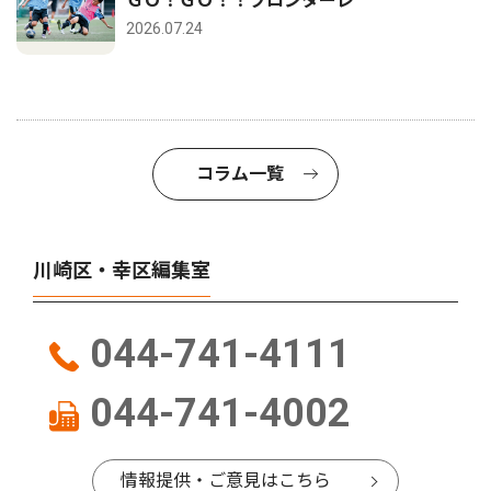
ＧＯ！ＧＯ！！フロンターレ
2026.07.24
コラム一覧
川崎区・幸区編集室
044-741-4111
044-741-4002
情報提供・ご意見はこちら