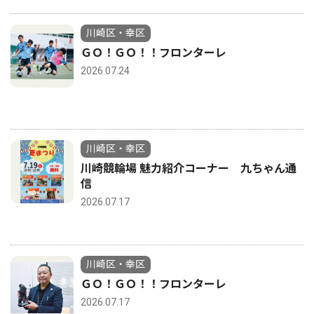
川崎区・幸区
ＧＯ！ＧＯ！！フロンターレ
2026.07.24
川崎区・幸区
川崎競輪場 魅力紹介コーナー 九ちゃん通
信
2026.07.17
川崎区・幸区
ＧＯ！ＧＯ！！フロンターレ
2026.07.17