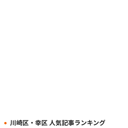
川崎区・幸区 人気記事ランキング