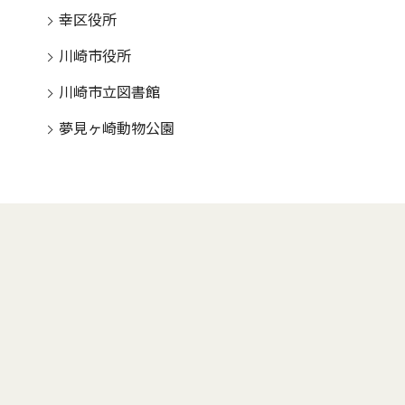
幸区役所
川崎市役所
川崎市立図書館
夢見ヶ崎動物公園