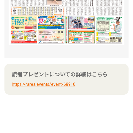
読者プレゼントについての詳細はこちら
https://rarea.events/event/68910