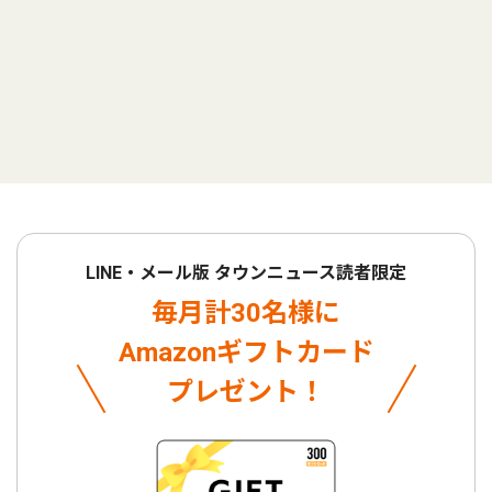
LINE・メール版 タウンニュース読者限定
毎月計30名様に
Amazonギフトカード
プレゼント！