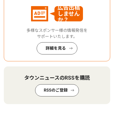
広告出稿
しません
か？
多様なスポンサー様の情報発信を
サポートいたします。
詳細を見る
タウンニュースのRSSを購読
RSSのご登録