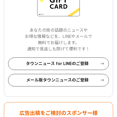
あなたの街の話題のニュースや
お得な情報などを、LINEやメールで
無料でお届けします。
通知で見逃しも防げて便利です！
タウンニュース for LINEのご登録
メール版タウンニュースのご登録
広告出稿をご検討のスポンサー様