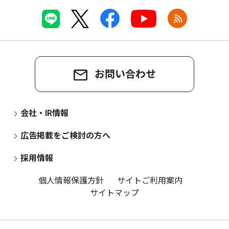
お問い合わせ
会社・IR情報
広告掲載をご検討の方へ
採用情報
個人情報保護方針
サイトご利用案内
サイトマップ