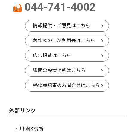
044-741-4002
情報提供・ご意見はこちら
著作物の二次利用等はこちら
広告掲載はこちら
紙面の設置場所はこちら
Web版記事のお問合せはこちら
外部リンク
川崎区役所