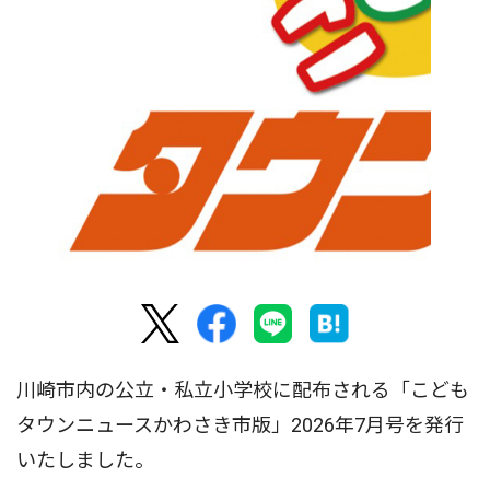
川崎市内の公立・私立小学校に配布される「こども
タウンニュースかわさき市版」2026年7月号を発行
いたしました。