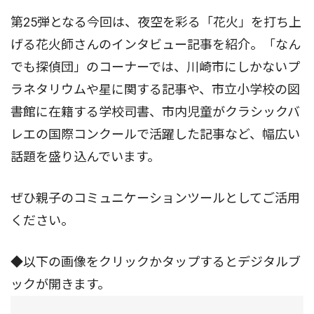
第25弾となる今回は、夜空を彩る「花火」を打ち上
げる花火師さんのインタビュー記事を紹介。「なん
でも探偵団」のコーナーでは、川崎市にしかないプ
ラネタリウムや星に関する記事や、市立小学校の図
書館に在籍する学校司書、市内児童がクラシックバ
レエの国際コンクールで活躍した記事など、幅広い
話題を盛り込んでいます。
ぜひ親子のコミュニケーションツールとしてご活用
ください。
◆以下の画像をクリックかタップするとデジタルブ
ックが開きます。