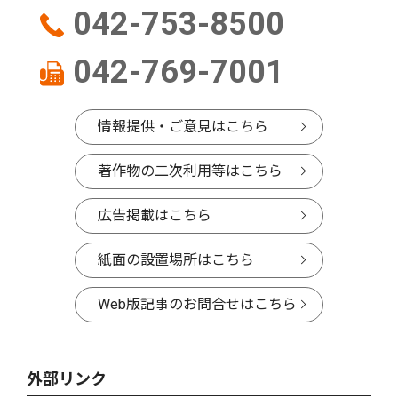
042-753-8500
042-769-7001
情報提供・ご意見はこちら
著作物の二次利用等はこちら
広告掲載はこちら
紙面の設置場所はこちら
Web版記事のお問合せはこちら
外部リンク