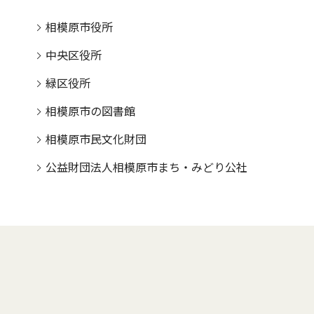
相模原市役所
中央区役所
緑区役所
相模原市の図書館
相模原市民文化財団
公益財団法人相模原市まち・みどり公社