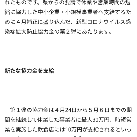
れたものです。県からの要請で休業や営業時間の短
縮に協力した中小企業・小規模事業者へ支給するた
めに４月補正に盛り込んだ、新型コロナウイルス感
染症拡大防止協力金の第２弾にあたります。
新たな協力金を支給
第１弾の協力金は４月24日から５月６日までの期
間を継続して休業した事業者に最大30万円、時短営
業を実施した飲食店には10万円が支給されるといっ