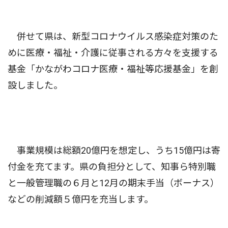
併せて県は、新型コロナウイルス感染症対策のた
めに医療・福祉・介護に従事される方々を支援する
基金「かながわコロナ医療・福祉等応援基金」を創
設しました。
事業規模は総額20億円を想定し、うち15億円は寄
付金を充てます。県の負担分として、知事ら特別職
と一般管理職の６月と12月の期末手当（ボーナス）
などの削減額５億円を充当します。