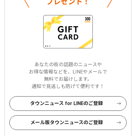
プレゼント！
あなたの街の話題のニュースや
お得な情報などを、LINEやメールで
無料でお届けします。
通知で見逃しも防げて便利です！
タウンニュース for LINEのご登録
メール版タウンニュースのご登録