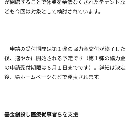
が閉館することで休業を余儀なくされたテナントな
ども今回は対象として検討されています。
申請の受付期間は第１弾の協力金交付が終了した
後、速やかに開始される予定です（第１弾の協力金
の申請受付期限は６月１日までです）。詳細は決定
後、県ホームページなどで発表されます。
基金創設し医療従事者らを支援