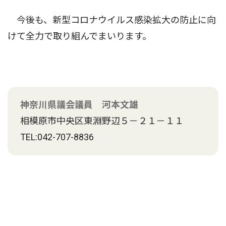
今後も、新型コロナウイルス感染拡大の防止に向
けて全力で取り組んでまいります。
神奈川県議会議員 河本文雄
相模原市中央区東淵野辺５－２１－１１
TEL:042-707-8836