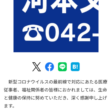
新型コロナウイルスの最前線で対応にあたる医療
従事者、福祉関係者の皆様におかれましては、生命
と健康の保持に努めていただき、深く感謝申し上げ
ます。