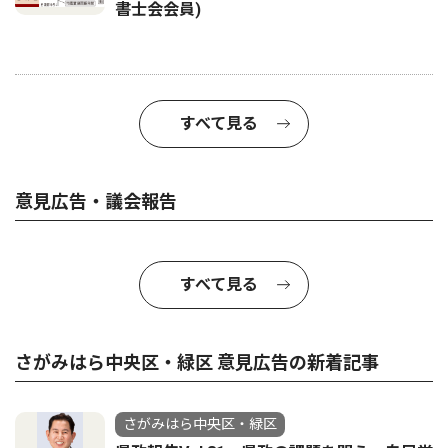
書士会会員)
すべて見る
意見広告・議会報告
すべて見る
さがみはら中央区・緑区 意見広告の新着記事
さがみはら中央区・緑区