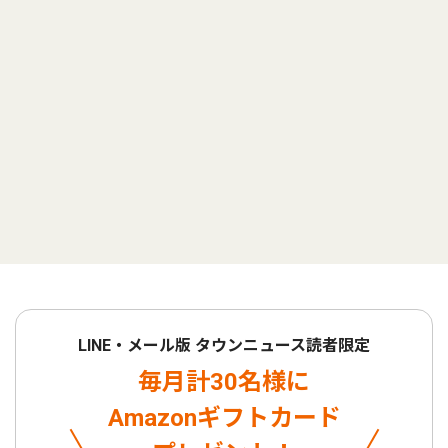
LINE・メール版 タウンニュース読者限定
毎月計30名様に
Amazonギフトカード