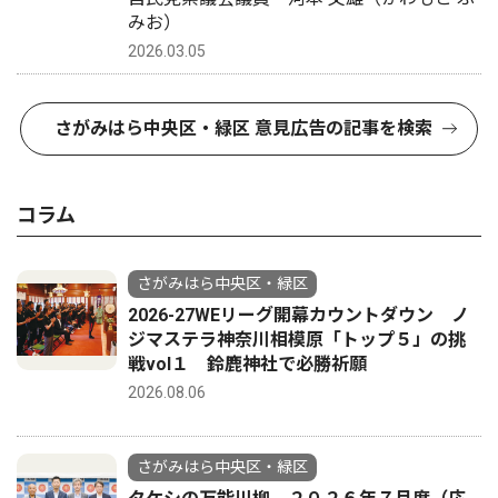
みお）
2026.03.05
さがみはら中央区・緑区 意見広告の記事を検索
コラム
さがみはら中央区・緑区
2026-27WEリーグ開幕カウントダウン ノ
ジマステラ神奈川相模原「トップ５」の挑
戦vol１ 鈴鹿神社で必勝祈願
2026.08.06
さがみはら中央区・緑区