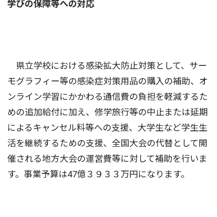
学びの保障等への対応
県立学校における感染拡大防止対策として、サー
モグラフィー等の感染症対策用品の購入の補助、オ
ンライン学習にかかわる通信費の負担を軽減するた
めの追加給付に加え、修学旅行等の中止または延期
によるキャンセル料等への支援、大学生など学生生
活を継続するための支援、全国大会の代替として開
催される地方大会の運営費等に対して補助を行いま
す。事業予算は47億３９３３万円になります。