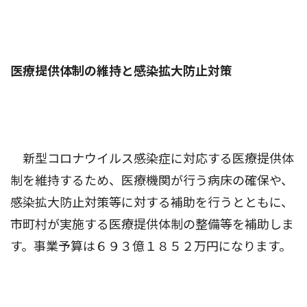
医療提供体制の維持と感染拡大防止対策
新型コロナウイルス感染症に対応する医療提供体
制を維持するため、医療機関が行う病床の確保や、
感染拡大防止対策等に対する補助を行うとともに、
市町村が実施する医療提供体制の整備等を補助しま
す。事業予算は６９３億１８５２万円になります。