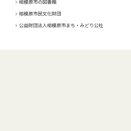
相模原市の図書館
相模原市民文化財団
公益財団法人相模原市まち・みどり公社