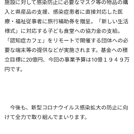
施設に対して感染防止に必要なマスク等の物品の購
入と県産品の支援、感染症患者に直接対応した医
療・福祉従事者に旅行補助券を贈呈。「新しい生活
様式」に対応する子ども食堂への協力金の支給。
「認知症カフェ」をリモートで開催する団体への必
要な端末等の提供などが実施されます。基金への積
立目標に20億円、今回の事業予算は10億１９４９万
円です。
今後も、新型コロナウイルス感染拡大の防止に向
けて全力で取り組んでまいります。