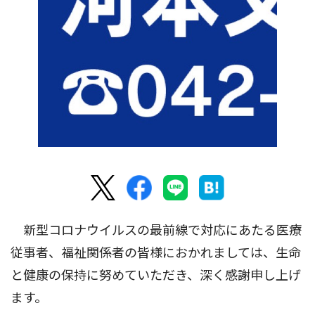
新型コロナウイルスの最前線で対応にあたる医療
従事者、福祉関係者の皆様におかれましては、生命
と健康の保持に努めていただき、深く感謝申し上げ
ます。