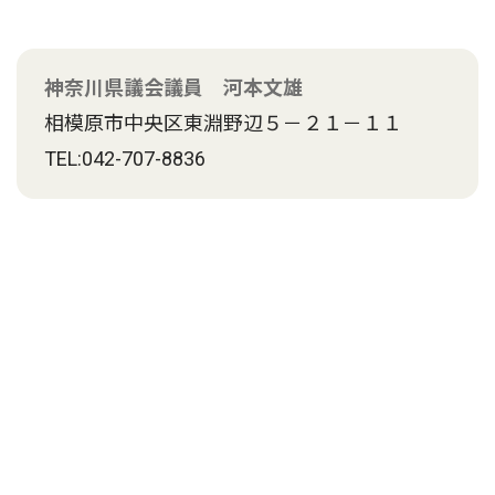
神奈川県議会議員 河本文雄
相模原市中央区東淵野辺５－２１－１１
TEL:042-707-8836