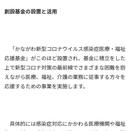
創設基金の設置と活用
「かながわ新型コロナウイルス感染症医療・福祉
応援基金」がこのほど設置され、基金に積立をした
上で新型コロナ対策の最前線でさまざまな困難を抱
えながら医療、福祉、介護の業務に従事する方々を
応援するための事業を実施します。
具体的には感染症対応にかかわる医療機関や福祉