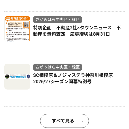
さがみはら中央区・緑区
特別企画 不動産2社×タウンニュース 不
動産を無料査定 応募締切は8月31日
さがみはら中央区・緑区
SC相模原＆ノジマステラ神奈川相模原
2026/27シーズン開幕特別号
すべて見る