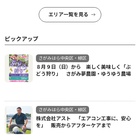
エリア一覧を見る
ピックアップ
さがみはら中央区・緑区
８月９日（日）から 楽しく美味しく「ぶ
どう狩り」 さがみ夢農園・ゆうゆう農場
さがみはら中央区・緑区
株式会社アスト 「エアコン工事に、安心
を」 販売からアフターケアまで