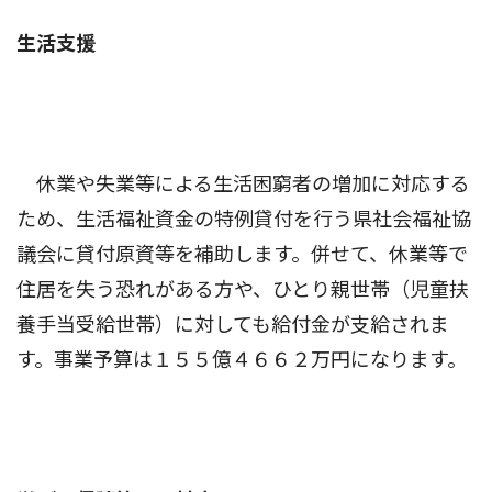
生活支援
休業や失業等による生活困窮者の増加に対応する
ため、生活福祉資金の特例貸付を行う県社会福祉協
議会に貸付原資等を補助します。併せて、休業等で
住居を失う恐れがある方や、ひとり親世帯（児童扶
養手当受給世帯）に対しても給付金が支給されま
す。事業予算は１５５億４６６２万円になります。