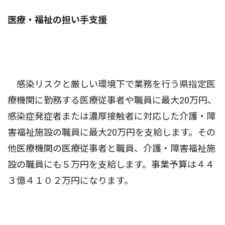
医療・福祉の担い手支援
感染リスクと厳しい環境下で業務を行う県指定医
療機関に勤務する医療従事者や職員に最大20万円、
感染症発症者または濃厚接触者に対応した介護・障
害福祉施設の職員に最大20万円を支給します。その
他医療機関の医療従事者と職員、介護・障害福祉施
設の職員にも５万円を支給します。事業予算は４４
３億４１０２万円になります。