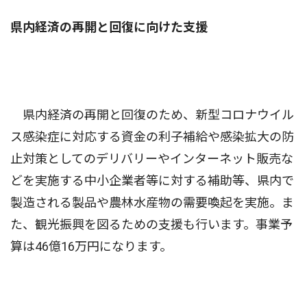
県内経済の再開と回復に向けた支援
県内経済の再開と回復のため、新型コロナウイル
ス感染症に対応する資金の利子補給や感染拡大の防
止対策としてのデリバリーやインターネット販売な
どを実施する中小企業者等に対する補助等、県内で
製造される製品や農林水産物の需要喚起を実施。ま
た、観光振興を図るための支援も行います。事業予
算は46億16万円になります。