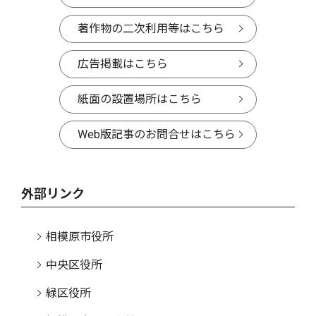
著作物の二次利用等はこちら
広告掲載はこちら
紙面の設置場所はこちら
Web版記事のお問合せはこちら
外部リンク
相模原市役所
中央区役所
緑区役所