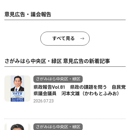
意見広告・議会報告
すべて見る
さがみはら中央区・緑区 意見広告の新着記事
さがみはら中央区・緑区
県政報告Vol.81 県政の課題を問う 自民党
県議会議員 河本文雄（かわもとふみお）
2026.07.23
さがみはら中央区・緑区