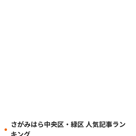
さがみはら中央区・緑区 人気記事ラン
キング