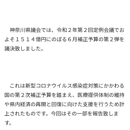
神奈川県議会では、令和２年第２回定例会議でお
よそ１５１４億円にのぼる６月補正予算の第２弾を
議決致しました。
これは新型コロナウイルス感染症対策にかかわる
国の第２次補正予算を踏まえ、医療提供体制の維持
や県内経済の再開と回復に向けた支援を行うため計
上されたものです。今回はその一部を報告致しま
す。