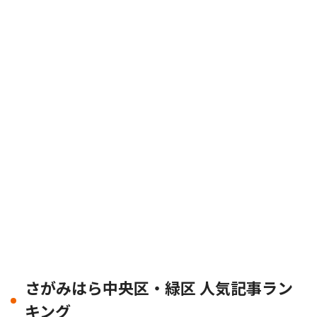
さがみはら中央区・緑区 人気記事ラン
キング