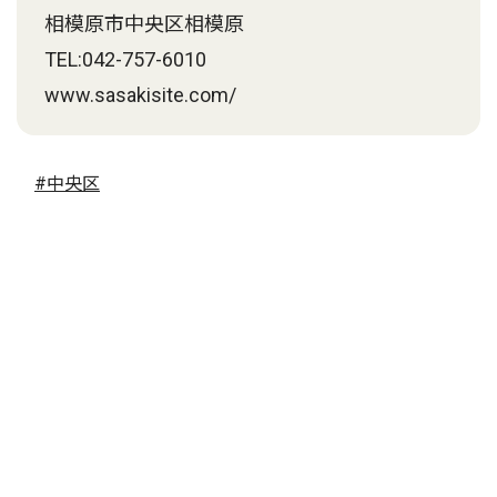
相模原市中央区相模原
TEL:042-757-6010
www.sasakisite.com/
#中央区