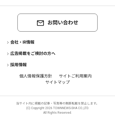
お問い合わせ
会社・IR情報
広告掲載をご検討の方へ
採用情報
個人情報保護方針
サイトご利用案内
サイトマップ
当サイト内に掲載の記事・写真等の無断転載を禁止します。
(C) Copyright
2026 TOWNNEWS-SHA CO.,LTD.
All Rights Reserved.