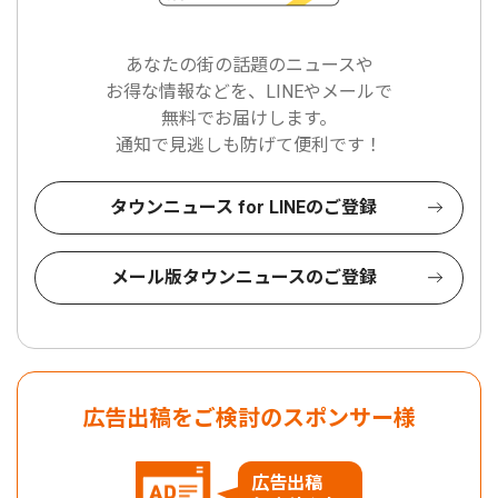
あなたの街の話題のニュースや
お得な情報などを、LINEやメールで
無料でお届けします。
通知で見逃しも防げて便利です！
タウンニュース for LINEのご登録
メール版タウンニュースのご登録
広告出稿をご検討のスポンサー様
広告出稿