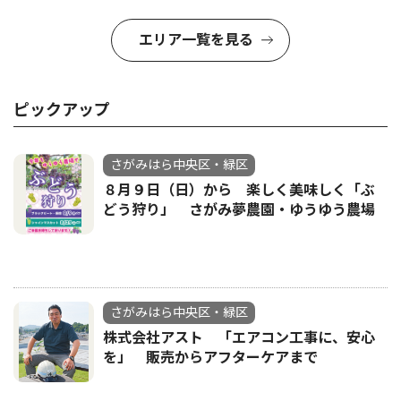
エリア一覧を見る
ピックアップ
さがみはら中央区・緑区
８月９日（日）から 楽しく美味しく「ぶ
どう狩り」 さがみ夢農園・ゆうゆう農場
さがみはら中央区・緑区
株式会社アスト 「エアコン工事に、安心
を」 販売からアフターケアまで