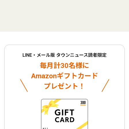
LINE・メール版 タウンニュース読者限定
毎月計30名様に
Amazonギフトカード
プレゼント！