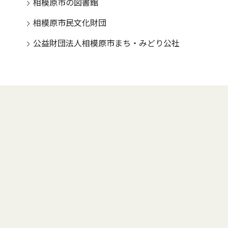
相模原市の図書館
相模原市民文化財団
公益財団法人相模原市まち・みどり公社