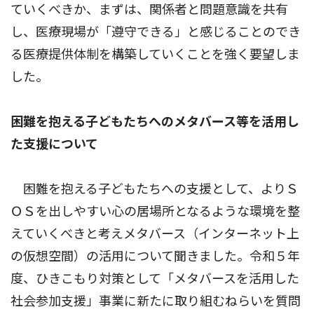
ていくべきか、まずは、関係者と問題意識を共有
し、医療現場が「遵守できる」と感じることのでき
る医療提供体制を構築していくことを強く要望しま
した。
困難を抱える子どもたちへのメタバース等を活用し
た支援について
困難を抱える子どもたちへの支援として、よりＳ
ＯＳを出しやすい心の居場所となるような環境を整
えていくべきと考えメタバース（インターネット上
の仮想空間）の活用について聞きました。令和５年
度、ひきこもり対策として「メタバースを活用した
社会参加支援」事業に新たに取り組むねらいを質問