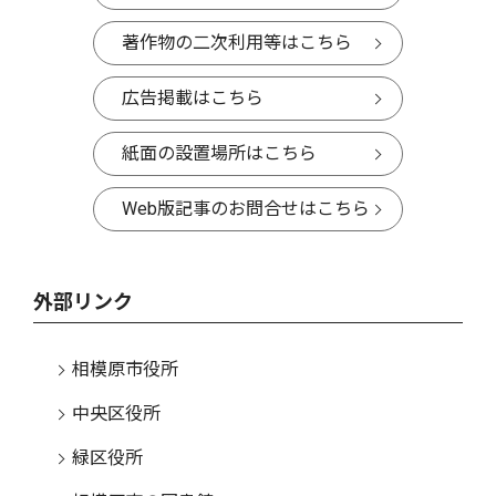
著作物の二次利用等はこちら
広告掲載はこちら
紙面の設置場所はこちら
Web版記事のお問合せはこちら
外部リンク
相模原市役所
中央区役所
緑区役所