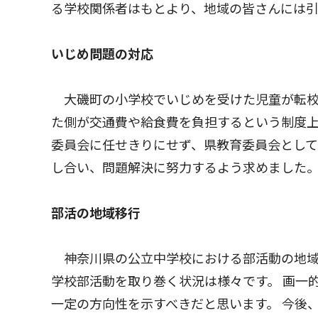
る学校関係者はもとより、地域の皆さんには
いじめ問題の対応
大磯町の小学校でいじめを受けた児童が転校
た側が交通費や給食費を負担するという制度
委員会に任せきりにせず、県教育委員会とし
し合い、問題解決に努力するよう求めました
部活の地域移行
神奈川県の公立中学校における部活動の地域
学校部活動を取り巻く状況は様々です。 画一
一定の方向性を示すべきだと思います。 今後