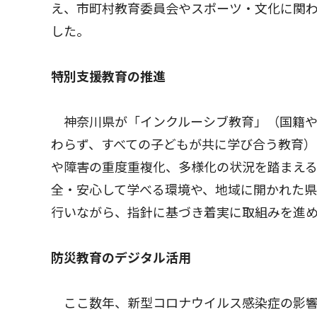
え、市町村教育委員会やスポーツ・文化に関
した。
特別支援教育の推進
神奈川県が「インクルーシブ教育」（国籍や
わらず、すべての子どもが共に学び合う教育
や障害の重度重複化、多様化の状況を踏まえる
全・安心して学べる環境や、地域に開かれた
行いながら、指針に基づき着実に取組みを進
防災教育のデジタル活用
ここ数年、新型コロナウイルス感染症の影響