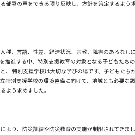
わる部署の声をできる限り反映し、方針を策定するよう
人種、言語、性差、経済状況、宗教、障害のあるなし
）を推進する中、特別支援教育の対象となる子どもたち
と、 特別支援学校は大切な学びの場です。子どもたち
県立特別支援学校の環境整備に向けて、地域とも必要な
めるよう求めました。
により、防災訓練や防災教育の実施が制限されてきま