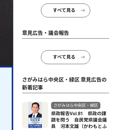
すべて見る
意見広告・議会報告
すべて見る
さがみはら中央区・緑区 意見広告の
新着記事
さがみはら中央区・緑区
県政報告Vol.81 県政の課
題を問う 自民党県議会議
員 河本文雄（かわもとふ