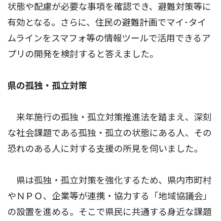
状態や配慮が必要な事項を確認でき、避難対策等に
有効となる。さらに、住民の避難計画でマイ･タイ
ムラインをスマフォ等の情報ツールで活用できるア
プリの開発を検討すると答えました。
県の孤独・孤立対策
来年施行の孤独・孤立対策推進法を踏まえ、深刻
な社会課題である孤独・孤立の状態にある人、その
恐れのある人に対する支援の所見を伺いました。
県は孤独・孤立対策を強化するため、県内市町村
やＮＰＯ、企業等が連携・協力する「地域協議会」
の設置を進める。そこで県民に共通する身近な課題