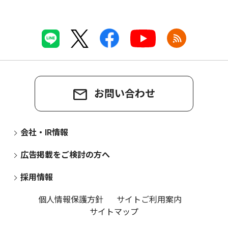
お問い合わせ
会社・IR情報
広告掲載をご検討の方へ
採用情報
個人情報保護方針
サイトご利用案内
サイトマップ