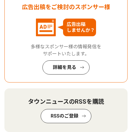
広告出稿をご検討のスポンサー様
広告出稿
しませんか？
多様なスポンサー様の情報発信を
サポートいたします。
詳細を見る
タウンニュースのRSSを購読
RSSのご登録