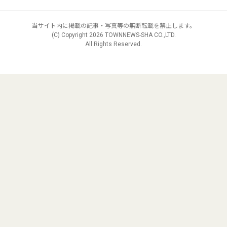
当サイト内に掲載の記事・写真等の無断転載を禁止します。
(C) Copyright
2026 TOWNNEWS-SHA CO.,LTD.
All Rights Reserved.