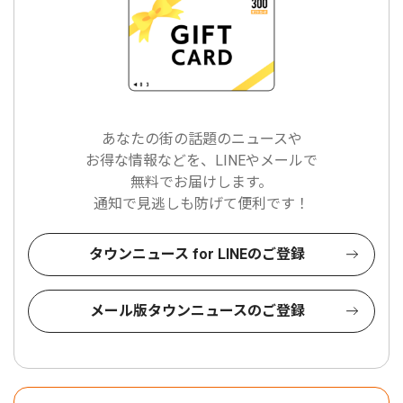
あなたの街の話題のニュースや
お得な情報などを、LINEやメールで
無料でお届けします。
通知で見逃しも防げて便利です！
タウンニュース for LINEのご登録
メール版タウンニュースのご登録