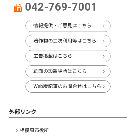
042-769-7001
情報提供・ご意見はこちら
著作物の二次利用等はこちら
広告掲載はこちら
紙面の設置場所はこちら
Web版記事のお問合せはこちら
外部リンク
相模原市役所