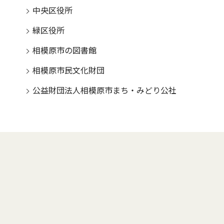
中央区役所
緑区役所
相模原市の図書館
相模原市民文化財団
公益財団法人相模原市まち・みどり公社