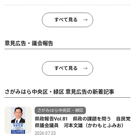
すべて見る
意見広告・議会報告
すべて見る
さがみはら中央区・緑区 意見広告の新着記事
さがみはら中央区・緑区
県政報告Vol.81 県政の課題を問う 自民党
県議会議員 河本文雄（かわもとふみお）
2026.07.23