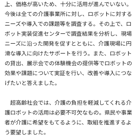
上、価格が高いため、十分に活用が進んでいない。
今後は全ての介護事業所に対し、ロボットに対する
ニーズや導入での課題等を調査する。その上で、ロ
ボット実装促進センターで調査結果を分析し、現場
ニーズに沿った開発を促すとともに、介護現場に円
滑な導入に向けたサポートを行う。また、ロボット
の貸出、展示会での体験機会の提供等でロボットの
効果や課題について実証を行い、改善や導入につな
げたいと答えました。
超高齢社会では、介護の負担を軽減してくれる介
護ロボットの活用は必要不可欠なもの。県民や事業
者が介護に希望をもてるように、取組を推進するよ
う要望しました。