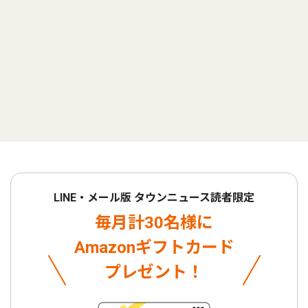
LINE・メール版 タウンニュース読者限定
毎月計30名様に
Amazonギフトカード
プレゼント！