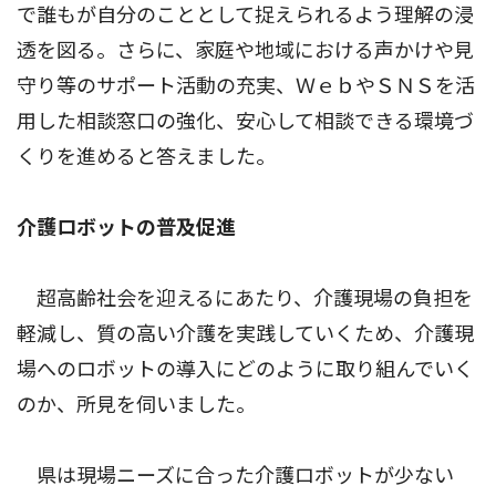
で誰もが自分のこととして捉えられるよう理解の浸
透を図る。さらに、家庭や地域における声かけや見
守り等のサポート活動の充実、ＷｅｂやＳＮＳを活
用した相談窓口の強化、安心して相談できる環境づ
くりを進めると答えました。
介護ロボットの普及促進
超高齢社会を迎えるにあたり、介護現場の負担を
軽減し、質の高い介護を実践していくため、介護現
場へのロボットの導入にどのように取り組んでいく
のか、所見を伺いました。
県は現場ニーズに合った介護ロボットが少ない