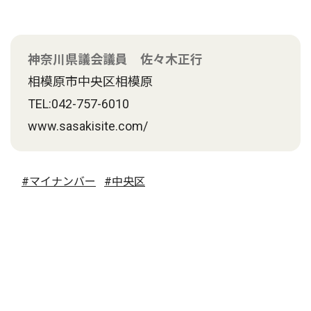
神奈川県議会議員 佐々木正行
相模原市中央区相模原
TEL:042-757-6010
www.sasakisite.com/
#マイナンバー
#中央区