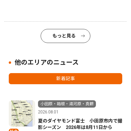
もっと見る
他のエリアのニュース
新着記事
小田原・箱根・湯河原・真鶴
2026.08.01
夏のダイヤモンド富士 小田原市内で撮
影シーズン 2026年は8月11日から