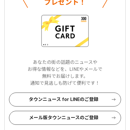
プレゼント！
あなたの街の話題のニュースや
お得な情報などを、LINEやメールで
無料でお届けします。
通知で見逃しも防げて便利です！
タウンニュース for LINEのご登録
メール版タウンニュースのご登録