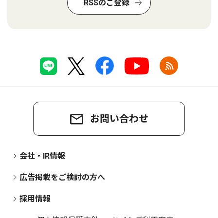
RSSのご登録
お問い合わせ
会社・IR情報
広告掲載をご検討の方へ
採用情報