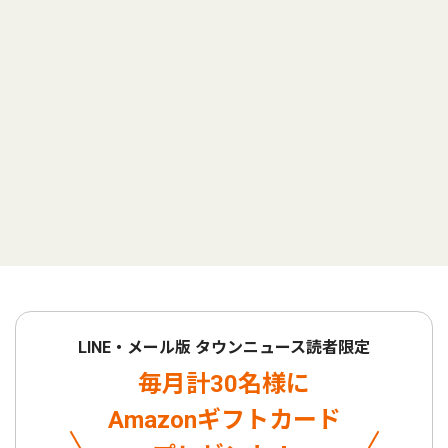
LINE・メール版 タウンニュース読者限定
毎月計30名様に
Amazonギフトカード