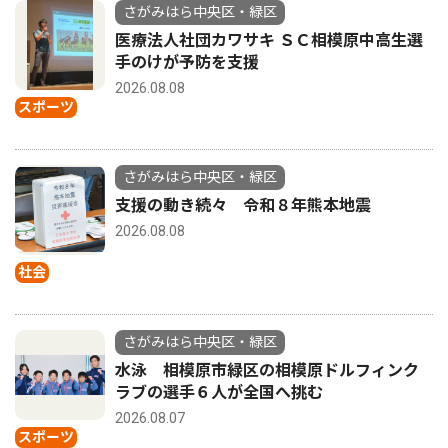
さがみはら中央区・緑区
医療法人社団カワサキ ＳＣ相模原中高生選
手のけが予防を支援
2026.08.08
スポーツ
さがみはら中央区・緑区
支援の動き続々 令和８年熊本地震
2026.08.08
社会
さがみはら中央区・緑区
水泳 相模原市緑区の相模原ドルフィンク
ラブの選手６人が全国へ挑む
2026.08.07
スポーツ