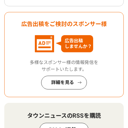
広告出稿をご検討のスポンサー様
広告出稿
しませんか？
多様なスポンサー様の情報発信を
サポートいたします。
詳細を見る
タウンニュースのRSSを購読