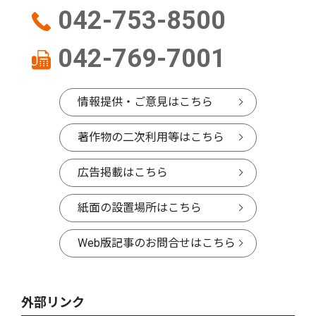
042-753-8500
042-769-7001
情報提供・ご意見はこちら
著作物の二次利用等はこちら
広告掲載はこちら
紙面の設置場所はこちら
Web版記事のお問合せはこちら
外部リンク