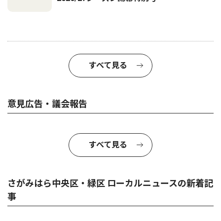
すべて見る
意見広告・議会報告
すべて見る
さがみはら中央区・緑区 ローカルニュースの新着記
事