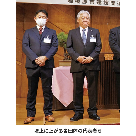
壇上に上がる各団体の代表者ら