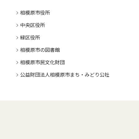
相模原市役所
中央区役所
緑区役所
相模原市の図書館
相模原市民文化財団
公益財団法人相模原市まち・みどり公社