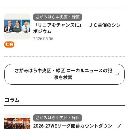
さがみはら中央区・緑区
「リニアをチャンスに」 ＪＣ主催のシン
ポジウム
2026.08.06
社会
さがみはら中央区・緑区 ローカルニュースの記
事を検索
コラム
さがみはら中央区・緑区
2026-27WEリーグ開幕カウントダウン ノ