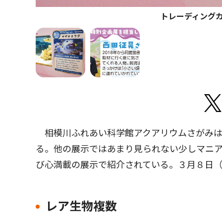
トレーディング
相模川ふれあい科学館アクアリウムさがみは
る。他の展示ではあまり見られない少しマニ
び心満載の展示で紹介されている。３月８日
レア生物複数