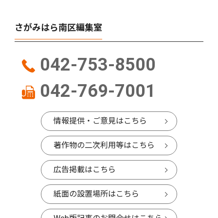
さがみはら南区編集室
042-753-8500
042-769-7001
情報提供・ご意見はこちら
著作物の二次利用等はこちら
広告掲載はこちら
紙面の設置場所はこちら