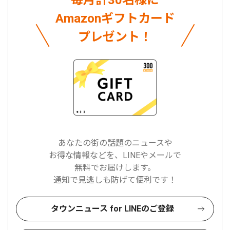
毎月計30名様に
Amazonギフトカード
プレゼント！
あなたの街の話題のニュースや
お得な情報などを、LINEやメールで
無料でお届けします。
通知で見逃しも防げて便利です！
タウンニュース for LINEのご登録