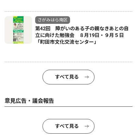
さがみはら南区
第42回 障がいのある子の親なきあとの自
立に向けた勉強会 ８月19日・９月５日
「町田市文化交流センター」
すべて見る
意見広告・議会報告
すべて見る