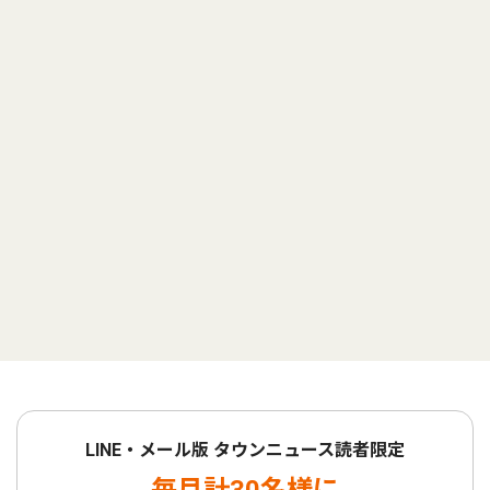
LINE・メール版 タウンニュース読者限定