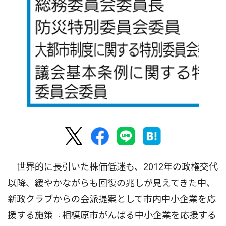
世界的に長引いた株価低迷も、2012年の政権交代
以降、緩やかながらも回復の兆しが見えてきた中、
新政クラブからの会派提案として市内中小企業を応
援する施策『相模原市がんばる中小企業を応援する