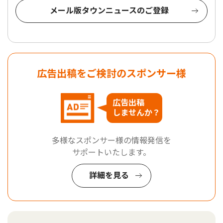
メール版タウンニュースのご登録
広告出稿をご検討のスポンサー様
広告出稿
しませんか？
多様なスポンサー様の情報発信を
サポートいたします。
詳細を見る