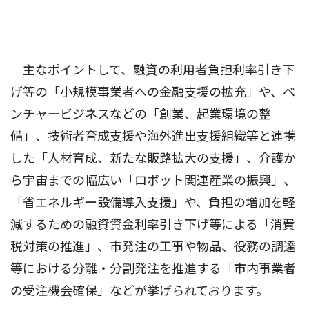
主なポイントして、融資の利用者負担利率引き下
げ等の「小規模事業者への金融支援の拡充」や、ベ
ンチャービジネスなどの「創業、起業環境の整
備」、技術者育成支援や海外進出支援組織等と連携
した「人材育成、新たな販路拡大の支援」、介護か
ら宇宙までの幅広い「ロボット関連産業の振興」、
「省エネルギー設備導入支援」や、負担の増加を軽
減するための融資資金利率引き下げ等による「消費
税対策の推進」、市発注の工事や物品、役務の調達
等における分離・分割発注を推進する「市内事業者
の受注機会確保」などが挙げられております。