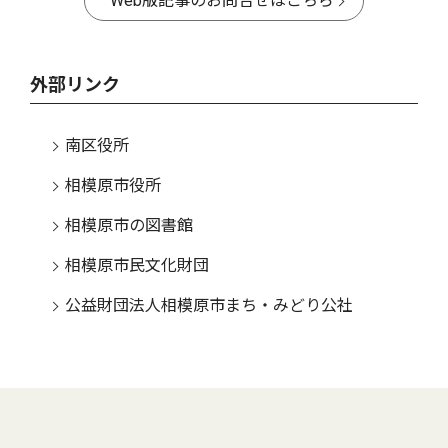
Web版記事のお問合せはこちら
外部リンク
南区役所
相模原市役所
相模原市の図書館
相模原市民文化財団
公益財団法人相模原市まち・みどり公社