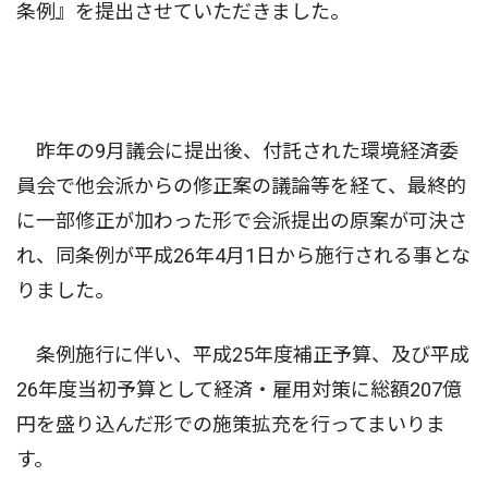
条例』を提出させていただきました。
昨年の9月議会に提出後、付託された環境経済委
員会で他会派からの修正案の議論等を経て、最終的
に一部修正が加わった形で会派提出の原案が可決さ
れ、同条例が平成26年4月1日から施行される事とな
りました。
条例施行に伴い、平成25年度補正予算、及び平成
26年度当初予算として経済・雇用対策に総額207億
円を盛り込んだ形での施策拡充を行ってまいりま
す。