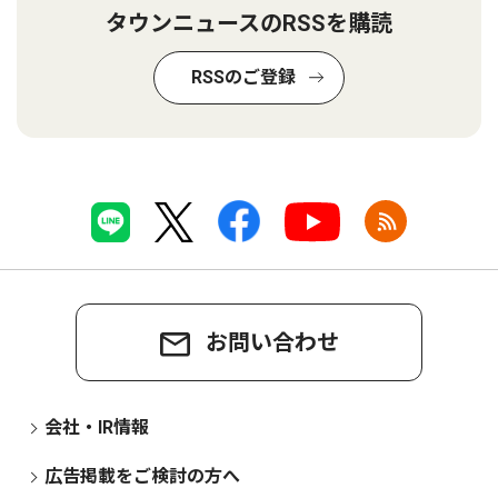
タウンニュースのRSSを購読
RSSのご登録
お問い合わせ
会社・IR情報
広告掲載をご検討の方へ