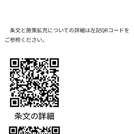
条文と施策拡充についての詳細は左記QRコードを
ご参照ください。