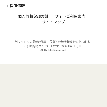
採用情報
個人情報保護方針
サイトご利用案内
サイトマップ
当サイト内に掲載の記事・写真等の無断転載を禁止します。
(C) Copyright
2026 TOWNNEWS-SHA CO.,LTD.
All Rights Reserved.