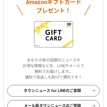
Amazonギフトカード
プレゼント！
あなたの街の話題のニュースや
お得な情報などを、LINEやメールで
無料でお届けします。
通知で見逃しも防げて便利です！
タウンニュース for LINEのご登録
メール版タウンニュースのご登録