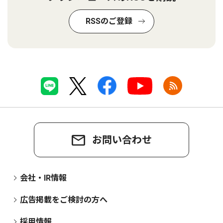
RSSのご登録
お問い合わせ
会社・IR情報
広告掲載をご検討の方へ
採用情報