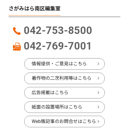
さがみはら南区編集室
042-753-8500
042-769-7001
情報提供・ご意見はこちら
著作物の二次利用等はこちら
広告掲載はこちら
紙面の設置場所はこちら
Web版記事のお問合せはこちら