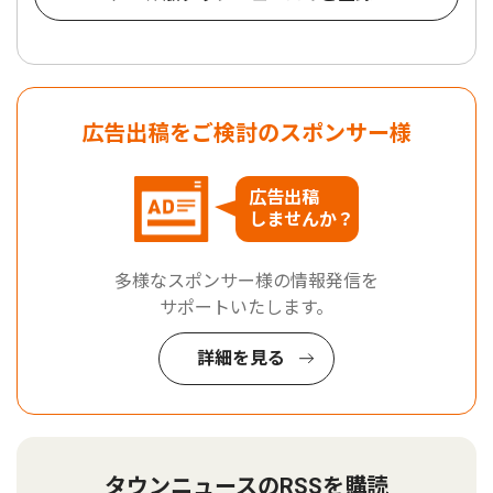
広告出稿をご検討のスポンサー様
広告出稿
しませんか？
多様なスポンサー様の情報発信を
サポートいたします。
詳細を見る
タウンニュースのRSSを購読