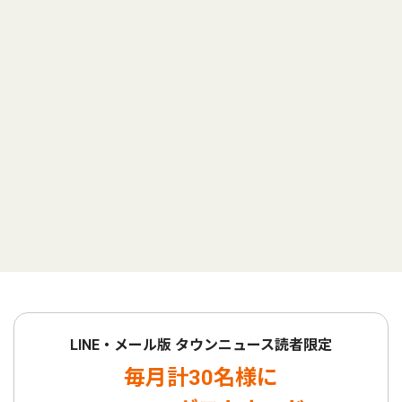
LINE・メール版 タウンニュース読者限定
毎月計30名様に