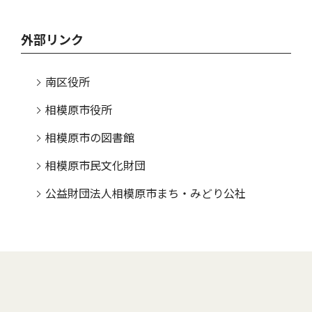
外部リンク
南区役所
相模原市役所
相模原市の図書館
相模原市民文化財団
公益財団法人相模原市まち・みどり公社