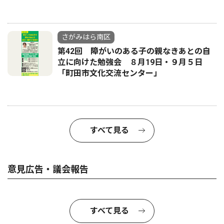
さがみはら南区
第42回 障がいのある子の親なきあとの自
立に向けた勉強会 ８月19日・９月５日
「町田市文化交流センター」
すべて見る
意見広告・議会報告
すべて見る