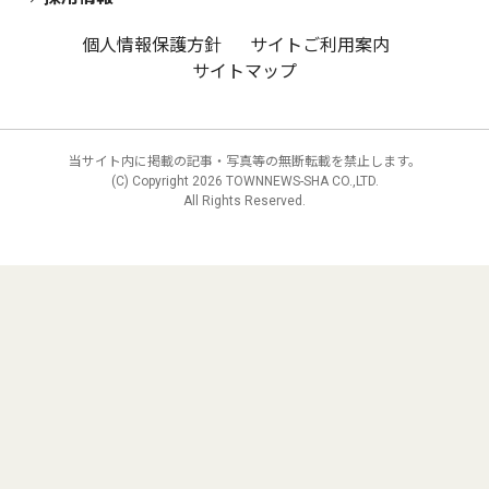
個人情報保護方針
サイトご利用案内
サイトマップ
当サイト内に掲載の記事・写真等の無断転載を禁止します。
(C) Copyright
2026 TOWNNEWS-SHA CO.,LTD.
All Rights Reserved.