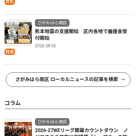
文化
さがみはら南区
熊本地震の支援開始 区内各地で義援金受
付開始
2026.08.06
社会
さがみはら南区 ローカルニュースの記事を検索
コラム
さがみはら南区
2026-27WEリーグ開幕カウントダウン ノ