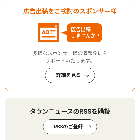
広告出稿をご検討のスポンサー様
広告出稿
しませんか？
多様なスポンサー様の情報発信を
サポートいたします。
詳細を見る
タウンニュースのRSSを購読
RSSのご登録