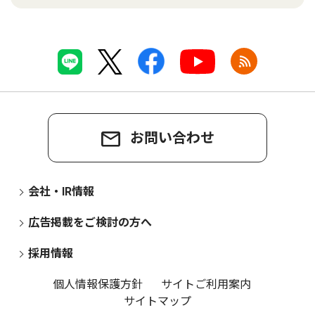
お問い合わせ
会社・IR情報
広告掲載をご検討の方へ
採用情報
個人情報保護方針
サイトご利用案内
サイトマップ