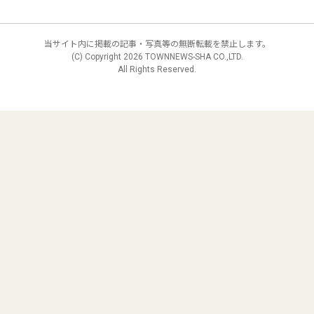
当サイト内に掲載の記事・写真等の無断転載を禁止します。
(C) Copyright
2026 TOWNNEWS-SHA CO.,LTD.
All Rights Reserved.