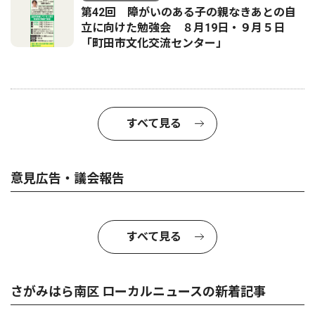
第42回 障がいのある子の親なきあとの自
立に向けた勉強会 ８月19日・９月５日
「町田市文化交流センター」
すべて見る
意見広告・議会報告
すべて見る
さがみはら南区 ローカルニュースの新着記事