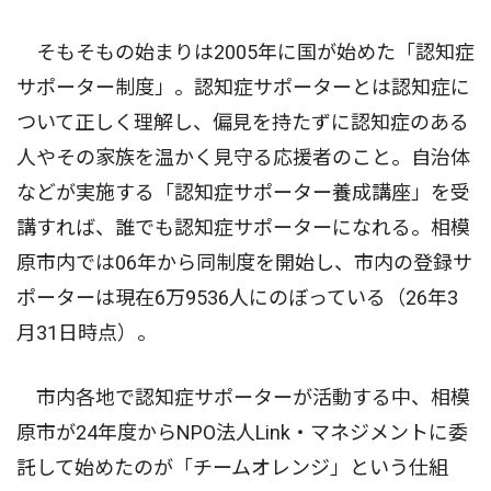
そもそもの始まりは2005年に国が始めた「認知症
サポーター制度」。認知症サポーターとは認知症に
ついて正しく理解し、偏見を持たずに認知症のある
人やその家族を温かく見守る応援者のこと。自治体
などが実施する「認知症サポーター養成講座」を受
講すれば、誰でも認知症サポーターになれる。相模
原市内では06年から同制度を開始し、市内の登録サ
ポーターは現在6万9536人にのぼっている（26年3
月31日時点）。
市内各地で認知症サポーターが活動する中、相模
原市が24年度からNPO法人Link・マネジメントに委
託して始めたのが「チームオレンジ」という仕組