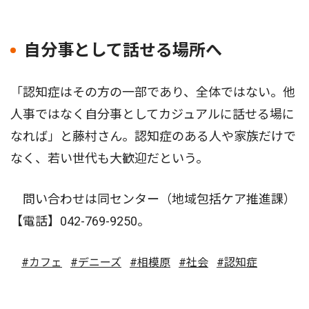
自分事として話せる場所へ
「認知症はその方の一部であり、全体ではない。他
人事ではなく自分事としてカジュアルに話せる場に
なれば」と藤村さん。認知症のある人や家族だけで
なく、若い世代も大歓迎だという。
問い合わせは同センター（地域包括ケア推進課）
【電話】042-769-9250。
#カフェ
#デニーズ
#相模原
#社会
#認知症