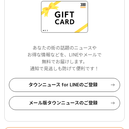
あなたの街の話題のニュースや
お得な情報などを、LINEやメールで
無料でお届けします。
通知で見逃しも防げて便利です！
タウンニュース for LINEのご登録
メール版タウンニュースのご登録