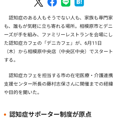
認知症のある人もそうでない人も、家族も専門家
も、誰もが気軽に立ち寄れる場所。相模原市とデニ
ーズが手を組み、ファミリーレストランを会場にし
た認知症カフェの「デニカフェ」が、6月11日
（木）から相模原中央店（中央区中央）でスタート
する。
認知症カフェを担当する市の在宅医療・介護連携
支援センター所長の藤村志保さんに開催までの経緯
や目的を聞いた。
認知症サポーター制度が原点