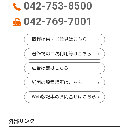
042-753-8500
042-769-7001
情報提供・ご意見はこちら
著作物の二次利用等はこちら
広告掲載はこちら
紙面の設置場所はこちら
Web版記事のお問合せはこちら
外部リンク