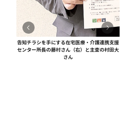
告知チラシを手にする在宅医療・介護連携支援
センター所長の藤村さん（右）と主査の村田大
さん