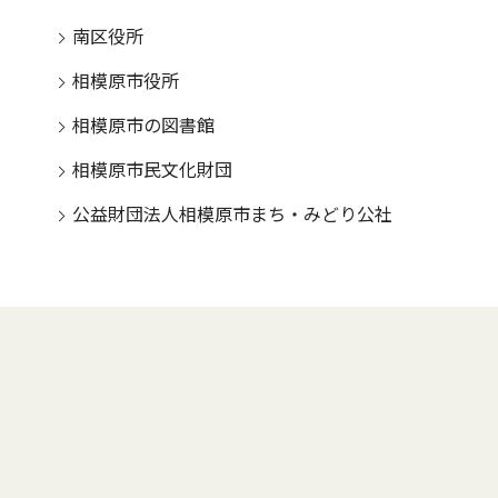
南区役所
相模原市役所
相模原市の図書館
相模原市民文化財団
公益財団法人相模原市まち・みどり公社