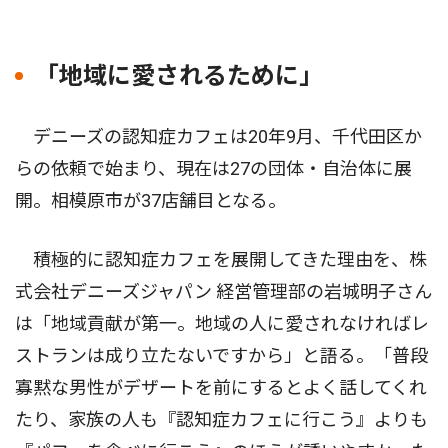
「地域に愛されるために」
デニーズの認知症カフェは20年9月、千代田区か
らの依頼で始まり、現在は27の団体・自治体に展
開。相模原市が37店舗目となる。
積極的に認知症カフェを展開してきた理由を、株
式会社デニーズジャパン 経営管理部の岩城明子さん
は「地域貢献が第一。地域の人に愛されなければレ
ストランは成り立たないですから」と語る。「普段
寡黙な男性がデザートを前にするとよく話してくれ
たり、家族の人も『認知症カフェに行こう』よりも