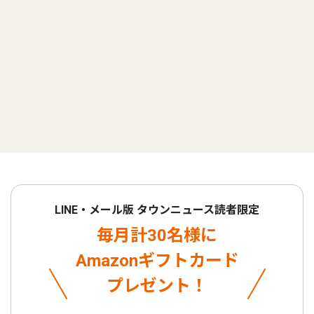
LINE・メール版 タウンニュース読者限定
毎月計30名様に
Amazonギフトカード
プレゼント！