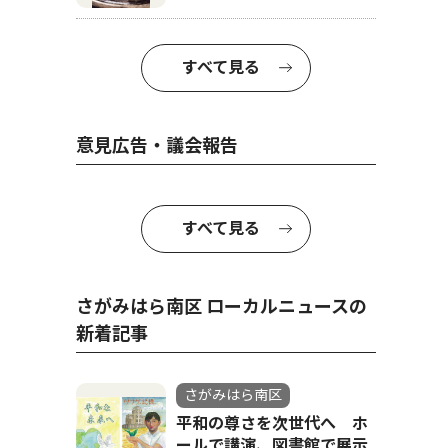
すべて見る
意見広告・議会報告
すべて見る
さがみはら南区 ローカルニュースの
新着記事
さがみはら南区
平和の尊さを次世代へ ホ
ールで講演、図書館で展示