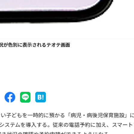
況が色別に表示されるテオテ画面
い子どもを一時的に預かる「病児・病後児保育施設」
予約システムを導入する。従来の電話予約に加え、スマート