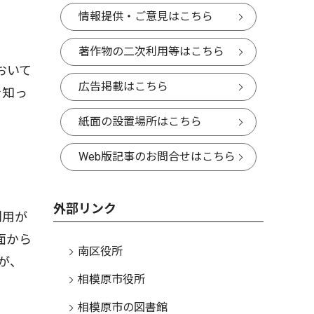
情報提供・ご意見はこちら
著作物の二次利用等はこちら
おいて
広告掲載はこちら
を知っ
紙面の設置場所はこちら
Web版記事のお問合せはこちら
外部リンク
利用が
面から
南区役所
が、
相模原市役所
相模原市の図書館