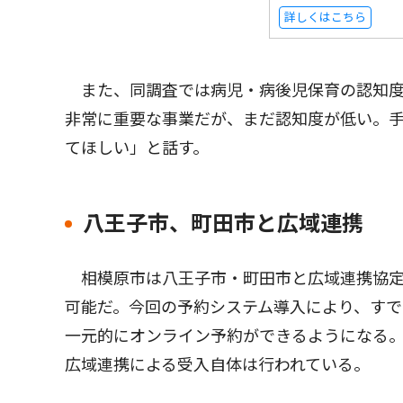
詳しくはこちら
また、同調査では病児・病後児保育の認知度
非常に重要な事業だが、まだ認知度が低い。
てほしい」と話す。
八王子市、町田市と広域連携
相模原市は八王子市・町田市と広域連携協定
可能だ。今回の予約システム導入により、すで
一元的にオンライン予約ができるようになる。
広域連携による受入自体は行われている。