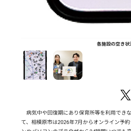
各施設の空き状
病気中や回復期にあり保育所等を利用できな
て、相模原市は2026年7月からオンライン