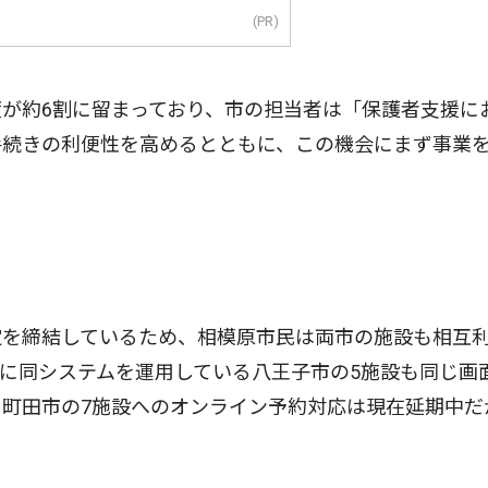
(PR)
が約6割に留まっており、市の担当者は「保護者支援に
手続きの利便性を高めるとともに、この機会にまず事業
を締結しているため、相模原市民は両市の施設も相互
に同システムを運用している八王子市の5施設も同じ画
町田市の7施設へのオンライン予約対応は現在延期中だ