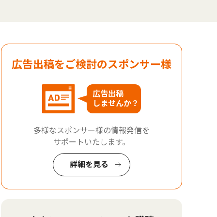
広告出稿をご検討のスポンサー様
広告出稿
しませんか？
多様なスポンサー様の情報発信を
サポートいたします。
詳細を見る