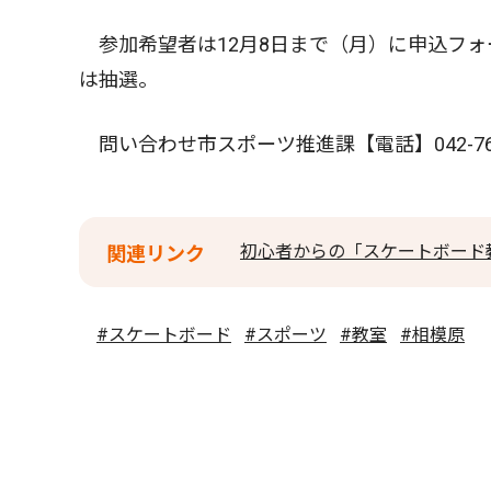
参加希望者は12月8日まで（月）に申込フォ
は抽選。
問い合わせ市スポーツ推進課【電話】042-769
初心者からの「スケートボード
関連リンク
#スケートボード
#スポーツ
#教室
#相模原