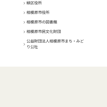
緑区役所
相模原市役所
相模原市の図書館
相模原市民文化財団
公益財団法人相模原市まち・みど
り公社