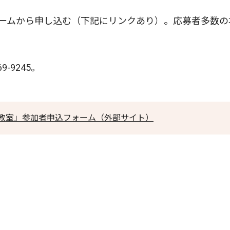
ームから申し込む（下記にリンクあり）。応募者多数の
-9245。
教室」参加者申込フォーム（外部サイト）