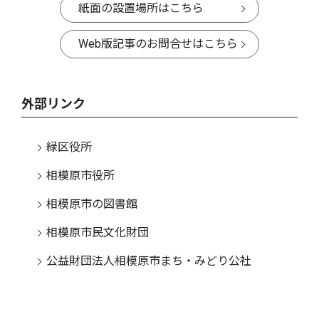
紙面の設置場所はこちら
Web版記事のお問合せはこちら
外部リンク
緑区役所
相模原市役所
相模原市の図書館
相模原市民文化財団
公益財団法人相模原市まち・みどり公社