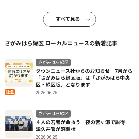
すべて見る
さがみはら緑区 ローカルニュースの新着記事
さがみはら緑区
タウンニュース社からのお知らせ 7月から
「さがみはら緑区版」は「さがみはら中央
区・緑区版」となります
社会
2026.06.25
さがみはら緑区
４人の若者が命救う 夜の宮ヶ瀬で説得
津久井署が感謝状
2026.06.25