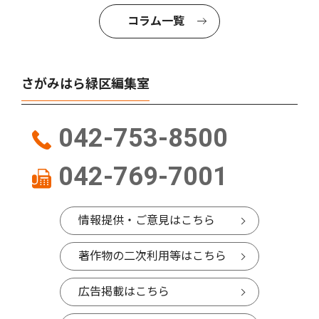
コラム一覧
さがみはら緑区編集室
042-753-8500
042-769-7001
情報提供・ご意見はこちら
著作物の二次利用等はこちら
広告掲載はこちら