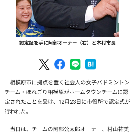
認定証を手に阿部オーナー（右）と本村市長
相模原市に拠点を置く社会人の女子バドミントン
チーム・ほねごり相模原がホームタウンチームに認
定されたことを受け、12月23日に市役所で認定式が
行われた。
当日は、チームの阿部公太郎オーナー、村山祐美