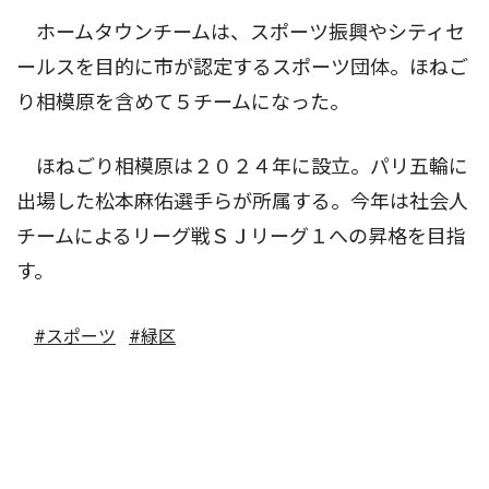
ホームタウンチームは、スポーツ振興やシティセ
ールスを目的に市が認定するスポーツ団体。ほねご
り相模原を含めて５チームになった。
ほねごり相模原は２０２４年に設立。パリ五輪に
出場した松本麻佑選手らが所属する。今年は社会人
チームによるリーグ戦ＳＪリーグ１への昇格を目指
す。
#スポーツ
#緑区