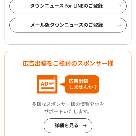
タウンニュース for LINEのご登録
メール版タウンニュースのご登録
広告出稿をご検討のスポンサー様
広告出稿
しませんか？
多様なスポンサー様の情報発信を
サポートいたします。
詳細を見る