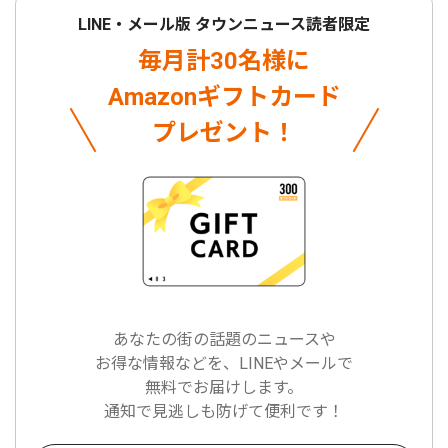
LINE・メール版 タウンニュース読者限定
毎月計30名様に
Amazonギフトカード
プレゼント！
あなたの街の話題のニュースや
お得な情報などを、LINEやメールで
無料でお届けします。
通知で見逃しも防げて便利です！