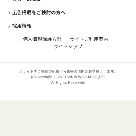
広告掲載をご検討の方へ
採用情報
個人情報保護方針
サイトご利用案内
サイトマップ
当サイト内に掲載の記事・写真等の無断転載を禁止します。
(C) Copyright
2026 TOWNNEWS-SHA CO.,LTD.
All Rights Reserved.