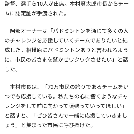
監督、選手ら10人が出席。本村賢太郎市長からチー
ムに認定証が手渡された。
阿部オーナーは「バドミントンを通じて多くの人
のチャレンジを応援していくチームでありたいと結
成した。相模原にバドミントンありと言われるよう
に、市民の皆さまを驚かせワクワクさせたい」と話
した。
本村市長は、「72万市民の誇りであるチームをい
つでも応援している。私たちの心に響くようなチャ
レンジをして前に向かって頑張っていってほしい」
と話すと、「ぜひ皆さんで一緒に応援していきまし
ょう」と集まった市民に呼び掛けた。